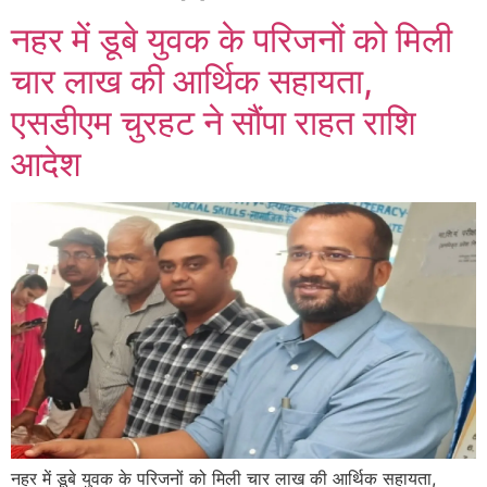
नहर में डूबे युवक के परिजनों को मिली
चार लाख की आर्थिक सहायता,
एसडीएम चुरहट ने सौंपा राहत राशि
आदेश
नहर में डूबे युवक के परिजनों को मिली चार लाख की आर्थिक सहायता,