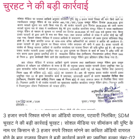
चुरहट ने की बड़ी कार्रवाई
3 हजार रुपये रिश्वत मांगने का ऑडियो वायरल, पटवारी निलंबित; SDM
चुरहट ने की बड़ी कार्रवाई चुरहट। सोशल मीडिया पर सीमांकन की पुष्टि के
नाम पर किसान से 3 हजार रुपये रिश्वत मांगने का कथित ऑडियो वायरल
होने के बाद राजस्व विभाग ने बड़ी कार्रवाई करते हुए जमुनिहा हल्का नंबर-02