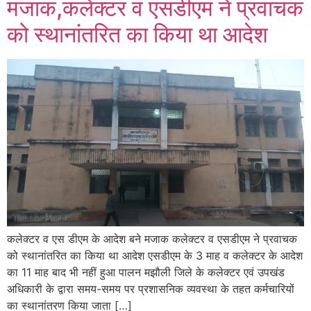
मजाक,कलेक्टर व एसडीएम ने प्रवाचक
को स्थानांतरित का किया था आदेश
कलेक्टर व एस डीएम के आदेश बने मजाक कलेक्टर व एसडीएम ने प्रवाचक
को स्थानांतरित का किया था आदेश एसडीएम के 3 माह व कलेक्टर के आदेश
का 11 माह बाद भी नहीं हुआ पालन मझौली जिले के कलेक्टर एवं उपखंड
अधिकारी के द्वारा समय-समय पर प्रशासनिक व्यवस्था के तहत कर्मचारियों
का स्थानांतरण किया जाता […]