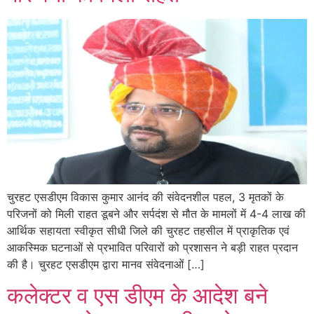
चुरहट एसडीएम विकास कुमार आनंद की संवेदनशील पहल, 3 मृतकों के
परिजनों को मिली राहत डूबने और सर्पदंश से मौत के मामलों में 4-4 लाख की
आर्थिक सहायता स्वीकृत सीधी जिले की चुरहट तहसील में प्राकृतिक एवं
आकस्मिक घटनाओं से प्रभावित परिवारों को प्रशासन ने बड़ी राहत प्रदान
की है। चुरहट एसडीएम द्वारा मानव संवेदनाओं […]
कलेक्टर व एस डीएम के आदेश बने