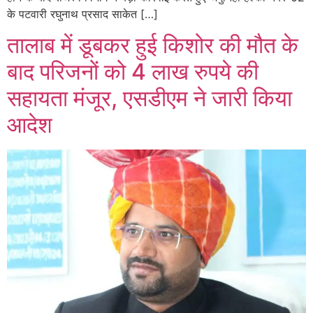
के पटवारी रघुनाथ प्रसाद साकेत […]
तालाब में डूबकर हुई किशोर की मौत के
बाद परिजनों को 4 लाख रुपये की
सहायता मंजूर, एसडीएम ने जारी किया
आदेश