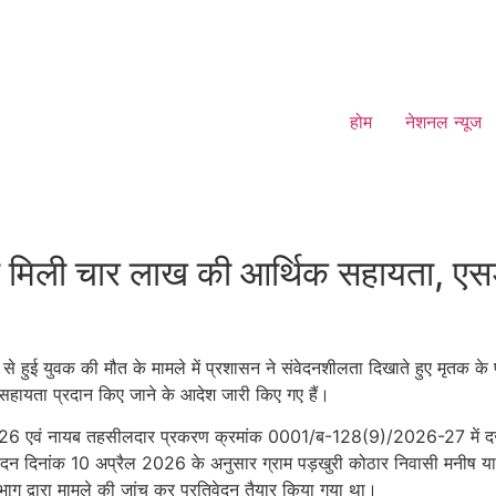
होम
नेशनल न्यूज
 को मिली चार लाख की आर्थिक सहायता, एसड
ने से हुई युवक की मौत के मामले में प्रशासन ने संवेदनशीलता दिखाते हुए मृतक 
 सहायता प्रदान किए जाने के आदेश जारी किए गए हैं।
 एवं नायब तहसीलदार प्रकरण क्रमांक 0001/ब-128(9)/2026-27 में दर्ज प्र
तिवेदन दिनांक 10 अप्रैल 2026 के अनुसार ग्राम पड़खुरी कोठार निवासी मनीष य
विभाग द्वारा मामले की जांच कर प्रतिवेदन तैयार किया गया था।