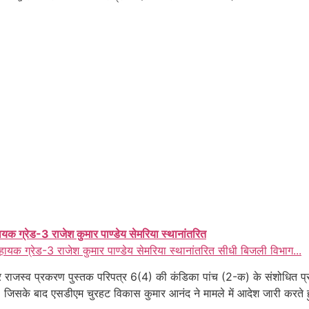
ायक ग्रेड-3 राजेश कुमार पाण्डेय सेमरिया स्थानांतरित
हायक ग्रेड-3 राजेश कुमार पाण्डेय सेमरिया स्थानांतरित सीधी बिजली विभाग...
ार पर राजस्व प्रकरण पुस्तक परिपत्र 6(4) की कंडिका पांच (2-क) के संशोधि
जिसके बाद एसडीएम चुरहट विकास कुमार आनंद ने मामले में आदेश जारी करते ह