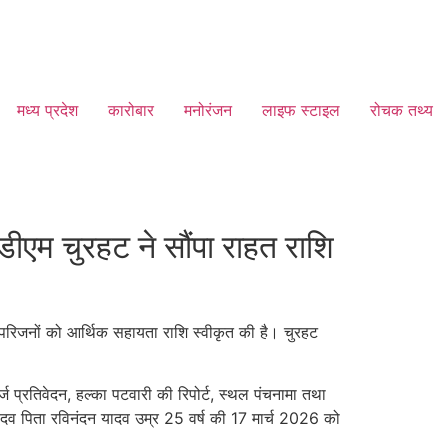
मध्य प्रदेश
कारोबार
मनोरंजन
लाइफ स्टाइल
रोचक तथ्य
ीएम चुरहट ने सौंपा राहत राशि
के परिजनों को आर्थिक सहायता राशि स्वीकृत की है। चुरहट
तिवेदन, हल्का पटवारी की रिपोर्ट, स्थल पंचनामा तथा
ादव पिता रविनंदन यादव उम्र 25 वर्ष की 17 मार्च 2026 को