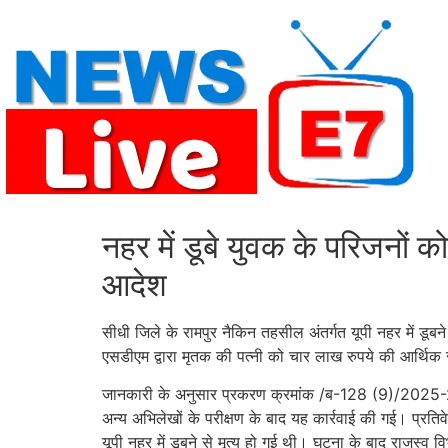
Skip
to
content
नहर में डूबे युवक के परिजनों
आदेश
सीधी जिले के रामपुर नैकिन तहसील अंतर्गत यूपी नहर में डूब
एसडीएम द्वारा मृतक की पत्नी को चार लाख रुपये की आर्थिक
जानकारी के अनुसार प्रकरण क्रमांक /ब-128 (9)/2025-26
अन्य अभिलेखों के परीक्षण के बाद यह कार्रवाई की गई। प्र
यूपी नहर में डूबने से मृत्यु हो गई थी। घटना के बाद राजस्व 