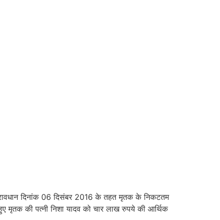
त प्रावधान दिनांक 06 दिसंबर 2016 के तहत मृतक के निकटतम
ुए मृतक की पत्नी निशा यादव को चार लाख रुपये की आर्थिक