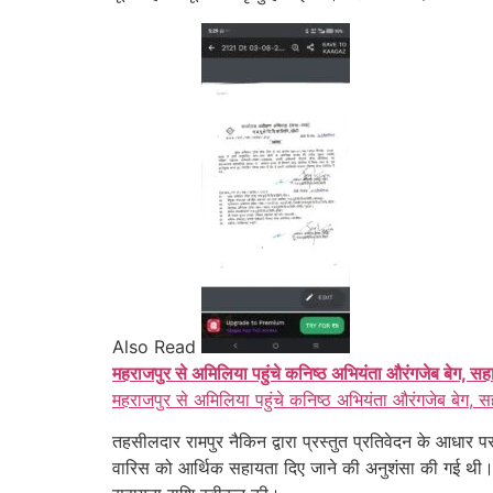
Also Read
महराजपुर से अमिलिया पहुंचे कनिष्ठ अभियंता औरंगजेब बेग, सह
महराजपुर से अमिलिया पहुंचे कनिष्ठ अभियंता औरंगजेब बेग, स
तहसीलदार रामपुर नैकिन द्वारा प्रस्तुत प्रतिवेदन के आध
वारिस को आर्थिक सहायता दिए जाने की अनुशंसा की गई थी। 