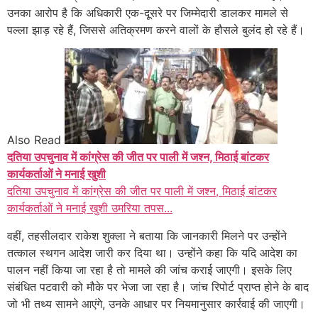
उनका आरोप है कि अधिकारी एक-दूसरे पर जिम्मेदारी डालकर मामले से
पल्ला झाड़ रहे हैं, जिससे अतिक्रमण करने वालों के हौसले बुलंद हो रहे हैं।
Also Read
दतिया उपचुनाव में कांग्रेस की जीत पर पाली में जश्न, मिठाई बांटकर
कार्यकर्ताओं ने मनाई खुशी
दतिया उपचुनाव में कांग्रेस की जीत पर पाली में जश्न, मिठाई बांटकर
कार्यकर्ताओं ने मनाई खुशी उमरिया तपस...
वहीं, तहसीलदार राकेश शुक्ला ने बताया कि जानकारी मिलने पर उन्होंने
तत्काल स्थगन आदेश जारी कर दिया था। उन्होंने कहा कि यदि आदेश का
पालन नहीं किया जा रहा है तो मामले की जांच कराई जाएगी। इसके लिए
संबंधित पटवारी को मौके पर भेजा जा रहा है। जांच रिपोर्ट प्राप्त होने के बाद
जो भी तथ्य सामने आएंगे, उनके आधार पर नियमानुसार कार्रवाई की जाएगी।