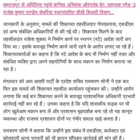
महराजपुर से अमिलिया पहुंचे कनिष्ठ अभियंता औरंगजेब बेग, सहायक ग्रेड-3
राजेश कुमार पाण्डेय सेमरिया स्थानांतरित सीधी बिजली विभाग...
जानकारी के अनुसार, मामले की शिकायत तहसीलदार गोपदबनास, एसडीएम
एवं अन्य संबंधित अधिकारियों से की गई थी। शिकायत मिलने के बाद
तहसीलदार राकेश शुक्ला ने निर्माण कार्य पर स्थगन (स्टे) आदेश जारी कर
दिया था। इसके बावजूद निर्माण कार्य जारी रहने के आरोप लगाए जा रहे हैं।
शिकायतकर्ताओं का कहना है कि स्टे आदेश के बाद भी निर्माण नहीं रुका और
संबंधित व्यक्ति द्वारा अपने सहयोगियों के साथ मकान का निर्माण कराया जा
रहा है।
मंगलवार को आम आदमी पार्टी के प्रदेश सचिव रामचरण सोनी ने एक बार
फिर इस मामले की शिकायत तहसील कार्यालय पहुंचकर की। उन्होंने आरोप
लगाया कि कई बार शिकायत करने के बावजूद प्रशासनिक अधिकारी प्रभावी
कार्रवाई नहीं कर रहे हैं। उनका कहना है कि यदि शासकीय सड़क पर भी
लोग खुलेआम मकान बना लें और प्रशासन मूकदर्शक बना रहे तो यह कानून
व्यवस्था और राजस्व प्रशासन दोनों पर गंभीर सवाल खड़े करता है।
रामचरण सोनी ने बताया कि उन्होंने इस संबंध में एसडीएम, कलेक्टर एवं
कोतवाली थाना प्रभारी को भी ज्ञापन सौंपकर कार्रवाई की मांग की है।