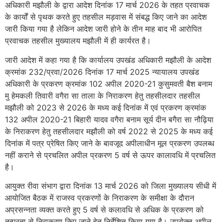
अधिकारी मझौली के द्वारा आदेश दिनांक 17 मार्च 2026 के तहत प्रवाचक
के कार्यों से पृथक करते हुए तहसील मड़वास में संबद्ध किए जाने का आदेश
जारी किया गया है लेकिन आदेश जारी होने के तीन माह बाद भी आरोपित
प्रवाचक तहसील मुख्यालय मझौली में ही कार्यरत है।
जारी आदेश में कहा गया है कि कार्यालय उपखंड अधिकारी मझौली के आदेश
क्रमांक 232/प्रवा/2026 दिनांक 17 मार्च 2025 न्यायालय उपखंड
अधिकारी के प्रकरण क्रमांक 102 अपील 2020-21 कुसुमवती बैश बनाम
मु हेमकली तिवारी वगैरा सा ताला के निराकरण हेतु तहसीलदार तहसील
मझौली को 2023 से 2026 के मध्य कई दिनांक में एवं प्रकरण क्रमांक
132 अपील 2020-21 बिहारी यादव वगैरा बनाम सूर्य दीन बगैरा सा नौढ़िया
के निराकरण हेतु तहसीलदार मझौली को वर्ष 2022 से 2025 के मध्य कई
दिनांक में पत्र प्रेषित किए जाने के बावजूद अपीलाधीन मूल प्रकरण उपलब्ध
नहीं कराने से प्रचलित अपील प्रकरण 5 वर्ष से ऊपर कालावधि में प्रचलित
है।
आयुक्त रीवा संभाग द्वारा दिनांक 13 मार्च 2026 को जिला मुख्यालय सीधी में
आयोजित बैठक में राजस्व प्रकरणों के निराकरण के समीक्षा के दौरान
अप्रसन्नता व्यक्त करते हुए 5 वर्ष से कलावधि से अधिक के प्रकरण को
तत्परता से निराकरण किए जाने हेतु निर्देशित किया गया है। उपरोक्त अपील