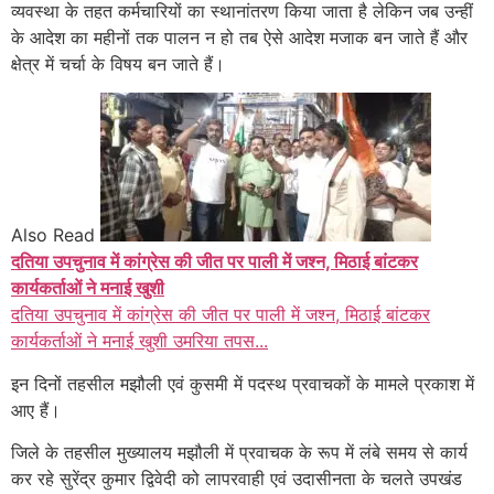
व्यवस्था के तहत कर्मचारियों का स्थानांतरण किया जाता है लेकिन जब उन्हीं
के आदेश का महीनों तक पालन न हो तब ऐसे आदेश मजाक बन जाते हैं और
क्षेत्र में चर्चा के विषय बन जाते हैं।
Also Read
दतिया उपचुनाव में कांग्रेस की जीत पर पाली में जश्न, मिठाई बांटकर
कार्यकर्ताओं ने मनाई खुशी
दतिया उपचुनाव में कांग्रेस की जीत पर पाली में जश्न, मिठाई बांटकर
कार्यकर्ताओं ने मनाई खुशी उमरिया तपस...
इन दिनों तहसील मझौली एवं कुसमी में पदस्थ प्रवाचकों के मामले प्रकाश में
आए हैं।
जिले के तहसील मुख्यालय मझौली में प्रवाचक के रूप में लंबे समय से कार्य
कर रहे सुरेंद्र कुमार द्विवेदी को लापरवाही एवं उदासीनता के चलते उपखंड