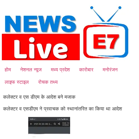
Skip
to
content
होम
नेशनल न्यूज
मध्य प्रदेश
कारोबार
मनोरंजन
लाइफ स्टाइल
रोचक तथ्य
कलेक्टर व एस डीएम के आदेश बने मजाक
कलेक्टर व एसडीएम ने प्रवाचक को स्थानांतरित का किया था आदेश