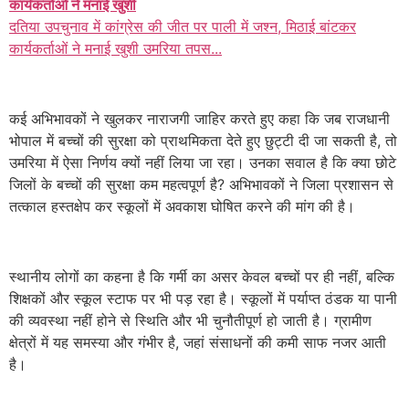
कार्यकर्ताओं ने मनाई खुशी
दतिया उपचुनाव में कांग्रेस की जीत पर पाली में जश्न, मिठाई बांटकर
कार्यकर्ताओं ने मनाई खुशी उमरिया तपस...
कई अभिभावकों ने खुलकर नाराजगी जाहिर करते हुए कहा कि जब राजधानी
भोपाल में बच्चों की सुरक्षा को प्राथमिकता देते हुए छुट्टी दी जा सकती है, तो
उमरिया में ऐसा निर्णय क्यों नहीं लिया जा रहा। उनका सवाल है कि क्या छोटे
जिलों के बच्चों की सुरक्षा कम महत्वपूर्ण है? अभिभावकों ने जिला प्रशासन से
तत्काल हस्तक्षेप कर स्कूलों में अवकाश घोषित करने की मांग की है।
स्थानीय लोगों का कहना है कि गर्मी का असर केवल बच्चों पर ही नहीं, बल्कि
शिक्षकों और स्कूल स्टाफ पर भी पड़ रहा है। स्कूलों में पर्याप्त ठंडक या पानी
की व्यवस्था नहीं होने से स्थिति और भी चुनौतीपूर्ण हो जाती है। ग्रामीण
क्षेत्रों में यह समस्या और गंभीर है, जहां संसाधनों की कमी साफ नजर आती
है।