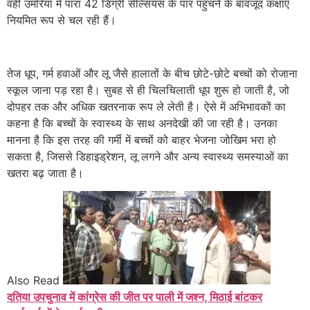
वहीं उमरिया में पारा 42 डिग्री सेल्सियस के पार पहुंचने के बावजूद कक्षाएं
नियमित रूप से चल रही हैं।
तेज धूप, गर्म हवाओं और लू जैसे हालातों के बीच छोटे-छोटे बच्चों को रोजाना
स्कूल जाना पड़ रहा है। सुबह से ही चिलचिलाती धूप शुरू हो जाती है, जो
दोपहर तक और अधिक खतरनाक रूप ले लेती है। ऐसे में अभिभावकों का
कहना है कि बच्चों के स्वास्थ्य के साथ अनदेखी की जा रही है। उनका
मानना है कि इस तरह की गर्मी में बच्चों को बाहर भेजना जोखिम भरा हो
सकता है, जिससे डिहाइड्रेशन, लू लगने और अन्य स्वास्थ्य समस्याओं का
खतरा बढ़ जाता है।
Also Read
दतिया उपचुनाव में कांग्रेस की जीत पर पाली में जश्न, मिठाई बांटकर