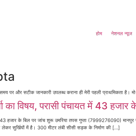
होम
नेशनल न्यूज
pta
य हूं, समय पर और सटीक जानकारी उपलब्ध कराना ही मेरी पहली प्राथमिकता ह
्चा का विषय, परासी पंचायत में 43 हजार क
त में 43 हजार के बिल पर जांच शुरू उमरिया तपस गुप्ता (7999276090) मानपु
लेकर सुर्खियों में है। 300 मीटर लंबी सीसी सड़क के निर्माण की […]