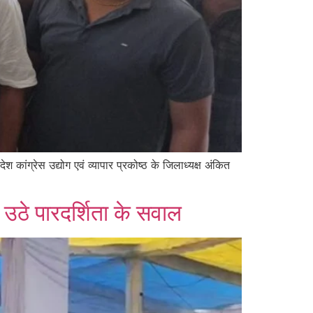
ेश कांग्रेस उद्योग एवं व्यापार प्रकोष्ठ के जिलाध्यक्ष अंकित
उठे पारदर्शिता के सवाल