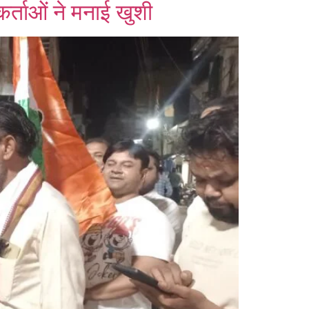
कर्ताओं ने मनाई खुशी