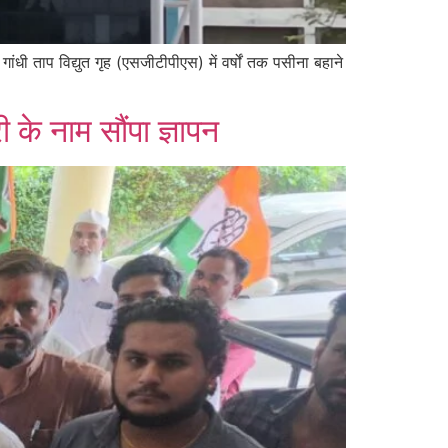
धी ताप विद्युत गृह (एसजीटीपीएस) में वर्षों तक पसीना बहाने
्री के नाम सौंपा ज्ञापन