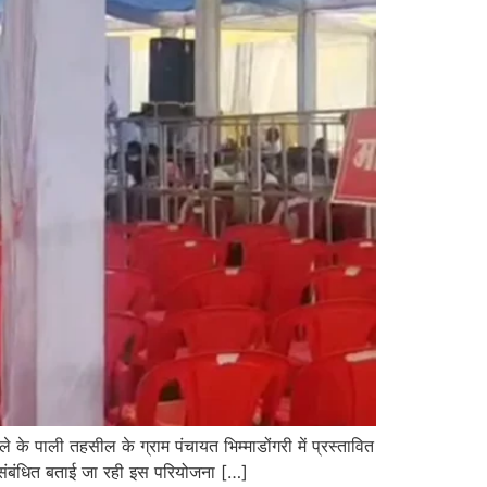
 पाली तहसील के ग्राम पंचायत भिम्माडोंगरी में प्रस्तावित
संबंधित बताई जा रही इस परियोजना […]