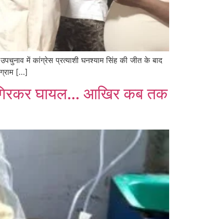
चुनाव में कांग्रेस प्रत्याशी घनश्याम सिंह की जीत के बाद
 ग्राम […]
ा मजदूर गिरकर घायल… आखिर कब तक