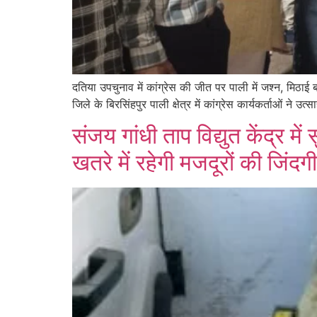
दतिया उपचुनाव में कांग्रेस की जीत पर पाली में जश्न, मिठा
जिले के बिरसिंहपुर पाली क्षेत्र में कांग्रेस कार्यकर्ताओं न
संजय गांधी ताप विद्युत केंद्र
खतरे में रहेगी मजदूरों की जिंदगी