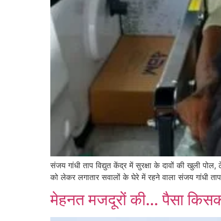
संजय गांधी ताप विद्युत केंद्र में सुरक्षा के दावों की खु
को लेकर लगातार सवालों के घेरे में रहने वाला संजय गांधी ताप 
मेहनत मजदूरों की… पैसा किसकी त