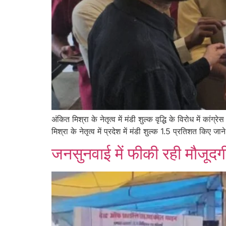
अंकित मिश्रा के नेतृत्व में मंडी शुल्क वृद्धि के विरोध में का
मिश्रा के नेतृत्व में प्रदेश में मंडी शुल्क 1.5 प्रतिशत किए जान
जनसुनवाई में फीकी रही मौजूदग