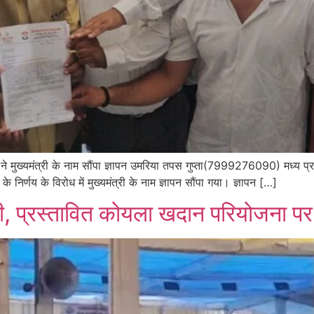
ंग्रेस ने मुख्यमंत्री के नाम सौंपा ज्ञापन उमरिया तपस गुप्ता(7999276090) मध्य प्रद
े के निर्णय के विरोध में मुख्यमंत्री के नाम ज्ञापन सौंपा गया। ज्ञापन […]
ी, प्रस्तावित कोयला खदान परियोजना पर 