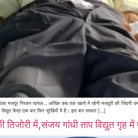
ली पोल, ठेका मजदूर गिरकर घायल… आखिर कब तक खतरे में रहेगी मजदूरों की जिंदग
विद्युत केंद्र एक बार फिर सुर्खियों में है। इस बार मामला […]
िजोरी में,संजय गांधी ताप विद्युत गृह में