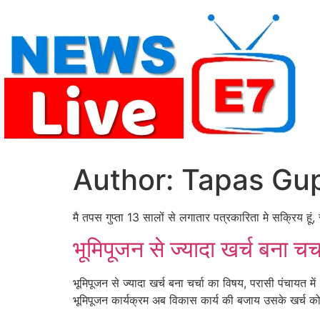
Skip
to
content
Author:
Tapas Gu
मै तपस गुप्ता 13 सालों से लगातार पत्रकारिता मे सक्रि
भूमिपूजन से ज्यादा खर्च बना चर
भूमिपूजन से ज्यादा खर्च बना चर्चा का विषय, परासी पंचाय
भूमिपूजन कार्यक्रम अब विकास कार्य की बजाय उसके खर्च को 