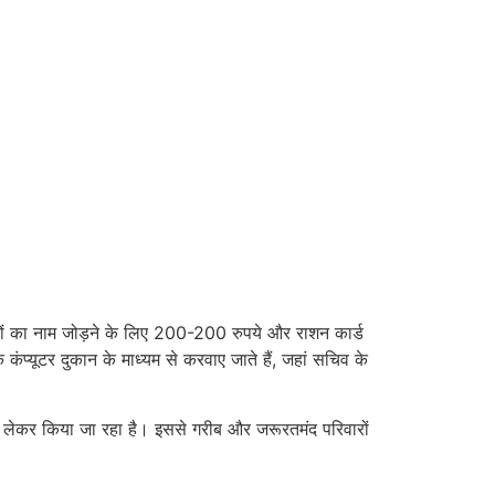
ों का नाम जोड़ने के लिए 200-200 रुपये और राशन कार्ड
कंप्यूटर दुकान के माध्यम से करवाए जाते हैं, जहां सचिव के
ैसे लेकर किया जा रहा है। इससे गरीब और जरूरतमंद परिवारों