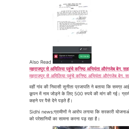
Also Read
महराजपुर से अमिलिया पहुंचे कनिष्ठ अभियंता औरंगजेब बेग, सह
महराजपुर से अमिलिया पहुंचे कनिष्ठ अभियंता औरंगजेब बेग, स
वहीं गांव की निवासी सुनीता प्रजापति ने बताया कि समग्र
कूपन में नाम जोड़ने के लिए 500 रुपये की मांग की गई। ग्रामी
कहने पर पैसे देने पड़ते हैं।
Sidhi news:ग्रामीणों ने आरोप लगाया कि सरकारी योजनाओं और 
को परेशानियों का सामना करना पड़ रहा है।