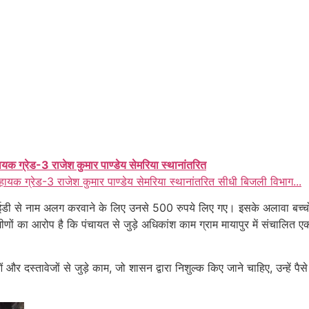
ायक ग्रेड-3 राजेश कुमार पाण्डेय सेमरिया स्थानांतरित
हायक ग्रेड-3 राजेश कुमार पाण्डेय सेमरिया स्थानांतरित सीधी बिजली विभाग...
 आईडी से नाम अलग करवाने के लिए उनसे 500 रुपये लिए गए। इसके अलावा बच्च
णों का आरोप है कि पंचायत से जुड़े अधिकांश काम ग्राम मायापुर में संचालित एक 
दस्तावेजों से जुड़े काम, जो शासन द्वारा निशुल्क किए जाने चाहिए, उन्हें प