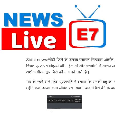
Skip
to
content
Sidhi news:सीधी जिले के जनपद पंचायत सिहावल अंतर्गत ग्रा
स्थित प्रजापत मोहल्ले की महिलाओं और ग्रामीणों ने आरोप लगा
अशोक गौतम द्वारा पैसे की मांग की जाती है।
गांव के रहने वाले महेश प्रजापति ने बताया कि उनकी बहू का 
महीने तक उनका काम लंबित रखा गया। बाद में पैसे देने के ब