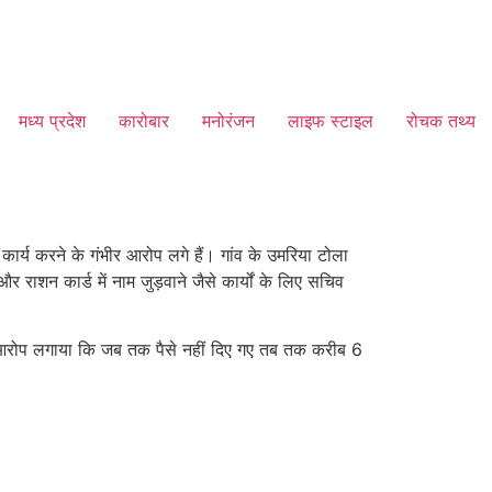
मध्य प्रदेश
कारोबार
मनोरंजन
लाइफ स्टाइल
रोचक तथ्य
र्य करने के गंभीर आरोप लगे हैं। गांव के उमरिया टोला
राशन कार्ड में नाम जुड़वाने जैसे कार्यों के लिए सचिव
ोंने आरोप लगाया कि जब तक पैसे नहीं दिए गए तब तक करीब 6