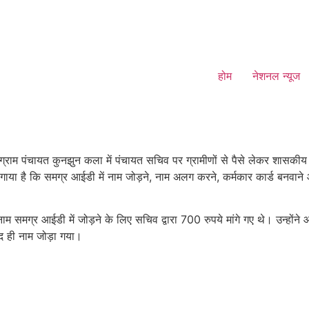
होम
नेशनल न्यूज
म पंचायत कुनझुन कला में पंचायत सचिव पर ग्रामीणों से पैसे लेकर शासकीय का
या है कि समग्र आईडी में नाम जोड़ने, नाम अलग करने, कर्मकार कार्ड बनवाने और 
नाम समग्र आईडी में जोड़ने के लिए सचिव द्वारा 700 रुपये मांगे गए थे। उन्ह
ाद ही नाम जोड़ा गया।