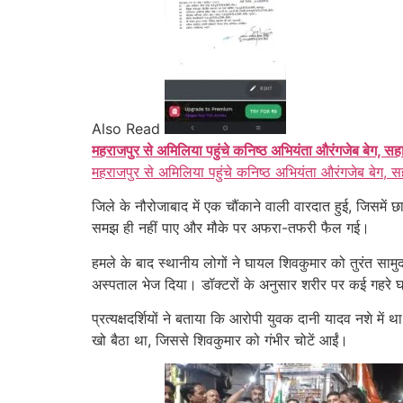
Also Read
महराजपुर से अमिलिया पहुंचे कनिष्ठ अभियंता औरंगजेब बेग, सह
महराजपुर से अमिलिया पहुंचे कनिष्ठ अभियंता औरंगजेब बेग, स
जिले के नौरोजाबाद में एक चौंकाने वाली वारदात हुई, जिसम
समझ ही नहीं पाए और मौके पर अफरा-तफरी फैल गई।
हमले के बाद स्थानीय लोगों ने घायल शिवकुमार को तुरंत सामुदा
अस्पताल भेज दिया। डॉक्टरों के अनुसार शरीर पर कई गहरे घ
प्रत्यक्षदर्शियों ने बताया कि आरोपी युवक दानी यादव नशे 
खो बैठा था, जिससे शिवकुमार को गंभीर चोटें आईं।