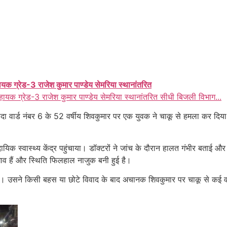
ायक ग्रेड-3 राजेश कुमार पाण्डेय सेमरिया स्थानांतरित
हायक ग्रेड-3 राजेश कुमार पाण्डेय सेमरिया स्थानांतरित सीधी बिजली विभाग...
ें छादा वार्ड नंबर 6 के 52 वर्षीय शिवकुमार पर एक युवक ने चाकू से हमला क
यिक स्वास्थ्य केंद्र पहुंचाया। डॉक्टरों ने जांच के दौरान हालत गंभीर बताई और
ाव हैं और स्थिति फिलहाल नाजुक बनी हुई है।
में था। उसने किसी बहस या छोटे विवाद के बाद अचानक शिवकुमार पर चाकू से कई 