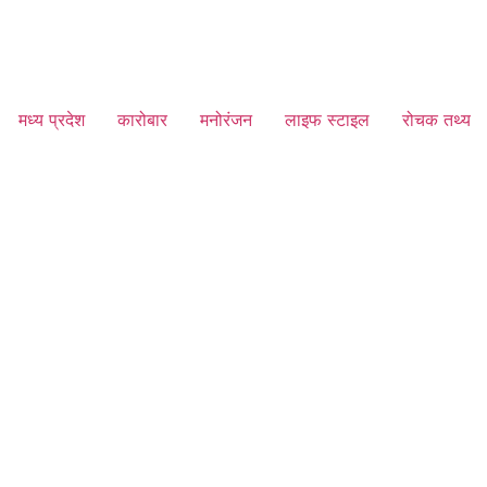
मध्य प्रदेश
कारोबार
मनोरंजन
लाइफ स्टाइल
रोचक तथ्य