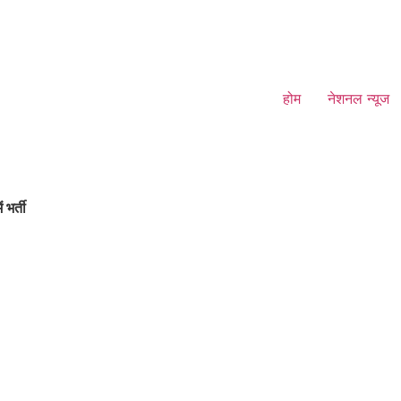
होम
नेशनल न्यूज
 भर्ती