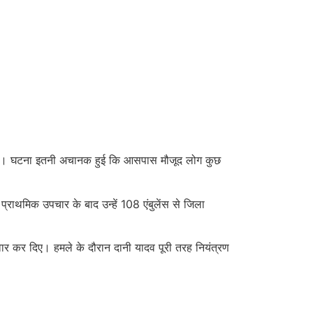
र दिया। घटना इतनी अचानक हुई कि आसपास मौजूद लोग कुछ
 प्राथमिक उपचार के बाद उन्हें 108 एंबुलेंस से जिला
वार कर दिए। हमले के दौरान दानी यादव पूरी तरह नियंत्रण