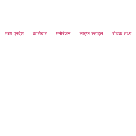
मध्य प्रदेश
कारोबार
मनोरंजन
लाइफ स्टाइल
रोचक तथ्य