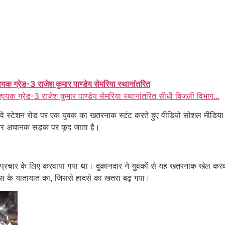
ायक ग्रेड-3 राजेश कुमार पाण्डेय सेमरिया स्थानांतरित
हायक ग्रेड-3 राजेश कुमार पाण्डेय सेमरिया स्थानांतरित सीधी बिजली विभाग...
े रेलवे स्टेशन रोड पर एक युवक का खतरनाक स्टंट करते हुए वीडियो सोशल मीडि
ै और अचानक सड़क पर कूद जाता है।
े प्रचार के लिए करवाया गया था। दुकानदार ने युवकों से यह खतरनाक खेल कर
ास के यातायात का, जिससे हादसे का खतरा बढ़ गया।