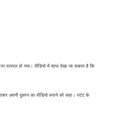
या पर वायरल हो गया। वीडियो में साफ देखा जा सकता है कि
वाकर अपनी दुकान का वीडियो बनाने को कहा। स्टंट के