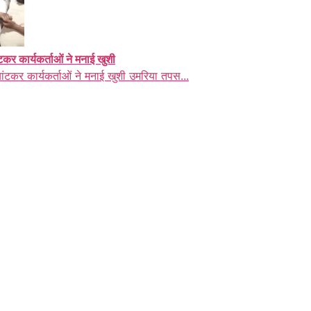
ंटकर कार्यकर्ताओं ने मनाई खुशी
बांटकर कार्यकर्ताओं ने मनाई खुशी उमरिया तपस...