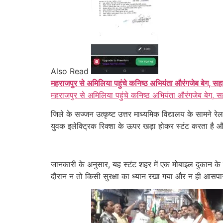
Also Read
महराजपुर से अमिलिया पहुंचे कनिष्ठ अभियंता औरंगजेब बेग, सह
महराजपुर से अमिलिया पहुंचे कनिष्ठ अभियंता औरंगजेब बेग, स
जिले के सज्जन उत्कृष्ट उत्तर माध्यमिक विद्यालय के सामन
युवक इलेक्ट्रिक रिक्शा के ऊपर खड़ा होकर स्टंट करता ह
जानकारी के अनुसार, यह स्टंट शहर में एक मोबाइल दुकान क
दौरान न तो किसी सुरक्षा का ध्यान रखा गया और न ही आसप