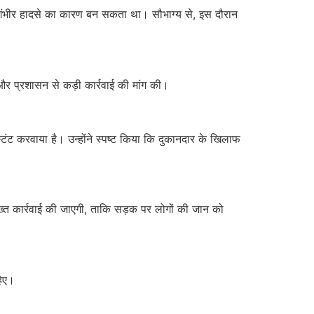
य गंभीर हादसे का कारण बन सकता था। सौभाग्य से, इस दौरान
और प्रशासन से कड़ी कार्रवाई की मांग की।
्टंट करवाया है। उन्होंने स्पष्ट किया कि दुकानदार के खिलाफ
्त कार्रवाई की जाएगी, ताकि सड़क पर लोगों की जान को
हिए।