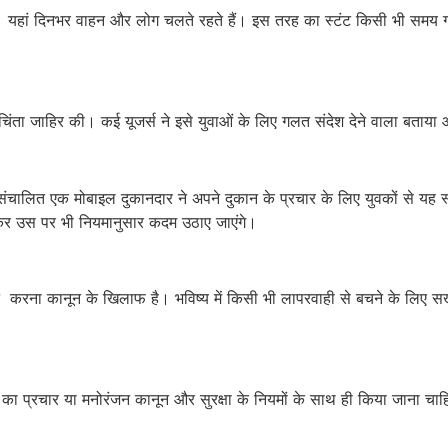
क है। यहां दिनभर वाहन और लोग चलते रहते हैं। इस तरह का स्टंट किसी भी सम
िंता जाहिर की। कई यूजर्स ने इसे युवाओं के लिए गलत संदेश देने वाला बताया 
 संचालित एक मोबाइल दुकानदार ने अपने दुकान के प्रचार के लिए युवकों से यह स
 कर उस पर भी नियमानुसार कदम उठाए जाएंगे।
करना कानून के खिलाफ है। भविष्य में किसी भी लापरवाही से बचने के लिए सख
 का प्रचार या मनोरंजन कानून और सुरक्षा के नियमों के साथ ही किया जाना चा