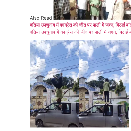
Also Read
दतिया उपचुनाव में कांग्रेस की जीत पर पाली में जश्न, मिठाई बा
दतिया उपचुनाव में कांग्रेस की जीत पर पाली में जश्न, मिठाई 