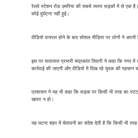
रेलवे स्टेशन रोड उमरिया की सबसे व्यस्त सड़कों में से ए
कोई दुर्घटना नहीं हुई।
वीडियो वायरल होने के बाद सोशल मीडिया पर लोगों ने अपनी च
इस पर यातायात प्रभारी चंद्रकांत तिवारी ने कहा कि नगर में
कार्रवाई की जाएगी और वीडियो में दिख रहे युवक की पहचान
प्रशासन ने यह भी कहा कि सड़क पर किसी भी तरह का स्टंट 
खतरा न हो।
यह घटना शहर में चेतावनी का संदेश देती है कि किसी भी तरह