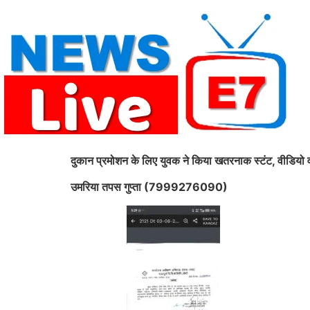
Skip
to
content
दुकान प्रमोशन के लिए युवक ने किया खतरनाक स्टंट, वीडियो
उमरिया तपस गुप्ता (7999276090)