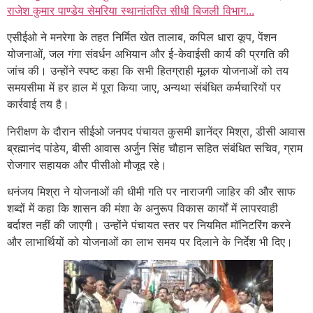
राजेश कुमार पाण्डेय सेमरिया स्थानांतरित सीधी बिजली विभाग...
एसीईओ ने मनरेगा के तहत निर्मित खेत तालाब, कपिल धारा कूप, पेंशन
योजनाओं, जल गंगा संवर्धन अभियान और ई-केवाईसी कार्य की प्रगति की
जांच की। उन्होंने स्पष्ट कहा कि सभी हितग्राही मूलक योजनाओं को तय
समयसीमा में हर हाल में पूरा किया जाए, अन्यथा संबंधित कर्मचारियों पर
कार्रवाई तय है।
निरीक्षण के दौरान सीईओ जनपद पंचायत कुसमी ज्ञानेंद्र मिश्रा, डीसी आवास
ब्रह्मानंद पांडेय, बीसी आवास अर्जुन सिंह चौहान सहित संबंधित सचिव, ग्राम
रोजगार सहायक और पीसीओ मौजूद रहे।
धनंजय मिश्रा ने योजनाओं की धीमी गति पर नाराजगी जाहिर की और साफ
शब्दों में कहा कि शासन की मंशा के अनुरूप विकास कार्यों में लापरवाही
बर्दाश्त नहीं की जाएगी। उन्होंने पंचायत स्तर पर नियमित मॉनिटरिंग करने
और लाभार्थियों को योजनाओं का लाभ समय पर दिलाने के निर्देश भी दिए।