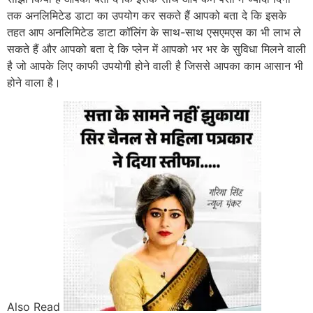
तक अनलिमिटेड डाटा का उपयोग कर सकते हैं आपको बता दे कि इसके
तहत आप अनलिमिटेड डाटा कॉलिंग के साथ-साथ एसएमएस का भी लाभ ले
सकते हैं और आपको बता दे कि प्लेन में आपको भर भर के सुविधा मिलने वाली
है जो आपके लिए काफी उपयोगी होने वाली है जिससे आपका काम आसान भी
होने वाला है।
Also Read