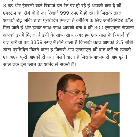
3 मठ और ईयरली वाले रिचार्ज इस रेट पर हो रहे हैं आपको बता दे की
एयरटेल का 84 दोनों का रिचार्ज 999 रुपए में हो रहा है जिसके तहत
आपको डेढ़ जीबी डाटा प्रतिदिन मिलता है कॉलिंग के लिए अनलिमिटेड कॉल
मिल जाते हैं और इसके साथ-साथ आपको बता दे की 300 एसएमएस रोजाना
आपको इसमें मिलता है इसी के साथ-साथ अगर हम एक साल के रिचार्ज की
बात करें तो वह 3359 रुपए में होने वाला है जिसकी तहत आपको 2.5 जीबी
डाटा प्रतिदिन मिलने वाला है जिससे आप एसएमएस की बात करें तो उसको
एसएमएस फ्री आपको रोजाना मिलने वाला है जिसके माध्यम से आप पूरे 1
साल तक इस प्लान का आनंद ले सकते हैं।