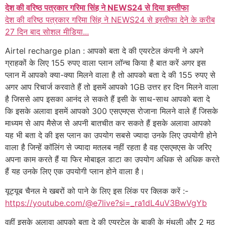
देश की वरिष्ठ पत्रकार गरिमा सिंह ने NEWS24 से दिया इस्तीफा
देश की वरिष्ठ पत्रकार गरिमा सिंह ने NEWS24 से इस्तीफा देने के करीब
27 दिन बाद सोशल मीडिया...
Airtel recharge plan : आपको बता दे की एयरटेल कंपनी ने अपने
ग्राहकों के लिए 155 रुपए वाला प्लान लॉन्च किया है बात करें अगर इस
प्लान में आपको क्या-क्या मिलने वाला है तो आपको बता दे की 155 रुपए से
अगर आप रिचार्ज करवाते हैं तो इसमें आपको 1GB उत्तर हर दिन मिलने वाला
है जिससे आप इसका आनंद ले सकते हैं इसी के साथ-साथ आपको बता दे
कि इसके अलावा इसमें आपको 300 एसएमएस रोजाना मिलने वाले हैं जिसके
माध्यम से आप मैसेज से अपनी बातचीत कर सकते हैं इसके अलावा आपको
यह भी बता दे की इस प्लान का उपयोग सबसे ज्यादा उनके लिए उपयोगी होने
वाला है जिन्हें कॉलिंग से ज्यादा मतलब नहीं रहता है वह एसएमएस के जरिए
अपना काम करते हैं या फिर मोबाइल डाटा का उपयोग अधिक से अधिक करते
हैं यह उनके लिए एक उपयोगी प्लान होने वाला है।
यूट्यूब चैनल मे खबरों को पाने के लिए इस लिंक पर क्लिक करें :-
https://youtube.com/@e7live?si=_ra1dL4uV3BwVgYb
वहीं इसके अलावा आपको बता दे की एयरटेल के बाकी के मंथली और 2 मठ