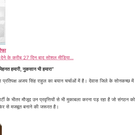
तीफा
 देने के करीब 27 दिन बाद सोशल मीडिया...
- मेहनत हमारी, नुकसान भी हमारा”
नेता प्रतिपक्ष अजय सिंह राहुल का बयान चर्चाओं में है। देवास जिले के सोनकच्छ म
 पार्टी के भीतर मौजूद उन प्रवृत्तियों से भी मुकाबला करना पड़ रहा है जो संगठन
ो फिर से मजबूत बनाने की जरूरत है।