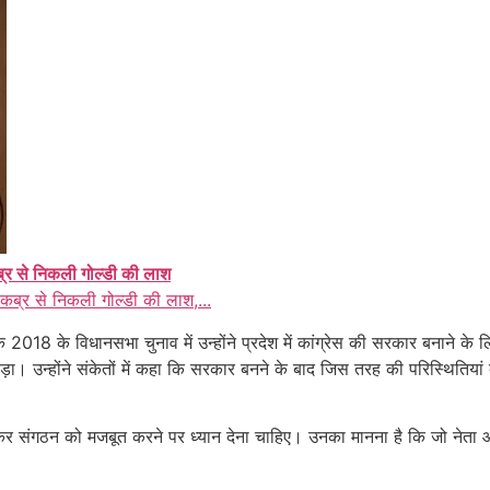
कब्र से निकली गोल्डी की लाश
 कब्र से निकली गोल्डी की लाश,...
 के विधानसभा चुनाव में उन्होंने प्रदेश में कांग्रेस की सरकार बनाने के लिए प
 पड़ा। उन्होंने संकेतों में कहा कि सरकार बनने के बाद जिस तरह की परिस्थितिया
ड़कर संगठन को मजबूत करने पर ध्यान देना चाहिए। उनका मानना है कि जो नेता औ