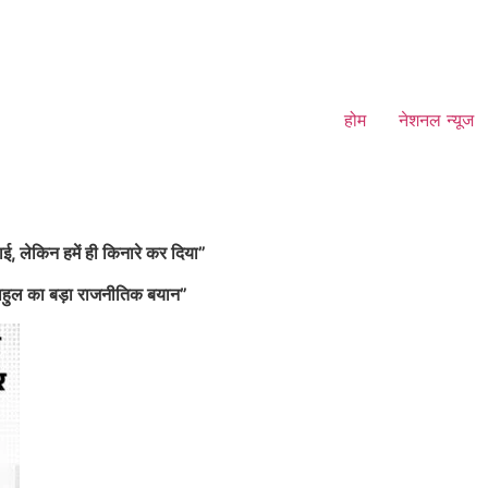
होम
नेशनल न्यूज
ाई, लेकिन हमें ही किनारे कर दिया”
 राहुल का बड़ा राजनीतिक बयान”