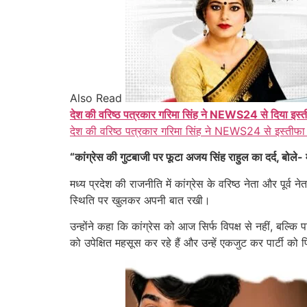
Also Read
देश की वरिष्ठ पत्रकार गरिमा सिंह ने NEWS24 से दिया इस्
देश की वरिष्ठ पत्रकार गरिमा सिंह ने NEWS24 से इस्तीफा
“कांग्रेस की गुटबाजी पर फूटा अजय सिंह राहुल का दर्द, बोले
मध्य प्रदेश की राजनीति में कांग्रेस के वरिष्ठ नेता और पूर्व 
स्थिति पर खुलकर अपनी बात रखी।
उन्होंने कहा कि कांग्रेस को आज सिर्फ विपक्ष से नहीं, बल्कि
को उपेक्षित महसूस कर रहे हैं और उन्हें एकजुट कर पार्टी क