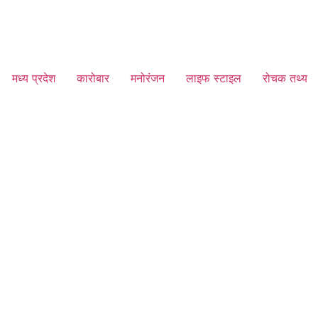
मध्य प्रदेश
कारोबार
मनोरंजन
लाइफ स्टाइल
रोचक तथ्य