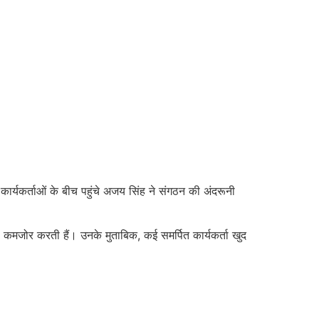
ें कार्यकर्ताओं के बीच पहुंचे अजय सिंह ने संगठन की अंदरूनी
 को कमजोर करती हैं। उनके मुताबिक, कई समर्पित कार्यकर्ता खुद