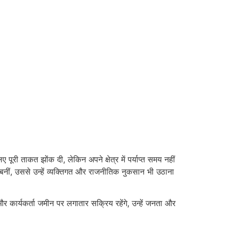
ूरी ताकत झोंक दी, लेकिन अपने क्षेत्र में पर्याप्त समय नहीं
ं बनीं, उससे उन्हें व्यक्तिगत और राजनीतिक नुकसान भी उठाना
र कार्यकर्ता जमीन पर लगातार सक्रिय रहेंगे, उन्हें जनता और