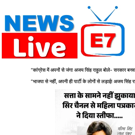
Skip
to
content
“कांग्रेस में अपनों से जंग! अजय सिंह राहुल बोले- सरकार बनव
“भाजपा से नहीं, अपनी ही पार्टी के लोगों से लड़ाई! अजय सिंह