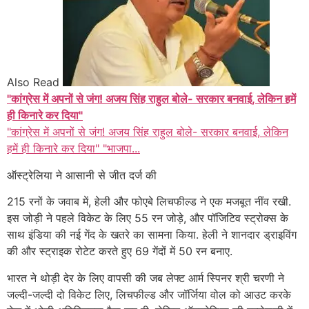
Also Read
"कांग्रेस में अपनों से जंग! अजय सिंह राहुल बोले- सरकार बनवाई, लेकिन हमें
ही किनारे कर दिया"
"कांग्रेस में अपनों से जंग! अजय सिंह राहुल बोले- सरकार बनवाई, लेकिन
हमें ही किनारे कर दिया" "भाजपा...
ऑस्ट्रेलिया ने आसानी से जीत दर्ज की
215 रनों के जवाब में, हेली और फोएबे लिचफील्ड ने एक मजबूत नींव रखी.
इस जोड़ी ने पहले विकेट के लिए 55 रन जोड़े, और पॉजिटिव स्ट्रोक्स के
साथ इंडिया की नई गेंद के खतरे का सामना किया. हेली ने शानदार ड्राइविंग
की और स्ट्राइक रोटेट करते हुए 69 गेंदों में 50 रन बनाए.
भारत ने थोड़ी देर के लिए वापसी की जब लेफ्ट आर्म स्पिनर श्री चरणी ने
जल्दी-जल्दी दो विकेट लिए, लिचफील्ड और जॉर्जिया वोल को आउट करके