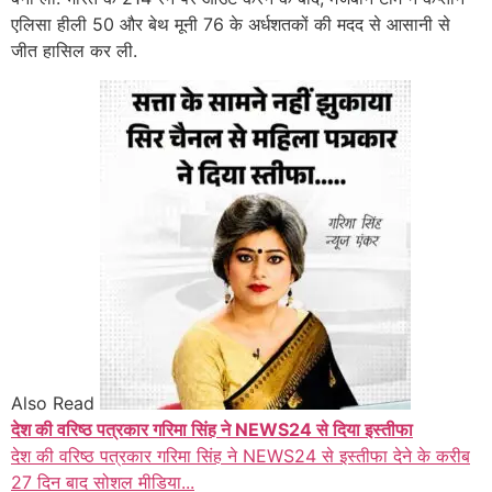
एलिसा हीली 50 और बेथ मूनी 76 के अर्धशतकों की मदद से आसानी से
जीत हासिल कर ली.
Also Read
देश की वरिष्ठ पत्रकार गरिमा सिंह ने NEWS24 से दिया इस्तीफा
देश की वरिष्ठ पत्रकार गरिमा सिंह ने NEWS24 से इस्तीफा देने के करीब
27 दिन बाद सोशल मीडिया...