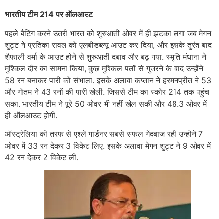
भारतीय टीम 214 पर ऑलआउट
पहले बैटिंग करने उतरी भारत को शुरुआती ओवर में ही झटका लगा जब मेगन
शुट्ट ने प्रतिका रावल को एलबीडब्ल्यू आउट कर दिया, और इसके तुरंत बाद
शैफाली वर्मा के आउट होने से शुरुआती दबाव और बढ़ गया. स्मृति मंधाना ने
मुश्किल दौर का सामना किया, कुछ मुश्किल पलों से गुजरने के बाद उन्होंने
58 रन बनाकर पारी को संभाला. इसके अलावा कप्तान ने हरमनप्रीत ने 53
और गौतम ने 43 रनों की पारी खेली. जिससे टीम का स्कोर 214 तक पहुंच
सका. भारतीय टीम ने पूरे 50 ओवर भी नहीं खेल सकी और 48.3 ओवर में
ही ऑलआउट होगी.
ऑस्ट्रेलिया की तरफ से एश्ले गार्डनर सबसे सफल गेंदबाज रहीं उन्होंने 7
ओवर में 33 रन देकर 3 विकेट लिए. इसके अलावा मेगन शुट्ट ने 9 ओवर में
42 रन देकर 2 विकेट ली.