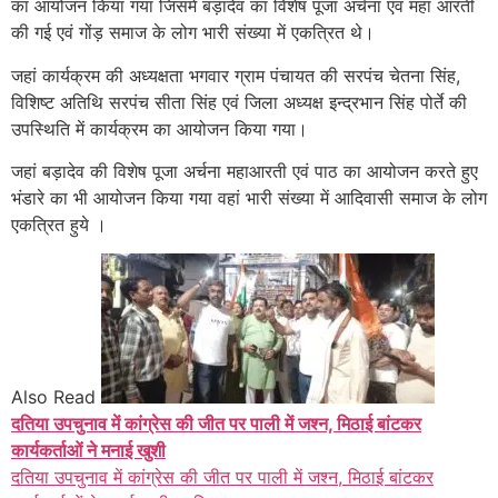
का आयोजन किया गया जिसमें बड़ादेव का विशेष पूजा अर्चना एवं महा आरती
की गई एवं गोंड़ समाज के लोग भारी संख्या में एकत्रित थे।
जहां कार्यक्रम की अध्यक्षता भगवार ग्राम पंचायत की सरपंच चेतना सिंह,
विशिष्ट अतिथि सरपंच सीता सिंह एवं जिला अध्यक्ष इन्द्रभान सिंह पोर्ते की
उपस्थिति में कार्यक्रम का आयोजन किया गया।
जहां बड़ादेव की विशेष पूजा अर्चना महाआरती एवं पाठ का आयोजन करते हुए
भंडारे का भी आयोजन किया गया वहां भारी संख्या में आदिवासी समाज के लोग
एकत्रित हुये ।
Also Read
दतिया उपचुनाव में कांग्रेस की जीत पर पाली में जश्न, मिठाई बांटकर
कार्यकर्ताओं ने मनाई खुशी
दतिया उपचुनाव में कांग्रेस की जीत पर पाली में जश्न, मिठाई बांटकर