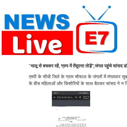
Skip
to
content
“
भालू से बचकर रहें, ग्रुप में तेंदूपत्ता तोड़ें”,जंगल पहुंचे सा
एमपी के सीधी जिले के ग्राम चौफाल के जंगलों में मंगलवार स
के बीच महिलाओं और किशोरियों के साथ बैठकर सांसद ने न सिर्