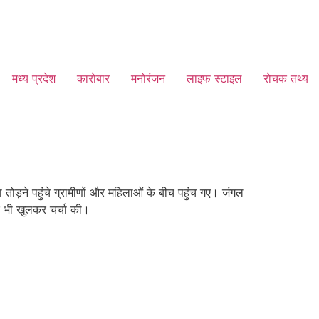
मध्य प्रदेश
कारोबार
मनोरंजन
लाइफ स्टाइल
रोचक तथ्य
तोड़ने पहुंचे ग्रामीणों और महिलाओं के बीच पहुंच गए। जंगल
कर भी खुलकर चर्चा की।