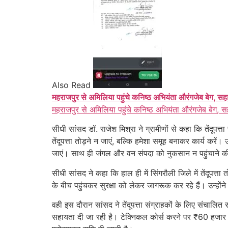
Also Read
महराजपुर से अमिलिया पहुंचे कनिष्ठ अभियंता औरंगजेब बेग, सह
महराजपुर से अमिलिया पहुंचे कनिष्ठ अभियंता औरंगजेब बेग, स
सीधी सांसद डॉ. राजेश मिश्रा ने ग्रामीणों से कहा कि तेंदूपत
तेंदूपत्ता तोड़ने न जाएं, बल्कि हमेशा समूह बनाकर कार्य 
जाएं। साथ ही जंगल और वन संपदा को नुकसान न पहुंचाने 
सीधी सांसद ने कहा कि हाल ही में सिंगरौली जिले में तेंदूपत्
के बीच पहुंचकर सुरक्षा को लेकर जागरूक कर रहे हैं। उन्होंन
वही इस दौरान सांसद ने तेंदूपत्ता संग्राहकों के लिए संचालि
सहायता दी जा रही है। टेक्निकल कोर्स करने पर ₹60 हजार 