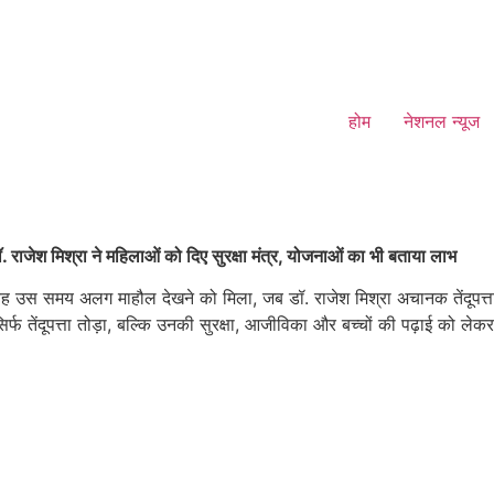
होम
नेशनल न्यूज
ंसद डॉ. राजेश मिश्रा ने महिलाओं को दिए सुरक्षा मंत्र, योजनाओं का भी बताया लाभ
ुबह उस समय अलग माहौल देखने को मिला, जब डॉ. राजेश मिश्रा अचानक तेंदूपत्ता 
फ तेंदूपत्ता तोड़ा, बल्कि उनकी सुरक्षा, आजीविका और बच्चों की पढ़ाई को ले