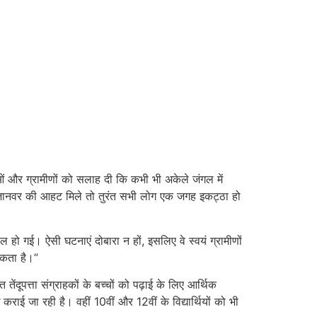
लाओं और ग्रामीणों को सलाह दी कि कभी भी अकेले जंगल में
गली जानवर की आहट मिले तो तुरंत सभी लोग एक जगह इकट्ठा हो
ल हो गई। ऐसी घटनाएं दोबारा न हों, इसलिए वे स्वयं ग्रामीणों
सकता है।”
ंदूपत्ता संग्राहकों के बच्चों को पढ़ाई के लिए आर्थिक
जा रही है। वहीं 10वीं और 12वीं के विद्यार्थियों को भी