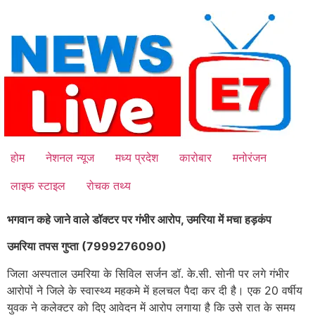
Skip
to
content
होम
नेशनल न्यूज
मध्य प्रदेश
कारोबार
मनोरंजन
लाइफ स्टाइल
रोचक तथ्य
भगवान कहे जाने वाले डॉक्टर पर गंभीर आरोप, उमरिया में मचा हड़कंप
उमरिया तपस गुप्ता (7999276090)
जिला अस्पताल उमरिया के सिविल सर्जन डॉ. के.सी. सोनी पर लगे गंभीर
आरोपों ने जिले के स्वास्थ्य महकमे में हलचल पैदा कर दी है। एक 20 वर्षीय
युवक ने कलेक्टर को दिए आवेदन में आरोप लगाया है कि उसे रात के समय