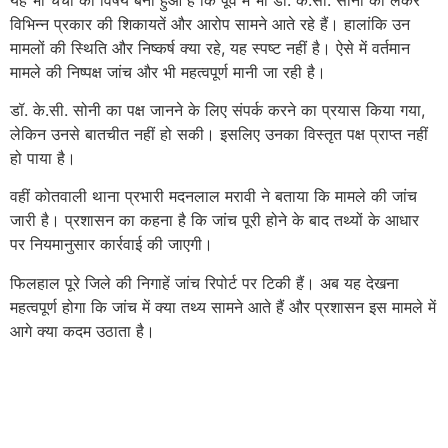
विभिन्न प्रकार की शिकायतें और आरोप सामने आते रहे हैं। हालांकि उन
मामलों की स्थिति और निष्कर्ष क्या रहे, यह स्पष्ट नहीं है। ऐसे में वर्तमान
मामले की निष्पक्ष जांच और भी महत्वपूर्ण मानी जा रही है।
डॉ. के.सी. सोनी का पक्ष जानने के लिए संपर्क करने का प्रयास किया गया,
लेकिन उनसे बातचीत नहीं हो सकी। इसलिए उनका विस्तृत पक्ष प्राप्त नहीं
हो पाया है।
वहीं कोतवाली थाना प्रभारी मदनलाल मरावी ने बताया कि मामले की जांच
जारी है। प्रशासन का कहना है कि जांच पूरी होने के बाद तथ्यों के आधार
पर नियमानुसार कार्रवाई की जाएगी।
फिलहाल पूरे जिले की निगाहें जांच रिपोर्ट पर टिकी हैं। अब यह देखना
महत्वपूर्ण होगा कि जांच में क्या तथ्य सामने आते हैं और प्रशासन इस मामले में
आगे क्या कदम उठाता है।