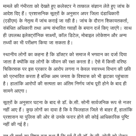
मामले की गंभीरता को देखते हुए कलेक्टर ने तत्काल संज्ञान लेते हुए जांच के
आदेश दिए हैं। प्रशासनिक सूत्रों के अनुसार अपर जिला दंडाधिकारी
(एडीएम) के नेतृत्व में जांच कराई जा रही है। जांच के दौरान शिकायतकर्ता,
संबंधित अधिकारी तथा अन्य संभावित गवाहों के बयान दर्ज किए जाएंगे। साथ
ही उपलब्ध इलेक्ट्रॉनिक साक्ष्यों, कॉल डिटेल, मोबाइल लोकेशन और अन्य
तथ्यों का भी परीक्षण किया जा सकता है।
स्थानीय लोगों का कहना है कि डॉक्टर को समाज में भगवान का दर्जा दिया
जाता है क्योंकि वह लोगों के जीवन की रक्षा करता है। ऐसे में किसी वरिष्ठ
चिकित्सक पर इस प्रकार के आरोप लगना न केवल स्वास्थ्य विभाग की छवि
को प्रभावित करता है बल्कि आम जनता के विश्वास को भी झटका पहुंचाता
है। हालांकि आरोपों की सत्यता का अंतिम निर्णय जांच पूरी होने के बाद ही
सामने आएगा।
सूत्रों के अनुसार घटना के बाद से डॉ. के.सी. सोनी सार्वजनिक रूप से नजर
नहीं आए हैं। कुछ लोगों का दावा है कि वे फिलहाल जिले से बाहर हैं, हालांकि
प्रशासन या पुलिस की ओर से उनके फरार होने की कोई आधिकारिक पुष्टि
नहीं की गई है।
यह भी चर्चा का विषय बना हुआ है कि पूर्व में भी डॉ. के.सी. सोनी को लेकर