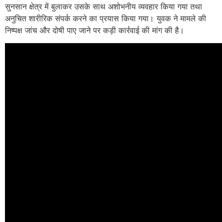
सुनसान क्षेत्र में बुलाकर उसके साथ अशोभनीय व्यवहार किया गया तथा
अनुचित शारीरिक संपर्क करने का प्रयास किया गया। युवक ने मामले की
निष्पक्ष जांच और दोषी पाए जाने पर कड़ी कार्रवाई की मांग की है।