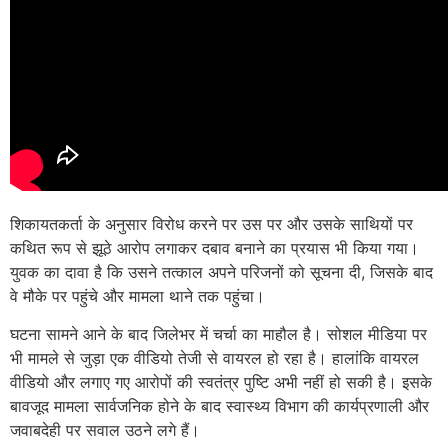
शिकायतकर्ता के अनुसार विरोध करने पर उस पर और उसके साथियों पर
कथित रूप से झूठे आरोप लगाकर दबाव बनाने का प्रयास भी किया गया।
युवक का दावा है कि उसने तत्काल अपने परिजनों को सूचना दी, जिसके बाद
वे मौके पर पहुंचे और मामला थाने तक पहुंचा।
घटना सामने आने के बाद जिलेभर में चर्चा का माहौल है। सोशल मीडिया पर
भी मामले से जुड़ा एक वीडियो तेजी से वायरल हो रहा है। हालांकि वायरल
वीडियो और लगाए गए आरोपों की स्वतंत्र पुष्टि अभी नहीं हो सकी है। इसके
बावजूद मामला सार्वजनिक होने के बाद स्वास्थ्य विभाग की कार्यप्रणाली और
जवाबदेही पर सवाल उठने लगे हैं।