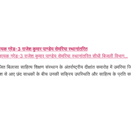
ायक ग्रेड-3 राजेश कुमार पाण्डेय सेमरिया स्थानांतरित
हायक ग्रेड-3 राजेश कुमार पाण्डेय सेमरिया स्थानांतरित सीधी बिजली विभाग...
 बिलासा साहित्य शिक्षण संस्थान के अंतर्राष्ट्रीय दीक्षांत समारोह में उमरिय
ेश से आए छंद साधकों के बीच उनकी सक्रिय उपस्थिति और साहित्य के प्रति समर