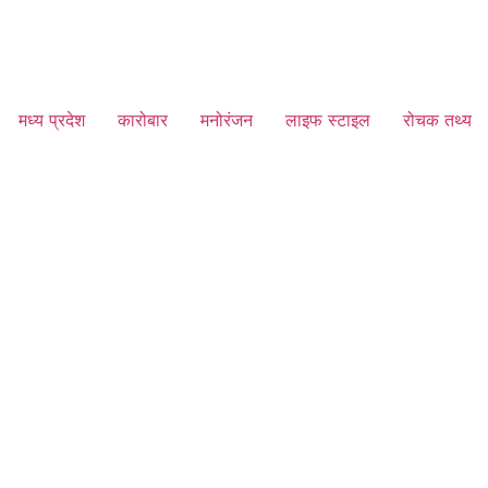
मध्य प्रदेश
कारोबार
मनोरंजन
लाइफ स्टाइल
रोचक तथ्य