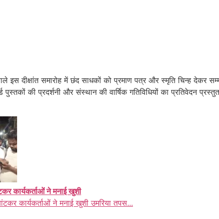
 वाले इस दीक्षांत समारोह में छंद साधकों को प्रमाण पत्र और स्मृति चिन्ह देकर
ॉर्ड पुस्तकों की प्रदर्शनी और संस्थान की वार्षिक गतिविधियों का प्रतिवेदन प्र
ंटकर कार्यकर्ताओं ने मनाई खुशी
बांटकर कार्यकर्ताओं ने मनाई खुशी उमरिया तपस...