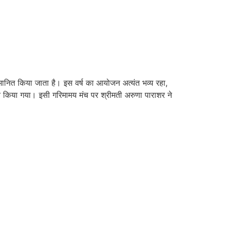
 सम्मानित किया जाता है। इस वर्ष का आयोजन अत्यंत भव्य रहा,
स्तुत किया गया। इसी गरिमामय मंच पर श्रीमती अरुणा पाराशर ने