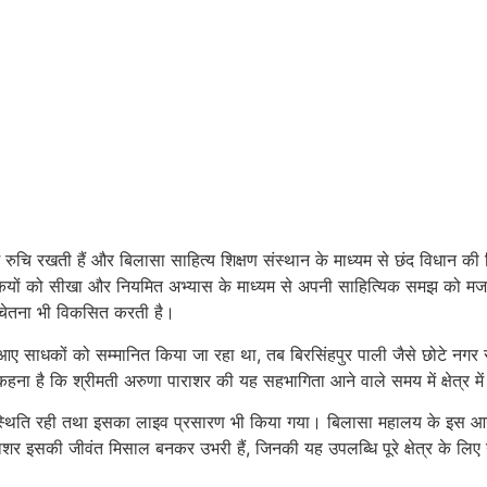
ं रुचि रखती हैं और बिलासा साहित्य शिक्षण संस्थान के माध्यम से छंद विधान क
ी बारीकियों को सीखा और नियमित अभ्यास के माध्यम से अपनी साहित्यिक समझ को
 चेतना भी विकसित करती है।
 आए साधकों को सम्मानित किया जा रहा था, तब बिरसिंहपुर पाली जैसे छोटे नगर 
का कहना है कि श्रीमती अरुणा पाराशर की यह सहभागिता आने वाले समय में क्षेत्र में
 उपस्थिति रही तथा इसका लाइव प्रसारण भी किया गया। बिलासा महालय के इस 
शर इसकी जीवंत मिसाल बनकर उभरी हैं, जिनकी यह उपलब्धि पूरे क्षेत्र के लिए 