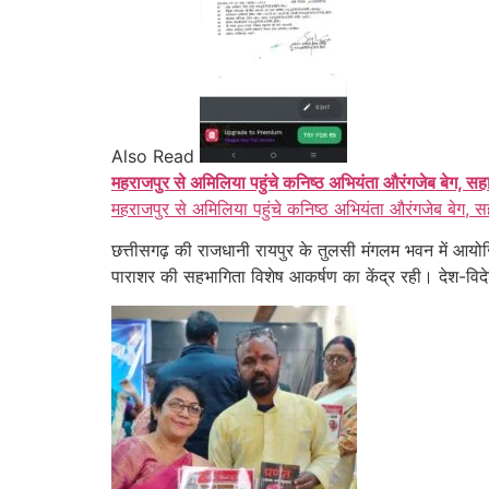
Also Read
महराजपुर से अमिलिया पहुंचे कनिष्ठ अभियंता औरंगजेब बेग, सह
महराजपुर से अमिलिया पहुंचे कनिष्ठ अभियंता औरंगजेब बेग, स
छत्तीसगढ़ की राजधानी रायपुर के तुलसी मंगलम भवन में आयोजित
पाराशर की सहभागिता विशेष आकर्षण का केंद्र रही। देश-विद