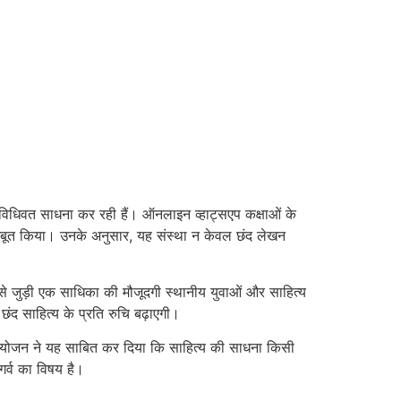
ी विधिवत साधना कर रही हैं। ऑनलाइन व्हाट्सएप कक्षाओं के
 मजबूत किया। उनके अनुसार, यह संस्था न केवल छंद लेखन
से जुड़ी एक साधिका की मौजूदगी स्थानीय युवाओं और साहित्य
 छंद साहित्य के प्रति रुचि बढ़ाएगी।
आयोजन ने यह साबित कर दिया कि साहित्य की साधना किसी
गर्व का विषय है।