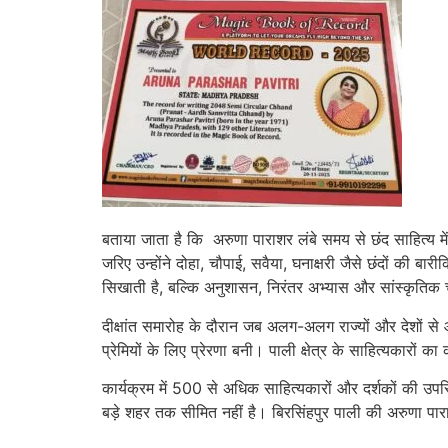
बताया जाता है कि अरुणा पाराशर लंबे समय से छंद साहित्य मे
जरिए उन्होंने दोहा, चौपाई, सवैया, घनाक्षरी जैसे छंदों क
सिखाती है, बल्कि अनुशासन, निरंतर अभ्यास और सांस्कृतिक
दीक्षांत समारोह के दौरान जब अलग-अलग राज्यों और देशों से
प्रेमियों के लिए प्रेरणा बनी। पाली क्षेत्र के साहित्यकारों 
कार्यक्रम में 500 से अधिक साहित्यकारों और दर्शकों की
बड़े शहर तक सीमित नहीं है। बिरसिंहपुर पाली की अरुणा पारा