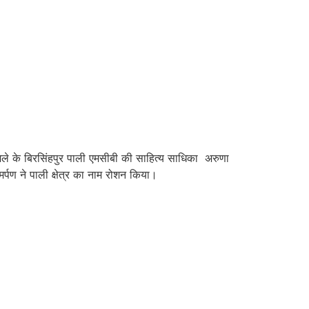
ा जिले के बिरसिंहपुर पाली एमसीबी की साहित्य साधिका अरुणा
्पण ने पाली क्षेत्र का नाम रोशन किया।