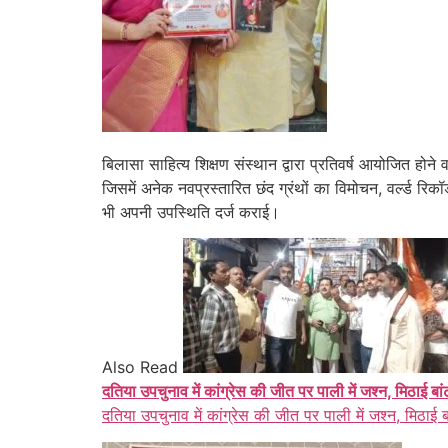
बिलासा साहित्य शिक्षण संस्थान द्वारा प्रतिवर्ष आयोजित होने
जिसमें अनेक नवप्रस्तारित छंद ग्रंथों का विमोचन, वर्ल्ड रिक
भी अपनी उपस्थिति दर्ज कराई।
Also Read
दतिया उपचुनाव में कांग्रेस की जीत पर पाली में जश्न, मिठाई बा
दतिया उपचुनाव में कांग्रेस की जीत पर पाली में जश्न, मिठाई 