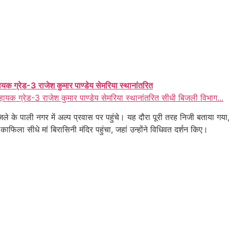
ायक ग्रेड-3 राजेश कुमार पाण्डेय सेमरिया स्थानांतरित
हायक ग्रेड-3 राजेश कुमार पाण्डेय सेमरिया स्थानांतरित सीधी बिजली विभाग...
जिले के पाली नगर में अल्प प्रवास पर पहुंचे। यह दौरा पूरी तरह निजी बताया गया
काफिला सीधे मां बिरासिनी मंदिर पहुंचा, जहां उन्होंने विधिवत दर्शन किए।