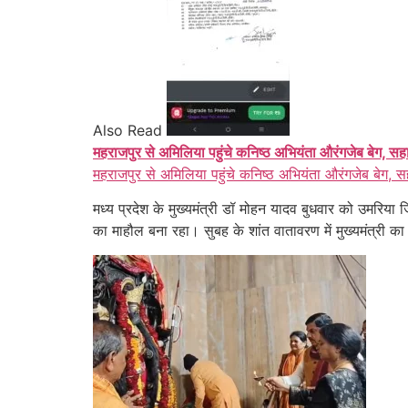
Also Read
महराजपुर से अमिलिया पहुंचे कनिष्ठ अभियंता औरंगजेब बेग, सह
महराजपुर से अमिलिया पहुंचे कनिष्ठ अभियंता औरंगजेब बेग, स
मध्य प्रदेश के मुख्यमंत्री डॉ मोहन यादव बुधवार को उमरिया 
का माहौल बना रहा। सुबह के शांत वातावरण में मुख्यमंत्री का 