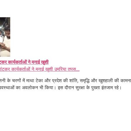
ंटकर कार्यकर्ताओं ने मनाई खुशी
बांटकर कार्यकर्ताओं ने मनाई खुशी उमरिया तपस...
िरासिनी के चरणों में माथा टेका और प्रदेश की शांति, समृद्धि और खुशहाली की क
्यवस्थाओं का अवलोकन भी किया। इस दौरान सुरक्षा के पुख्ता इंतजाम रहे।