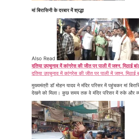
मां बिरासिनी के दरबार में श्रद्धा
Also Read
दतिया उपचुनाव में कांग्रेस की जीत पर पाली में जश्न, मिठाई बा
दतिया उपचुनाव में कांग्रेस की जीत पर पाली में जश्न, मिठाई 
मुख्यमंत्री डॉ मोहन यादव ने मंदिर परिसर में पहुंचकर मां ब
देखने को मिला। कुछ समय तक वे मंदिर परिसर में रुके और व