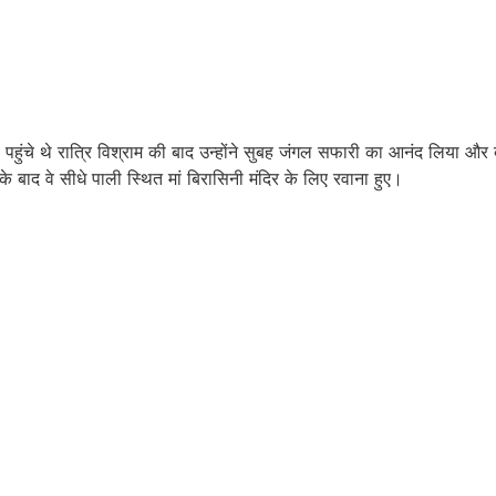
र्व पहुंचे थे रात्रि विश्राम की बाद उन्होंने सुबह जंगल सफारी का आनंद लिया औ
ाद वे सीधे पाली स्थित मां बिरासिनी मंदिर के लिए रवाना हुए।