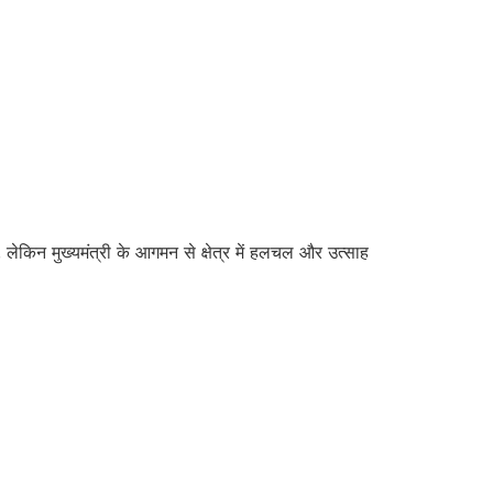
, लेकिन मुख्यमंत्री के आगमन से क्षेत्र में हलचल और उत्साह