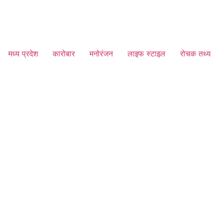
मध्य प्रदेश
कारोबार
मनोरंजन
लाइफ स्टाइल
रोचक तथ्य