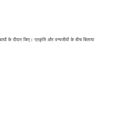
र बाघों के दीदार किए। प्रकृति और वन्यजीवों के बीच बिताया