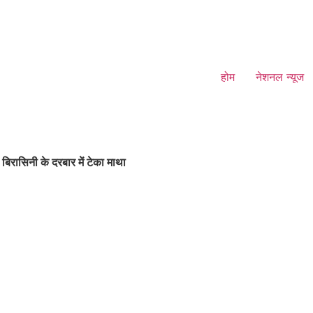
होम
नेशनल न्यूज
ं बिरासिनी के दरबार में टेका माथा