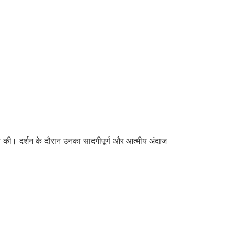
ामना की। दर्शन के दौरान उनका सादगीपूर्ण और आत्मीय अंदाज