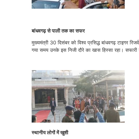
बांधवगढ़ से पाली तक का सफर
मुख्यमंत्री 30 दिसंबर को विश्व प्रसिद्ध बांधवगढ़ टाइगर रिज
गया समय उनके इस निजी दौरे का खास हिस्सा रहा। सफारी के ब
स्थानीय लोगों में खुशी