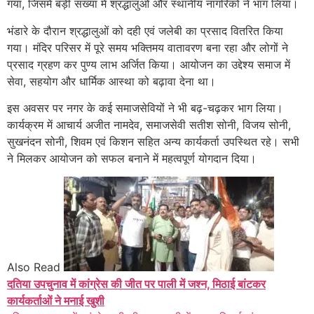
गया, जिसमें बड़ी संख्या में श्रद्धालुओं और स्थानीय नागरिकों ने भाग लिया।
भंडारे के दौरान श्रद्धालुओं को दही एवं जलेबी का प्रसाद वितरित किया
गया। मंदिर परिसर में पूरे समय भक्तिमय वातावरण बना रहा और लोगों ने
प्रसाद ग्रहण कर पुण्य लाभ अर्जित किया। आयोजन का उद्देश्य समाज में
सेवा, सहयोग और धार्मिक आस्था को बढ़ावा देना था।
इस अवसर पर नगर के कई समाजसेवियों ने भी बढ़-चढ़कर भाग लिया।
कार्यक्रम में आचार्य अजीत नामदेव, समाजसेवी सतीश सोनी, विजय सोनी,
सुखनंदन सोनी, शिवम एवं किशन सहित अन्य कार्यकर्ता उपस्थित रहे। सभी
ने मिलकर आयोजन को सफल बनाने में महत्वपूर्ण योगदान दिया।
Also Read
दतिया उपचुनाव में कांग्रेस की जीत पर पाली में जश्न, मिठाई बांटकर
कार्यकर्ताओं ने मनाई खुशी