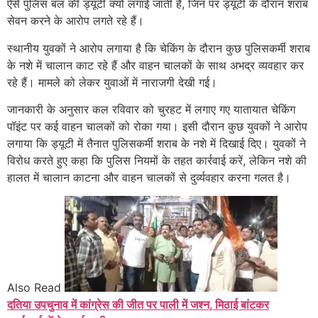
ऐसे पुलिस बल की ड्यूटी क्यों लगाई जाती है, जिन पर ड्यूटी के दौरान शराब
सेवन करने के आरोप लगते रहे हैं।
स्थानीय युवकों ने आरोप लगाया है कि चेकिंग के दौरान कुछ पुलिसकर्मी शराब
के नशे में चालान काट रहे हैं और वाहन चालकों के साथ अभद्र व्यवहार कर
रहे हैं। मामले को लेकर युवाओं में नाराजगी देखी गई।
जानकारी के अनुसार कल रविवार को चुरहट में लगाए गए यातायात चेकिंग
पॉइंट पर कई वाहन चालकों को रोका गया। इसी दौरान कुछ युवकों ने आरोप
लगाया कि ड्यूटी में तैनात पुलिसकर्मी शराब के नशे में दिखाई दिए। युवकों ने
विरोध करते हुए कहा कि पुलिस नियमों के तहत कार्रवाई करें, लेकिन नशे की
हालत में चालान काटना और वाहन चालकों से दुर्व्यवहार करना गलत है।
Also Read
दतिया उपचुनाव में कांग्रेस की जीत पर पाली में जश्न, मिठाई बांटकर