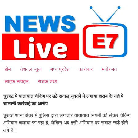
Skip
to
content
होम
नेशनल न्यूज
मध्य प्रदेश
कारोबार
मनोरंजन
लाइफ स्टाइल
रोचक तथ्य
चुरहट में यातायात चेकिंग पर उठे सवाल,
युवकों ने लगाया शराब के नशे में
चालानी कार्रवाई का आरोप
चुरहट थाना क्षेत्र में पुलिस द्वारा लगातार यातायात नियमों को लेकर चेकिंग
अभियान चलाया जा रहा है, लेकिन अब इसी अभियान पर सवाल खड़े होने
लगे हैं।