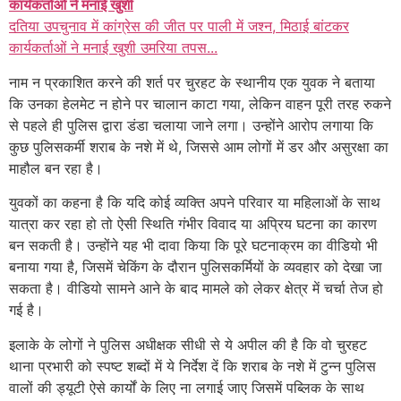
कार्यकर्ताओं ने मनाई खुशी
दतिया उपचुनाव में कांग्रेस की जीत पर पाली में जश्न, मिठाई बांटकर
कार्यकर्ताओं ने मनाई खुशी उमरिया तपस...
नाम न प्रकाशित करने की शर्त पर चुरहट के स्थानीय एक युवक ने बताया
कि उनका हेलमेट न होने पर चालान काटा गया, लेकिन वाहन पूरी तरह रुकने
से पहले ही पुलिस द्वारा डंडा चलाया जाने लगा। उन्होंने आरोप लगाया कि
कुछ पुलिसकर्मी शराब के नशे में थे, जिससे आम लोगों में डर और असुरक्षा का
माहौल बन रहा है।
युवकों का कहना है कि यदि कोई व्यक्ति अपने परिवार या महिलाओं के साथ
यात्रा कर रहा हो तो ऐसी स्थिति गंभीर विवाद या अप्रिय घटना का कारण
बन सकती है। उन्होंने यह भी दावा किया कि पूरे घटनाक्रम का वीडियो भी
बनाया गया है, जिसमें चेकिंग के दौरान पुलिसकर्मियों के व्यवहार को देखा जा
सकता है। वीडियो सामने आने के बाद मामले को लेकर क्षेत्र में चर्चा तेज हो
गई है।
इलाके के लोगों ने पुलिस अधीक्षक सीधी से ये अपील की है कि वो चुरहट
थाना प्रभारी को स्पष्ट शब्दों में ये निर्देश दें कि शराब के नशे में टुन्न पुलिस
वालों की ड्यूटी ऐसे कार्यों के लिए ना लगाई जाए जिसमें पब्लिक के साथ