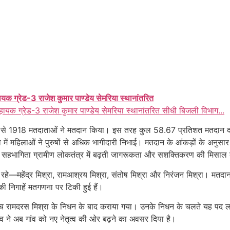
ायक ग्रेड-3 राजेश कुमार पाण्डेय सेमरिया स्थानांतरित
हायक ग्रेड-3 राजेश कुमार पाण्डेय सेमरिया स्थानांतरित सीधी बिजली विभाग...
िनमें से 1918 मतदाताओं ने मतदान किया। इस तरह कुल 58.67 प्रतिशत मतदान 
 में महिलाओं ने पुरुषों से अधिक भागीदारी निभाई। मतदान के आंकड़ों के अनु
सहभागिता ग्रामीण लोकतंत्र में बढ़ती जागरूकता और सशक्तिकरण की मिसाल
 रहे—महेंद्र मिश्रा, रामआश्रय मिश्रा, संतोष मिश्रा और निरंजन मिश्रा। मतदान प
ी निगाहें मतगणना पर टिकी हुई हैं।
 सरपंच रामदरस मिश्रा के निधन के बाद कराया गया। उनके निधन के चलते यह पद 
ाव ने अब गांव को नए नेतृत्व की ओर बढ़ने का अवसर दिया है।