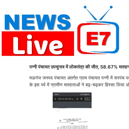
Skip
to
content
पन्नी पंचायत उपचुनाव में लोकतंत्र की जीत, 58.67% मतदान,
मऊगंज जनपद पंचायत अंतर्गत ग्राम पंचायत पन्नी में सरपंच 
के इस पर्व में ग्रामीण मतदाताओं ने बढ़-चढ़कर हिस्सा लि