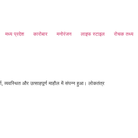
मध्य प्रदेश
कारोबार
मनोरंजन
लाइफ स्टाइल
रोचक तथ्य
व्यवस्थित और उत्साहपूर्ण माहौल में संपन्न हुआ। लोकतंत्र