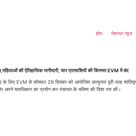
होम
नेशनल न्यूज
महिलाओं की ऐतिहासिक भागीदारी, चार प्रत्याशियों की किस्मत EVM में बंद
पद के लिए EVM से सोमवार 29 दिसंबर को आयोजित उपचुनाव पूरी तरह शांतिपूर्ण, 
या और अपने मताधिकार का प्रयोग कर पंचायत के भविष्य की दिशा तय की।