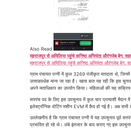
Also Read
महराजपुर से अमिलिया पहुंचे कनिष्ठ अभियंता औरंगजेब बेग, सह
महराजपुर से अमिलिया पहुंचे कनिष्ठ अभियंता औरंगजेब बेग, स
ग्राम पंचायत पन्नी में कुल 3269 पंजीकृत मतदाता थे, ज
उत्साहवर्धक माना जा रहा है। खास बात यह रही कि इस चुनाव
अपने मताधिकार का उपयोग किया। महिलाओं की यह सक्रिय 
सरपंच पद के लिए इस उपचुनाव में कुल चार प्रत्याशी मैदान में
इलेक्ट्रॉनिक वोटिंग मशीन EVM में कैद हो गई है। अब सभी क
उल्लेखनीय है कि ग्राम पंचायत पन्नी में यह उपचुनाव पूर्व
प्रभावित हो रहे थे। लंबे इंतजार के बाद कराए गए इस उपचुन