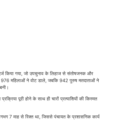
दर्ज किया गया, जो उपचुनाव के लिहाज से संतोषजनक और
सार 976 महिलाओं ने वोट डाले, जबकि 942 पुरुष मतदाताओं ने
 बनी।
्रक्रिया पूरी होने के साथ ही चारों प्रत्याशियों की किस्मत
लगभग 7 माह से रिक्त था, जिससे पंचायत के प्रशासनिक कार्य