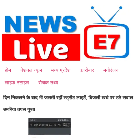
Skip
to
content
होम
नेशनल न्यूज
मध्य प्रदेश
कारोबार
मनोरंजन
लाइफ स्टाइल
रोचक तथ्य
दिन निकलने के बाद भी जलती रहीं स्ट्रीट लाइटें, बिजली खर्च पर उठे सवाल
उमरिया तपस गुप्ता