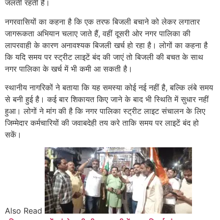
जलती रहती हैं।
नगरवासियों का कहना है कि एक तरफ बिजली बचाने को लेकर लगातार
जागरूकता अभियान चलाए जाते हैं, वहीं दूसरी ओर नगर पालिका की
लापरवाही के कारण अनावश्यक बिजली खर्च हो रहा है। लोगों का कहना है
कि यदि समय पर स्ट्रीट लाइटें बंद की जाएं तो बिजली की बचत के साथ
नगर पालिका के खर्च में भी कमी आ सकती है।
स्थानीय नागरिकों ने बताया कि यह समस्या कोई नई नहीं है, बल्कि लंबे समय
से बनी हुई है। कई बार शिकायत किए जाने के बाद भी स्थिति में सुधार नहीं
हुआ। लोगों ने मांग की है कि नगर पालिका स्ट्रीट लाइट संचालन के लिए
जिम्मेदार कर्मचारियों की जवाबदेही तय करे ताकि समय पर लाइटें बंद हो
सकें।
Also Read