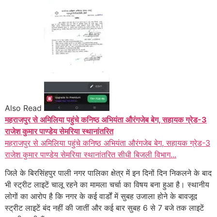
Also Read
महराजपुर से अमिलिया पहुंचे कनिष्ठ अभियंता औरंगजेब बेग, सहायक ग्रेड-3
राजेश कुमार पाण्डेय सेमरिया स्थानांतरित
महराजपुर से अमिलिया पहुंचे कनिष्ठ अभियंता औरंगजेब बेग, सहायक ग्रेड-3
राजेश कुमार पाण्डेय सेमरिया स्थानांतरित सीधी बिजली विभाग...
जिले के बिरसिंहपुर पाली नगर पालिका क्षेत्र में इन दिनों दिन निकलने के बाद
भी स्ट्रीट लाइटें चालू रहने का मामला चर्चा का विषय बना हुआ है। स्थानीय
लोगों का आरोप है कि नगर के कई वार्डों में सुबह उजाला होने के बावजूद
स्ट्रीट लाइटें बंद नहीं की जातीं और कई बार सुबह 6 से 7 बजे तक लाइटें