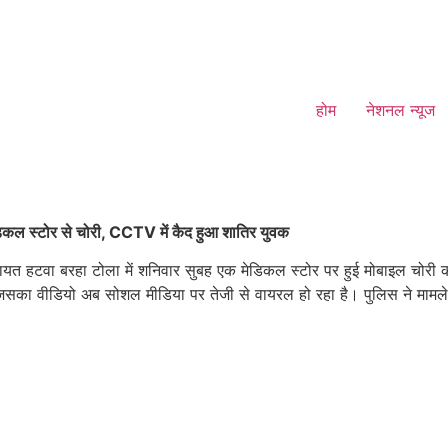
होम
नेशनल न्यूज
ेडिकल स्टोर से चोरी, CCTV में कैद हुआ शातिर युवक
पंचायत हटवा बरहा टोला में शनिवार सुबह एक मेडिकल स्टोर पर हुई मोबाइल चोरी
गई, जिसका वीडियो अब सोशल मीडिया पर तेजी से वायरल हो रहा है। पुलिस ने मा