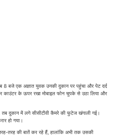
8 बजे एक अज्ञात युवक उनकी दुकान पर पहुंचा और पेट दर्द
खकर काउंटर के ऊपर रखा मोबाइल फोन चुपके से उठा लिया और
तब दुकान में लगे सीसीटीवी कैमरे की फुटेज खंगाली गई।
फरार हो गया।
तरह-तरह की बातें कर रहे हैं, हालांकि अभी तक उसकी