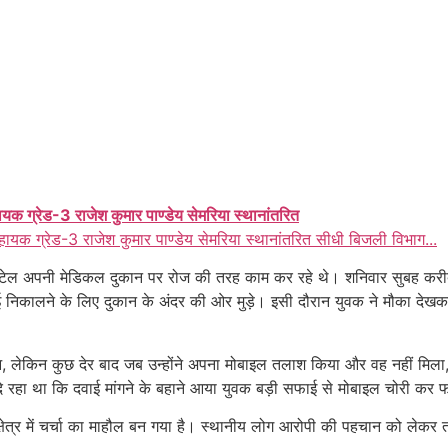
ायक ग्रेड-3 राजेश कुमार पाण्डेय सेमरिया स्थानांतरित
हायक ग्रेड-3 राजेश कुमार पाण्डेय सेमरिया स्थानांतरित सीधी बिजली विभाग...
टेल अपनी मेडिकल दुकान पर रोज की तरह काम कर रहे थे। शनिवार सुबह करीब 
 निकालने के लिए दुकान के अंदर की ओर मुड़े। इसी दौरान युवक ने मौका दे
लेकिन कुछ देर बाद जब उन्होंने अपना मोबाइल तलाश किया और वह नहीं मिला, 
 दे रहा था कि दवाई मांगने के बहाने आया युवक बड़ी सफाई से मोबाइल चोरी कर 
ेत्र में चर्चा का माहौल बन गया है। स्थानीय लोग आरोपी की पहचान को लेकर 