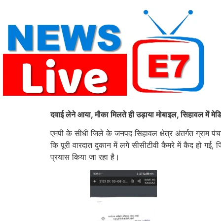
Skip
to
content
दवाई लेने आया, मौका मिलते ही उड़ाया मोबाइल, सिहावल में म
एमपी के सीधी जिले के जनपद सिहावल क्षेत्र अंतर्गत ग्राम 
कि पूरी वारदात दुकान में लगे सीसीटीवी कैमरे में कैद हो 
प्रयास किया जा रहा है।