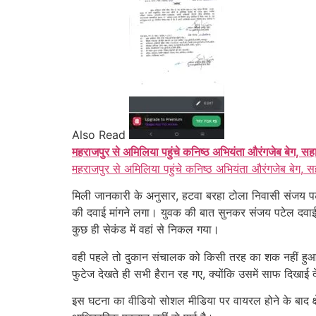
Also Read
महराजपुर से अमिलिया पहुंचे कनिष्ठ अभियंता औरंगजेब बेग, सह
महराजपुर से अमिलिया पहुंचे कनिष्ठ अभियंता औरंगजेब बेग, स
मिली जानकारी के अनुसार, हटवा बरहा टोला निवासी संजय प
की दवाई मांगने लगा। युवक की बात सुनकर संजय पटेल दवाई
कुछ ही सेकंड में वहां से निकल गया।
वही पहले तो दुकान संचालक को किसी तरह का शक नहीं हुआ, 
फुटेज देखते ही सभी हैरान रह गए, क्योंकि उसमें साफ दिखाई
इस घटना का वीडियो सोशल मीडिया पर वायरल होने के बाद क्ष