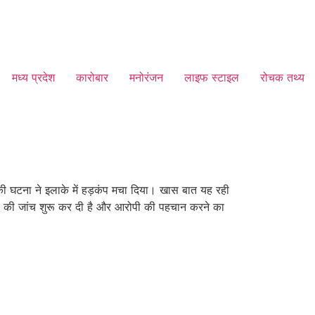
मध्य प्रदेश
कारोबार
मनोरंजन
लाइफ स्टाइल
रोचक तथ्य
 की घटना ने इलाके में हड़कंप मचा दिया। खास बात यह रही
मले की जांच शुरू कर दी है और आरोपी की पहचान करने का