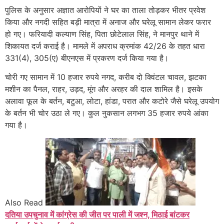
पुलिस के अनुसार अज्ञात आरोपियों ने घर का ताला तोड़कर भीतर प्रवेश
किया और नगदी सहित बड़ी मात्रा में अनाज और घरेलू सामान लेकर फरार
हो गए। फरियादी कल्याण सिंह, पिता छोटेलाल सिंह, ने मानपुर थाने में
शिकायत दर्ज कराई है। मामले में अपराध क्रमांक 42/26 के तहत धारा
331(4), 305(ए) बीएनएस में प्रकरण दर्ज किया गया है।
चोरी गए सामान में 10 हजार रुपये नगद, करीब दो क्विंटल चावल, झटका
मशीन का पैनल, राहर, उड़द, मूंग और अरहर की दाल शामिल है। इसके
अलावा फूल के बर्तन, बटुआ, लोटा, हांडा, परात और कटोरे जैसे घरेलू उपयोग
के बर्तन भी चोर उठा ले गए। कुल नुकसान लगभग 35 हजार रुपये आंका
गया है।
Also Read
दतिया उपचुनाव में कांग्रेस की जीत पर पाली में जश्न, मिठाई बांटकर