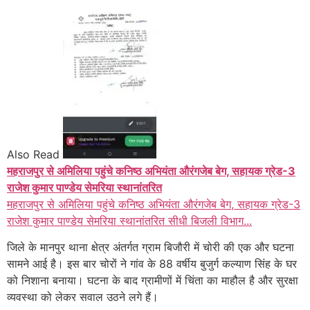
Also Read
महराजपुर से अमिलिया पहुंचे कनिष्ठ अभियंता औरंगजेब बेग, सहायक ग्रेड-3
राजेश कुमार पाण्डेय सेमरिया स्थानांतरित
महराजपुर से अमिलिया पहुंचे कनिष्ठ अभियंता औरंगजेब बेग, सहायक ग्रेड-3
राजेश कुमार पाण्डेय सेमरिया स्थानांतरित सीधी बिजली विभाग...
जिले के मानपुर थाना क्षेत्र अंतर्गत ग्राम बिजौरी में चोरी की एक और घटना
सामने आई है। इस बार चोरों ने गांव के 88 वर्षीय बुजुर्ग कल्याण सिंह के घर
को निशाना बनाया। घटना के बाद ग्रामीणों में चिंता का माहौल है और सुरक्षा
व्यवस्था को लेकर सवाल उठने लगे हैं।