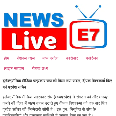
Skip
to
content
होम
नेशनल न्यूज
मध्य प्रदेश
कारोबार
मनोरंजन
लाइफ स्टाइल
रोचक तथ्य
इलेक्ट्रॉनिक मीडिया पत्रकार संघ को मिला नया संबल, दीपक विश्वकर्मा फिर
बने प्रदेश सचिव
इलेक्ट्रॉनिक मीडिया पत्रकार संघ (मध्यप्रदेश) ने संगठन को और मजबूत
करने की दिशा में अहम कदम उठाते हुए दीपक विश्वकर्मा को एक बार फिर
प्रदेश सचिव की जिम्मेदारी सौंपी है। इस पुनः नियुक्ति से संघ के
पदाधिकारियों और पत्रकार साथियों में उत्साह देखा जा रहा है।