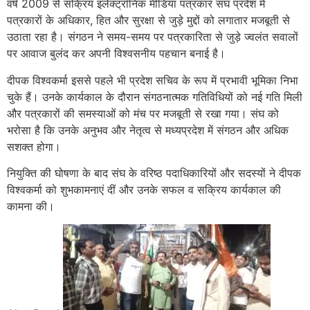
वर्ष 2009 से सक्रिय इलेक्ट्रॉनिक मीडिया पत्रकार संघ प्रदेश में
पत्रकारों के अधिकार, हित और सुरक्षा से जुड़े मुद्दों को लगातार मजबूती से
उठाता रहा है। संगठन ने समय-समय पर पत्रकारिता से जुड़े ज्वलंत सवालों
पर आवाज बुलंद कर अपनी विश्वसनीय पहचान बनाई है।
दीपक विश्वकर्मा इससे पहले भी प्रदेश सचिव के रूप में प्रभावी भूमिका निभा
चुके हैं। उनके कार्यकाल के दौरान संगठनात्मक गतिविधियों को नई गति मिली
और पत्रकारों की समस्याओं को मंच पर मजबूती से रखा गया। संघ को
भरोसा है कि उनके अनुभव और नेतृत्व से मध्यप्रदेश में संगठन और अधिक
सशक्त होगा।
नियुक्ति की घोषणा के बाद संघ के वरिष्ठ पदाधिकारियों और सदस्यों ने दीपक
विश्वकर्मा को शुभकामनाएं दीं और उनके सफल व सक्रिय कार्यकाल की
कामना की।