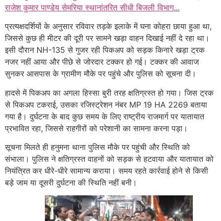
राजेश कुमार पाण्डेय सेमरिया स्थानांतरित सीधी बिजली विभाग...
प्रत्यक्षदर्शियों के अनुसार रविवार तड़के इलाके में घना कोहरा छाया हुआ था,
जिससे कुछ ही मीटर की दूरी पर सामने खड़ा वाहन दिखाई नहीं दे रहा था।
इसी दौरान NH-135 से गुजर रही पिकअप को सड़क किनारे खड़ा ट्रक
नजर नहीं आया और पीछे से जोरदार टक्कर हो गई। टक्कर की आवाज
सुनकर आसपास के ग्रामीण मौके पर पहुंचे और पुलिस को सूचना दी।
हादसे में पिकअप का अगला हिस्सा बुरी तरह क्षतिग्रस्त हो गया। जिस ट्रक
से पिकअप टकराई, उसका रजिस्ट्रेशन नंबर MP 19 HA 2269 बताया
गया है। दुर्घटना के बाद कुछ समय के लिए राष्ट्रीय राजमार्ग पर यातायात
प्रभावित रहा, जिससे राहगीरों को परेशानी का सामना करना पड़ा।
सूचना मिलते ही हनुमना थाना पुलिस मौके पर पहुंची और स्थिति को
संभाला। पुलिस ने क्षतिग्रस्त वाहनों को सड़क से हटवाया और यातायात को
नियंत्रित कर धीरे-धीरे सामान्य कराया। समय रहते कार्रवाई होने से किसी
बड़े जाम या दूसरी दुर्घटना की स्थिति नहीं बनी।