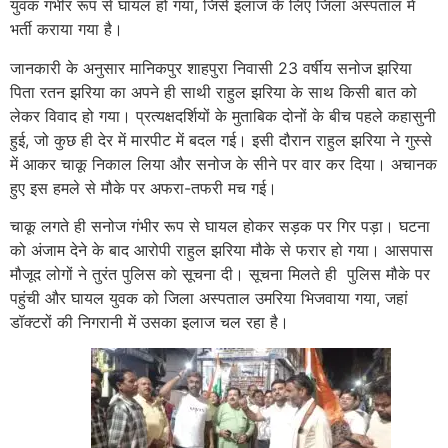
युवक गंभीर रूप से घायल हो गया, जिसे इलाज के लिए जिला अस्पताल में
भर्ती कराया गया है।
जानकारी के अनुसार मानिकपुर शाहपुरा निवासी 23 वर्षीय सनोज झरिया
पिता रतन झरिया का अपने ही साथी राहुल झरिया के साथ किसी बात को
लेकर विवाद हो गया। प्रत्यक्षदर्शियों के मुताबिक दोनों के बीच पहले कहासुनी
हुई, जो कुछ ही देर में मारपीट में बदल गई। इसी दौरान राहुल झरिया ने गुस्से
में आकर चाकू निकाल लिया और सनोज के सीने पर वार कर दिया। अचानक
हुए इस हमले से मौके पर अफरा-तफरी मच गई।
चाकू लगते ही सनोज गंभीर रूप से घायल होकर सड़क पर गिर पड़ा। घटना
को अंजाम देने के बाद आरोपी राहुल झरिया मौके से फरार हो गया। आसपास
मौजूद लोगों ने तुरंत पुलिस को सूचना दी। सूचना मिलते ही पुलिस मौके पर
पहुंची और घायल युवक को जिला अस्पताल उमरिया भिजवाया गया, जहां
डॉक्टरों की निगरानी में उसका इलाज चल रहा है।