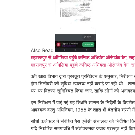
Also Read
महराजपुर से अमिलिया पहुंचे कनिष्ठ अभियंता औरंगजेब बेग, सह
महराजपुर से अमिलिया पहुंचे कनिष्ठ अभियंता औरंगजेब बेग, स
वही खाद्य विभाग द्वारा प्रस्तुत प्रतिवेदन के अनुसार, निर
होम डिलीवरी की सुविधा उपलब्ध नहीं कराई जा रही थी। शासन द
घर-घर वितरण सुनिश्चित किया जाए, ताकि लोगों को अनावश्
इस निरीक्षण में पाई गई यह स्थिति शासन के निर्देशों के वि
आवश्यक वस्तु अधिनियम, 1955 के तहत भी दंडनीय श्रेणी में
सीधी कलेक्टर ने संबंधित गैस एजेंसी संचालक को निर्देशित कि
यदि निर्धारित समयावधि में संतोषजनक जवाब प्रस्तुत नहीं कि