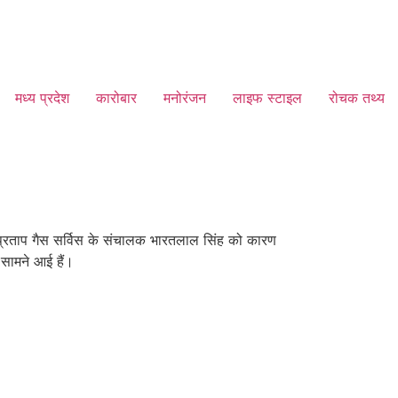
मध्य प्रदेश
कारोबार
मनोरंजन
लाइफ स्टाइल
रोचक तथ्य
 प्रताप गैस सर्विस के संचालक भारतलाल सिंह को कारण
 सामने आई हैं।