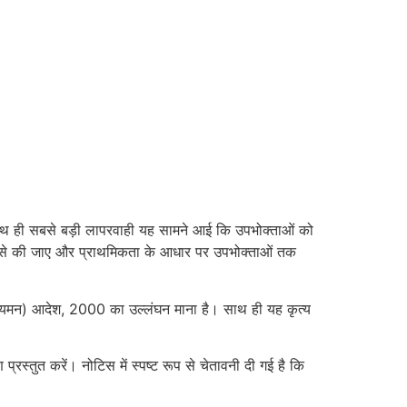
के साथ ही सबसे बड़ी लापरवाही यह सामने आई कि उपभोक्ताओं को
 रूप से की जाए और प्राथमिकता के आधार पर उपभोक्ताओं तक
 विनियमन) आदेश, 2000 का उल्लंघन माना है। साथ ही यह कृत्य
रस्तुत करें। नोटिस में स्पष्ट रूप से चेतावनी दी गई है कि