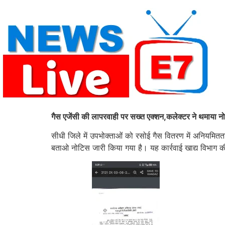
Skip
to
content
गैस एजेंसी की लापरवाही पर सख्त एक्शन,कलेक्टर ने थमाया नोट
सीधी जिले में उपभोक्ताओं को रसोई गैस वितरण में अनियमित
बताओ नोटिस जारी किया गया है। यह कार्रवाई खाद्य विभाग की न