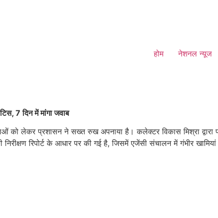
होम
नेशनल न्यूज
िस, 7 दिन में मांगा जवाब
ताओं को लेकर प्रशासन ने सख्त रुख अपनाया है। कलेक्टर विकास मिश्रा द्वारा
िरीक्षण रिपोर्ट के आधार पर की गई है, जिसमें एजेंसी संचालन में गंभीर खामियां