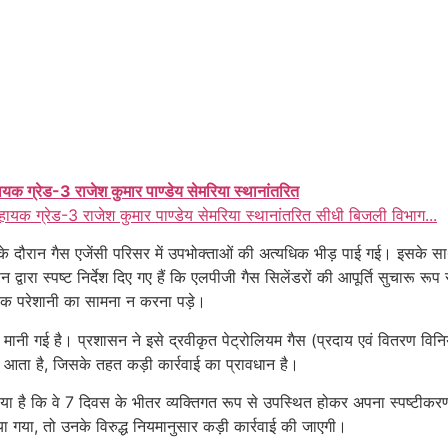
ायक ग्रेड-3 राजेश कुमार पाण्डेय सेमरिया स्थानांतरित
हायक ग्रेड-3 राजेश कुमार पाण्डेय सेमरिया स्थानांतरित सीधी बिजली विभाग...
ीक्षण के दौरान गैस एजेंसी परिसर में उपभोक्ताओं की अत्यधिक भीड़ पाई गई। इस
्वारा स्पष्ट निर्देश दिए गए हैं कि एलपीजी गैस सिलेंडरों की आपूर्ति सुचारू
यक परेशानी का सामना न करना पड़े।
परीत मानी गई है। प्रशासन ने इसे द्रवीकृत पेट्रोलियम गैस (प्रदाय एवं वितरण
 आता है, जिसके तहत कड़ी कार्रवाई का प्रावधान है।
या है कि वे 7 दिवस के भीतर व्यक्तिगत रूप से उपस्थित होकर अपना स्पष्टीकरण प्
या गया, तो उनके विरुद्ध नियमानुसार कड़ी कार्रवाई की जाएगी।