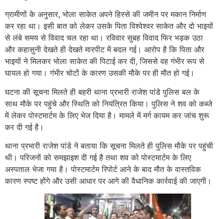
ग्रामीणों के अनुसार, भोला साकेत अपने हिस्से की जमीन पर मकान निर्माण
कर रहा था। इसी बात को लेकर उसके पिता विश्वेश्वर साकेत और दो भाइयों
से लंबे समय से विवाद चल रहा था। रविवार सुबह विवाद फिर भड़क उठा
और कहासुनी देखते ही देखते मारपीट में बदल गई। आरोप है कि पिता और
भाइयों ने मिलकर भोला साकेत की पिटाई कर दी, जिससे वह गंभीर रूप से
घायल हो गया। गंभीर चोटों के कारण उसकी मौके पर ही मौत हो गई।
घटना की सूचना मिलते ही बहरी थाना प्रभारी राजेश पांडे पुलिस बल के
साथ मौके पर पहुंचे और स्थिति को नियंत्रित किया। पुलिस ने शव को कब्जे
में लेकर पोस्टमार्टम के लिए भेज दिया है। मामले में मर्ग कायम कर जांच शुरू
कर दी गई है।
थाना प्रभारी राजेश पांडे ने बताया कि सूचना मिलते ही पुलिस मौके पर पहुंची
थी। परिजनों को समझाइश दी गई है तथा शव को पोस्टमार्टम के लिए
अस्पताल भेजा गया है। पोस्टमार्टम रिपोर्ट आने के बाद मौत के वास्तविक
कारण स्पष्ट होंगे और उसी आधार पर आगे की वैधानिक कार्रवाई की जाएगी।