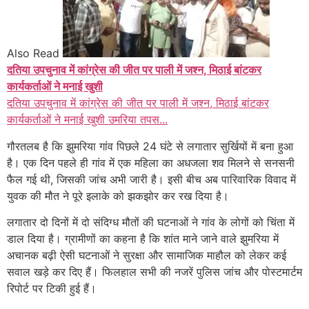
Also Read
दतिया उपचुनाव में कांग्रेस की जीत पर पाली में जश्न, मिठाई बांटकर
कार्यकर्ताओं ने मनाई खुशी
दतिया उपचुनाव में कांग्रेस की जीत पर पाली में जश्न, मिठाई बांटकर
कार्यकर्ताओं ने मनाई खुशी उमरिया तपस...
गौरतलब है कि झुमरिया गांव पिछले 24 घंटे से लगातार सुर्खियों में बना हुआ
है। एक दिन पहले ही गांव में एक महिला का अधजला शव मिलने से सनसनी
फैल गई थी, जिसकी जांच अभी जारी है। इसी बीच अब पारिवारिक विवाद में
युवक की मौत ने पूरे इलाके को झकझोर कर रख दिया है।
लगातार दो दिनों में दो संदिग्ध मौतों की घटनाओं ने गांव के लोगों को चिंता में
डाल दिया है। ग्रामीणों का कहना है कि शांत माने जाने वाले झुमरिया में
अचानक बढ़ी ऐसी घटनाओं ने सुरक्षा और सामाजिक माहौल को लेकर कई
सवाल खड़े कर दिए हैं। फिलहाल सभी की नजरें पुलिस जांच और पोस्टमार्टम
रिपोर्ट पर टिकी हुई हैं।