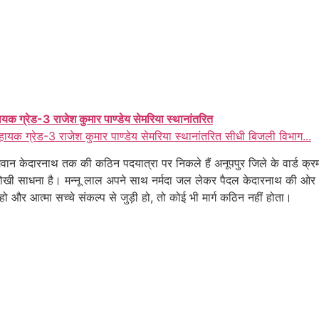
ायक ग्रेड-3 राजेश कुमार पाण्डेय सेमरिया स्थानांतरित
हायक ग्रेड-3 राजेश कुमार पाण्डेय सेमरिया स्थानांतरित सीधी बिजली विभाग...
 केदारनाथ तक की कठिन पदयात्रा पर निकले हैं अनूपपुर जिले के वार्ड क्रमा
एक अनोखी साधना है। मन्नू लाल अपने साथ नर्मदा जल लेकर पैदल केदारनाथ की ओर 
हो और आत्मा सच्चे संकल्प से जुड़ी हो, तो कोई भी मार्ग कठिन नहीं होता।