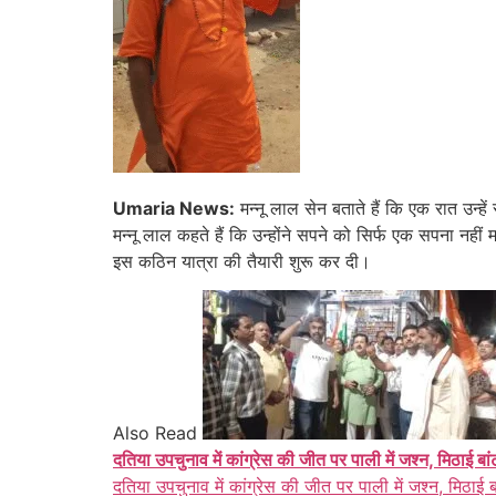
Umaria News:
मन्नू लाल सेन बताते हैं कि एक रात उन्हें 
मन्नू लाल कहते हैं कि उन्होंने सपने को सिर्फ एक सपना नहीं
इस कठिन यात्रा की तैयारी शुरू कर दी।
Also Read
दतिया उपचुनाव में कांग्रेस की जीत पर पाली में जश्न, मिठाई बा
दतिया उपचुनाव में कांग्रेस की जीत पर पाली में जश्न, मिठाई 