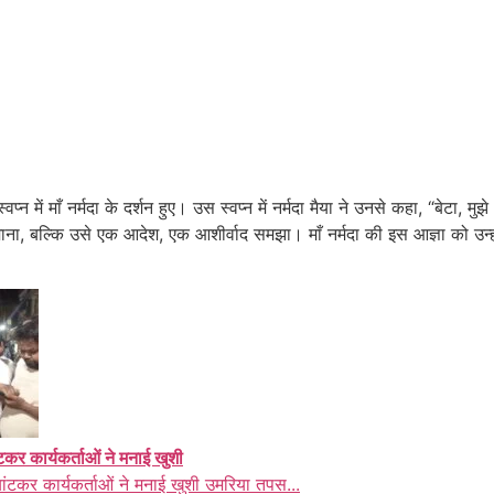
स्वप्न में माँ नर्मदा के दर्शन हुए। उस स्वप्न में नर्मदा मैया ने उनसे कहा, “बेट
 माना, बल्कि उसे एक आदेश, एक आशीर्वाद समझा। माँ नर्मदा की इस आज्ञा को उन्हो
ंटकर कार्यकर्ताओं ने मनाई खुशी
बांटकर कार्यकर्ताओं ने मनाई खुशी उमरिया तपस...