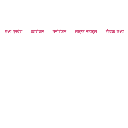
मध्य प्रदेश
कारोबार
मनोरंजन
लाइफ स्टाइल
रोचक तथ्य