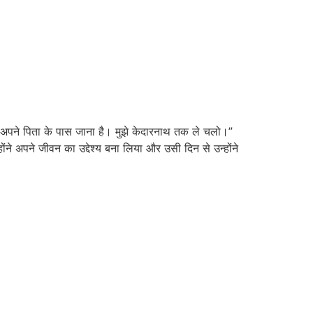
ा, मुझे अपने पिता के पास जाना है। मुझे केदारनाथ तक ले चलो।”
ंने अपने जीवन का उद्देश्य बना लिया और उसी दिन से उन्होंने