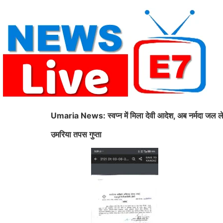
Skip
to
content
Umaria News: स्वप्न में मिला देवी आदेश, अब नर्मदा जल ले
उमरिया तपस गुप्ता