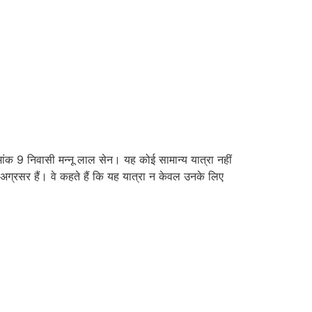
ंक 9 निवासी मन्नू लाल सेन। यह कोई सामान्य यात्रा नहीं
अग्रसर हैं। वे कहते हैं कि यह यात्रा न केवल उनके लिए