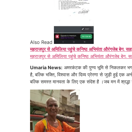
Also Read
महराजपुर से अमिलिया पहुंचे कनिष्ठ अभियंता औरंगजेब बेग, सह
महराजपुर से अमिलिया पहुंचे कनिष्ठ अभियंता औरंगजेब बेग, स
Umaria News:
अमरकंटक की पुण्य भूमि से निकलकर भगवान
है, बल्कि भक्ति, विश्वास और दिव्य प्रेरणा से जुड़ी हुई 
बल्कि समस्त मानवता के लिए एक संदेश है ।जब मन में श्रद्धा 