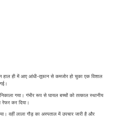
ान हाल ही में आए आंधी-तूफान से कमजोर हो चुका एक विशाल
 गई।
 निकाला गया। गंभीर रूप से घायल बच्चों को तत्काल स्थानीय
लय रेफर कर दिया।
िया। वहीं लाला गौड़ का अस्पताल में उपचार जारी है और