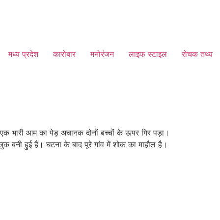
मध्य प्रदेश
कारोबार
मनोरंजन
लाइफ स्टाइल
रोचक तथ्य
में एक भारी आम का पेड़ अचानक दोनों बच्चों के ऊपर गिर पड़ा।
क बनी हुई है। घटना के बाद पूरे गांव में शोक का माहौल है।