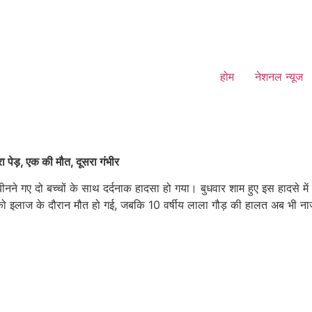
होम
नेशनल न्यूज
रा पेड़, एक की मौत, दूसरा गंभीर
म बीनने गए दो बच्चों के साथ दर्दनाक हादसा हो गया। बुधवार शाम हुए इस हादसे 
ार को इलाज के दौरान मौत हो गई, जबकि 10 वर्षीय लाला गौड़ की हालत अब भी नाजु