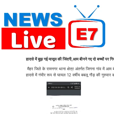
Skip
to
content
हादसे में बुझ गई मासूम की जिंदगी,आम बीनने गए दो बच्चों पर गि
मैहर जिले के रामनगर थाना क्षेत्र अंतर्गत जिगना गांव में आ
हादसे में गंभीर रूप से घायल 12 वर्षीय बबलू गौड़ की गुरुव