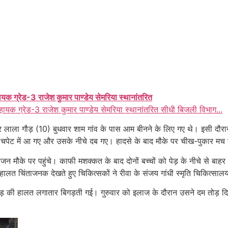
ायक ग्रेड-3 राजेश कुमार पाण्डेय सेमरिया स्थानांतरित
हायक ग्रेड-3 राजेश कुमार पाण्डेय सेमरिया स्थानांतरित सीधी बिजली विभाग...
र लाला गौड़ (10) बुधवार शाम गांव के पास आम बीनने के लिए गए थे। इसी दौर
ी चपेट में आ गए और उसके नीचे दब गए। हादसे के बाद मौके पर चीख-पुकार मच
मौके पर पहुंचे। काफी मशक्कत के बाद दोनों बच्चों को पेड़ के नीचे से बाहर
ालत चिंताजनक देखते हुए चिकित्सकों ने रीवा के संजय गांधी स्मृति चिकित्सा
ू गौड़ की हालत लगातार बिगड़ती गई। गुरुवार को इलाज के दौरान उसने दम तोड़ द