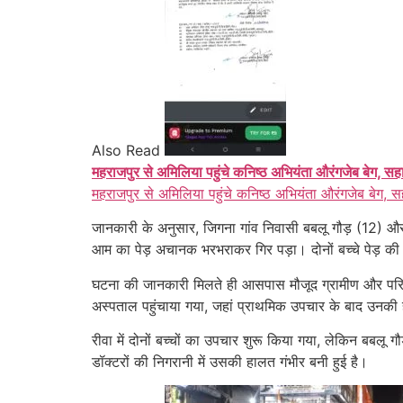
Also Read
महराजपुर से अमिलिया पहुंचे कनिष्ठ अभियंता औरंगजेब बेग, सह
महराजपुर से अमिलिया पहुंचे कनिष्ठ अभियंता औरंगजेब बेग, स
जानकारी के अनुसार, जिगना गांव निवासी बबलू गौड़ (12) औ
आम का पेड़ अचानक भरभराकर गिर पड़ा। दोनों बच्चे पेड़ क
घटना की जानकारी मिलते ही आसपास मौजूद ग्रामीण और परिजन 
अस्पताल पहुंचाया गया, जहां प्राथमिक उपचार के बाद उनकी ह
रीवा में दोनों बच्चों का उपचार शुरू किया गया, लेकिन बबल
डॉक्टरों की निगरानी में उसकी हालत गंभीर बनी हुई है।