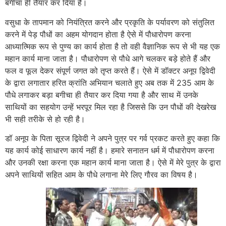
बगीचा ही तैयार कर दिया है।
वसुधा के तापमान को नियंत्रित करने और प्रकृति के पर्यावरण को संतुलित
करने में पेड़ पौधों का अहम योगदान होता है ऐसे में पौधारोपण करना
आध्यात्मिक रूप से पुण्य का कार्य होता है तो वही वैज्ञानिक रूप से भी यह एक
महान कार्य माना जाता है। पौधारोपण से पौधे आगे चलकर बड़े होते हैं और
फल व फूल देकर संपूर्ण जगत को तृप्त करते हैं। ऐसे में डॉक्टर अनूप द्विवेदी
के द्वारा लगातार हरित क्रांति अभियान चलाते हुए अब तक में 235 आम के
पौधे लगाकर बड़ा बगीचा ही तैयार कर दिया गया है और साथ में उनके
साथियों का सहयोग उन्हें भरपूर मिल रहा है जिससे कि उन पौधों की देखरेख
भी सही तरीके से हो रही है।
डॉ अनूप के पिता सूरज द्विवेदी ने अपने पुत्र पर गर्व प्रकट करते हुए कहा कि
यह कार्य कोई साधारण कार्य नहीं है। हमारे सनातन धर्म में पौधारोपण करना
और उनकी रक्षा करना एक महान कार्य माना जाता है। ऐसे में मेरे पुत्र के द्वारा
अपने साथियों सहित आम के पौधे लगाना मेरे लिए गौरव का विषय है।