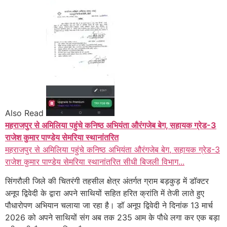
Also Read
महराजपुर से अमिलिया पहुंचे कनिष्ठ अभियंता औरंगजेब बेग, सहायक ग्रेड-3
राजेश कुमार पाण्डेय सेमरिया स्थानांतरित
महराजपुर से अमिलिया पहुंचे कनिष्ठ अभियंता औरंगजेब बेग, सहायक ग्रेड-3
राजेश कुमार पाण्डेय सेमरिया स्थानांतरित सीधी बिजली विभाग...
सिंगरौली जिले की चितरंगी तहसील क्षेत्र अंतर्गत ग्राम बड़कुड़ में डॉक्टर
अनूप द्विवेदी के द्वारा अपने साथियों सहित हरित क्रांति में तेजी लाते हुए
पौधारोपण अभियान चलाया जा रहा है। डॉ अनूप द्विवेदी ने दिनांक 13 मार्च
2026 को अपने साथियों संग अब तक 235 आम के पौधे लगा कर एक बड़ा