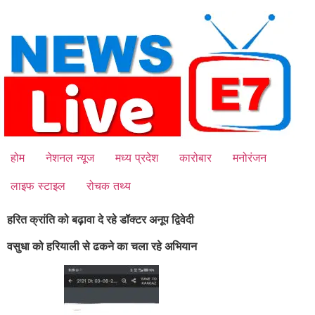
Skip
to
content
होम
नेशनल न्यूज
मध्य प्रदेश
कारोबार
मनोरंजन
लाइफ स्टाइल
रोचक तथ्य
हरित क्रांति को बढ़ावा दे रहे डॉक्टर अनूप द्विवेदी
वसुधा को हरियाली से ढकने का चला रहे अभियान