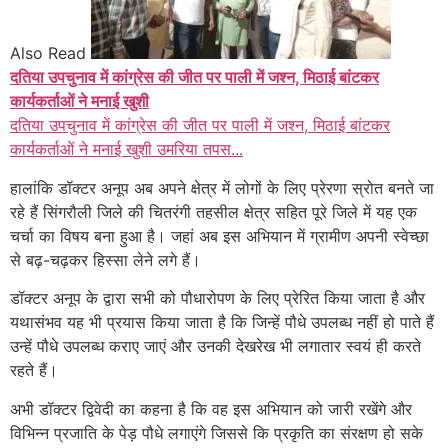
Also Read
दतिया उपचुनाव में कांग्रेस की जीत पर पाली में जश्न, मिठाई बांटकर
कार्यकर्ताओं ने मनाई खुशी
दतिया उपचुनाव में कांग्रेस की जीत पर पाली में जश्न, मिठाई बांटकर
कार्यकर्ताओं ने मनाई खुशी उमरिया तपस...
हालांकि डॉक्टर अनूप अब अपने क्षेत्र में लोगों के लिए प्रेरणा स्रोत बनते जा
रहे हैं सिंगरौली जिले की चितरंगी तहसील क्षेत्र सहित पूरे जिले में यह एक
चर्चा का विषय बना हुआ है। जहां अब इस अभियान में ग्रामीण अपनी स्वेच्छा
से बढ़-चढ़कर हिस्सा लेने लगे हैं।
डॉक्टर अनूप के द्वारा सभी को पौधारोपण के लिए प्रेरित किया जाता है और
यथासंभव यह भी प्रयास किया जाता है कि जिन्हें पौधे उपलब्ध नहीं हो पाते हैं
उन्हें पौधे उपलब्ध कराए जाएं और उनकी देखरेख भी लगातार स्वयं ही करते
रहते हैं।
अभी डॉक्टर द्विवेदी का कहना है कि वह इस अभियान को जारी रखेंगे और
विभिन्न प्रजाति के पेड़ पौधे लगाएंगे जिससे कि प्रकृति का संरक्षण हो सके