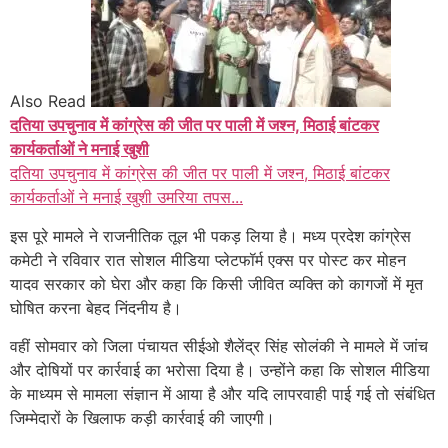
Also Read
दतिया उपचुनाव में कांग्रेस की जीत पर पाली में जश्न, मिठाई बांटकर
कार्यकर्ताओं ने मनाई खुशी
दतिया उपचुनाव में कांग्रेस की जीत पर पाली में जश्न, मिठाई बांटकर
कार्यकर्ताओं ने मनाई खुशी उमरिया तपस...
इस पूरे मामले ने राजनीतिक तूल भी पकड़ लिया है। मध्य प्रदेश कांग्रेस
कमेटी ने रविवार रात सोशल मीडिया प्लेटफॉर्म एक्स पर पोस्ट कर मोहन
यादव सरकार को घेरा और कहा कि किसी जीवित व्यक्ति को कागजों में मृत
घोषित करना बेहद निंदनीय है।
वहीं सोमवार को जिला पंचायत सीईओ शैलेंद्र सिंह सोलंकी ने मामले में जांच
और दोषियों पर कार्रवाई का भरोसा दिया है। उन्होंने कहा कि सोशल मीडिया
के माध्यम से मामला संज्ञान में आया है और यदि लापरवाही पाई गई तो संबंधित
जिम्मेदारों के खिलाफ कड़ी कार्रवाई की जाएगी।