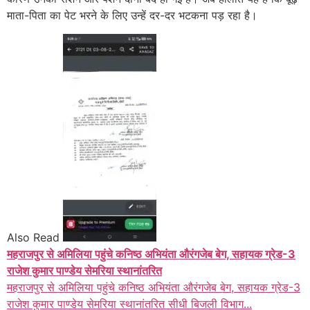
माता-पिता का पेट भरने के लिए उन्हें दर-दर भटकना पड़ रहा है।
Also Read
महराजपुर से अमिलिया पहुंचे कनिष्ठ अभियंता औरंगजेब बेग, सहायक ग्रेड-3
राजेश कुमार पाण्डेय सेमरिया स्थानांतरित
महराजपुर से अमिलिया पहुंचे कनिष्ठ अभियंता औरंगजेब बेग, सहायक ग्रेड-3
राजेश कुमार पाण्डेय सेमरिया स्थानांतरित सीधी बिजली विभाग...