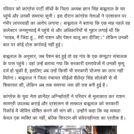
रविवार को कांग्रेस पार्टी सीधी के जिला अध्यक्ष ज्ञान सिंह बाबूलाल के घर
पहुंचे और उनकी समस्या सुनी। इस दौरान कांग्रेस नेताओं ने प्रशासन पर
गंभीर लापरवाही का आरोप लगाया। बाबूलाल ने बताया कि एक माह पहले वह
कलेक्टर जनसुनवाई में पहुंचे थे और अधिकारियों से गुहार लगाई थी कि
“साहब, मैं जिंदा हूं… मेरी राशन और पेंशन चालू कर दीजिए।” लेकिन उनकी
बात पर कोई ठोस कार्रवाई नहीं हुई।
बाबूलाल के अनुसार, जब पेंशन बंद हुई तो वह गांव के एक कंप्यूटर संचालक
के पास पहुंचे। वहां उन्हें बताया गया कि सरकारी दस्तावेजों में उनकी मृत्यु
दर्ज हो चुकी है, इसलिए अब उन्हें किसी भी सरकारी योजना का लाभ नहीं
मिलेगा। बाबूलाल ने जिला पंचायत सीईओ शैलेंद्र सिंह सोलंकी से भी
शिकायत की, लेकिन अब तक समस्या जस की तस बनी हुई है।
कांग्रेस के युवा नेता ज्ञानेंद्र अग्निहोत्री ने परिवार से मुलाकात कर राशन
सामग्री उपलब्ध कराई और प्रशासन से तत्काल बाबूलाल को सरकारी
रिकॉर्ड में जीवित घोषित करने की मांग की। उन्होंने कहा कि यह मामला
केवल एक व्यक्ति का नहीं, बल्कि सिस्टम की संवेदनहीनता का प्रतीक है।