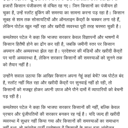
हजारों किसान पंजीकरण से वंचित रह गए। जिन किसानों का पंजीयन हो
चुका है, उन्हें स्लॉट बुकिंग की समस्या का सामना करना पड़ रहा है। किसान
सुबह से शाम तक सोसायटियों और ऑनलाइन केंद्रों के चक्कर लगा रहे हैं,
लेकिन पोर्टल खुल नहीं रहा और खरीदी व्यवस्था पूरी तरह चरमरा चुकी है।
कमलेश्वर पटेल ने कहा कि भाजपा सरकार केवल विज्ञापनों और भाषणों में
किसान हितैषी होने का ढोंग कर रही है, जबकि जमीनी स्तर पर किसान
अपमान और अव्यवस्था झेल रहा है। प्रदेशभर की मंडियों और खरीदी केंद्रों
पर भारी अव्यवस्था है, लेकिन सरकार किसानों की समस्याओं को सुनने तक
को तैयार नहीं है।
उन्होंने सवाल उठाया कि आखिर किसान अपना गेहूं कहां बेचें? जब पोर्टल बंद
है, स्लॉट नहीं मिल रहा और खरीदी केंद्रों पर सुनवाई नहीं हो रही, तो
किसानों को मजबूर होकर अपनी उपज औने पौने दामों में व्यापारियों को बेचनी
पड़ रही है।
कमलेश्वर पटेल ने कहा कि भाजपा सरकार किसानों की नहीं, बल्कि केवल
प्रचार और पूंजीपतियों की सरकार बनकर रह गई है। यदि जल्द ही खरीदी
व्यवस्था में सुधार नहीं किया गया और किसानों की समस्याओं का समाधान
नहीं हुआ, तो कांग्रेस पार्टी प्रदेशभर में किसानों के साथ बड़ा आंदोलन