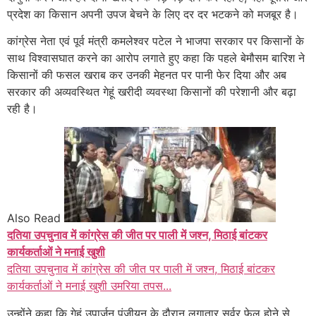
प्रदेश का किसान अपनी उपज बेचने के लिए दर दर भटकने को मजबूर है।
कांग्रेस नेता एवं पूर्व मंत्री कमलेश्वर पटेल ने भाजपा सरकार पर किसानों के
साथ विश्वासघात करने का आरोप लगाते हुए कहा कि पहले बेमौसम बारिश ने
किसानों की फसल खराब कर उनकी मेहनत पर पानी फेर दिया और अब
सरकार की अव्यवस्थित गेहूं खरीदी व्यवस्था किसानों की परेशानी और बढ़ा
रही है।
Also Read
दतिया उपचुनाव में कांग्रेस की जीत पर पाली में जश्न, मिठाई बांटकर
कार्यकर्ताओं ने मनाई खुशी
दतिया उपचुनाव में कांग्रेस की जीत पर पाली में जश्न, मिठाई बांटकर
कार्यकर्ताओं ने मनाई खुशी उमरिया तपस...
उन्होंने कहा कि गेहूं उपार्जन पंजीयन के दौरान लगातार सर्वर फेल होने से