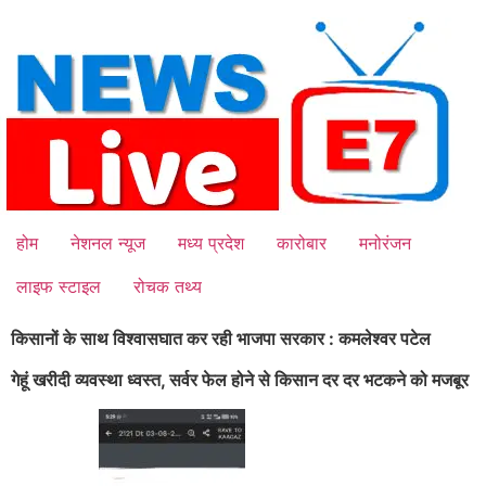
Skip
to
content
होम
नेशनल न्यूज
मध्य प्रदेश
कारोबार
मनोरंजन
लाइफ स्टाइल
रोचक तथ्य
किसानों के साथ विश्वासघात कर रही भाजपा सरकार : कमलेश्वर पटेल
गेहूं खरीदी व्यवस्था ध्वस्त, सर्वर फेल होने से किसान दर दर भटकने को मजबूर