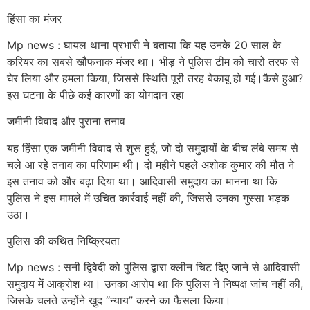
हिंसा का मंजर
Mp news : घायल थाना प्रभारी ने बताया कि यह उनके 20 साल के
करियर का सबसे खौफनाक मंजर था। भीड़ ने पुलिस टीम को चारों तरफ से
घेर लिया और हमला किया, जिससे स्थिति पूरी तरह बेकाबू हो गई।कैसे हुआ?
इस घटना के पीछे कई कारणों का योगदान रहा
जमीनी विवाद और पुराना तनाव
यह हिंसा एक जमीनी विवाद से शुरू हुई, जो दो समुदायों के बीच लंबे समय से
चले आ रहे तनाव का परिणाम थी। दो महीने पहले अशोक कुमार की मौत ने
इस तनाव को और बढ़ा दिया था। आदिवासी समुदाय का मानना था कि
पुलिस ने इस मामले में उचित कार्रवाई नहीं की, जिससे उनका गुस्सा भड़क
उठा।
पुलिस की कथित निष्क्रियता
Mp news : सनी द्विवेदी को पुलिस द्वारा क्लीन चिट दिए जाने से आदिवासी
समुदाय में आक्रोश था। उनका आरोप था कि पुलिस ने निष्पक्ष जांच नहीं की,
जिसके चलते उन्होंने खुद “न्याय” करने का फैसला किया।