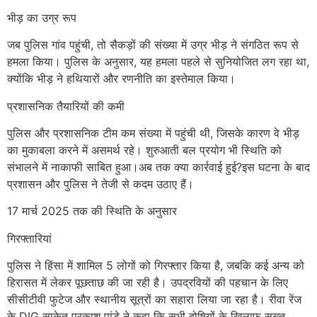
भीड़ का उग्र रूप
जब पुलिस गांव पहुंची, तो सैकड़ों की संख्या में उग्र भीड़ ने संगठित रूप से
हमला किया। पुलिस के अनुसार, यह हमला पहले से सुनियोजित लग रहा था,
क्योंकि भीड़ ने हथियारों और रणनीति का इस्तेमाल किया।
प्रशासनिक तैयारियों की कमी
पुलिस और प्रशासनिक टीम कम संख्या में पहुंची थी, जिसके कारण वे भीड़
का मुकाबला करने में असमर्थ रहे। शुरुआती बल प्रयोग भी स्थिति को
संभालने में नाकाफी साबित हुआ।अब तक क्या कार्रवाई हुई?इस घटना के बाद
प्रशासन और पुलिस ने तेजी से कदम उठाए हैं।
17 मार्च 2025 तक की स्थिति के अनुसार
गिरफ्तारियां
पुलिस ने हिंसा में शामिल 5 लोगों को गिरफ्तार किया है, जबकि कई अन्य को
हिरासत में लेकर पूछताछ की जा रही है। उपद्रवियों की पहचान के लिए
सीसीटीवी फुटेज और स्थानीय सूत्रों का सहारा लिया जा रहा है। रीवा रेंज
के DIG साकेत प्रकाश पांडे ने कहा कि सभी दोषियों के खिलाफ सख्त