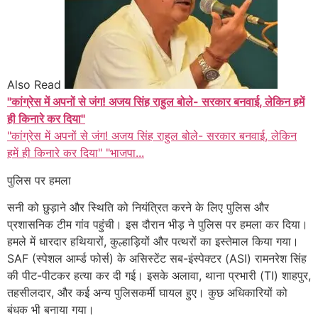
Also Read
"कांग्रेस में अपनों से जंग! अजय सिंह राहुल बोले- सरकार बनवाई, लेकिन हमें
ही किनारे कर दिया"
"कांग्रेस में अपनों से जंग! अजय सिंह राहुल बोले- सरकार बनवाई, लेकिन
हमें ही किनारे कर दिया" "भाजपा...
पुलिस पर हमला
सनी को छुड़ाने और स्थिति को नियंत्रित करने के लिए पुलिस और
प्रशासनिक टीम गांव पहुंची। इस दौरान भीड़ ने पुलिस पर हमला कर दिया।
हमले में धारदार हथियारों, कुल्हाड़ियों और पत्थरों का इस्तेमाल किया गया।
SAF (स्पेशल आर्म्ड फोर्स) के असिस्टेंट सब-इंस्पेक्टर (ASI) रामनरेश सिंह
की पीट-पीटकर हत्या कर दी गई। इसके अलावा, थाना प्रभारी (TI) शाहपुर,
तहसीलदार, और कई अन्य पुलिसकर्मी घायल हुए। कुछ अधिकारियों को
बंधक भी बनाया गया।