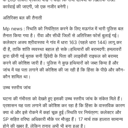
कार्रवाई की जाएगी, जो एक नजीर बनेगी।
अतिरिक्त बल की तैनाती
Mp news : स्थिति को नियंत्रित करने के लिए मऊगंज में भारी पुलिस बल
तैनात किया गया है। रीवा और सीधी जिलों से अतिरिक्त फोर्स बुलाई गई।
कलेक्टर अजय श्रीवास्तव ने गांव में धारा 163 (पहले धारा 144) लागू कर
दी है, ताकि शांति व्यवस्था बहाल हो सके।हथियारों की बरामदगी: हमलावरों
द्वारा छीनी गई मृतक सनी द्विवेदी के पिता की लाइसेंसी राइफल को बरामद
करने की कोशिश जारी है। पुलिस ने कुछ हथियारों को जब्त किया है और
जांच में यह पता लगाने की कोशिश की जा रही है कि हिंसा के पीछे और कौन-
कौन शामिल था।
उच्च स्तरीय जांच
घटना की गंभीरता को देखते हुए इसकी उच्च स्तरीय जांच के संकेत मिले हैं।
प्रशासन यह पता लगाने की कोशिश कर रहा है कि हिंसा के वास्तविक कारण
क्या थे और इसे रोकने में कहां चूक हुई।स्थिति पर नियंत्रण: कलेक्टर और
SP सहित वरिष्ठ अधिकारी मौके पर मौजूद हैं। 17 मार्च तक हालात सामान्य
होने की खबर है, लेकिन तनाव अभी भी बना हुआ है।