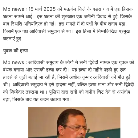
Mp news : 15 मार्च 2025 को मऊगंज जिले के गडरा गांव में एक हिंसक
घटना सामने आई। इस घटना की शुरुआत एक जमीनी विवाद से हुई, जिसके
बाद स्थिति अनियंत्रित हो गई। इस मामले में दो पक्षों के बीच तनाव बढ़ा,
जिसमें एक पक्ष आदिवासी समुदाय से था। इस हिंसा में निम्नलिखित प्रमुख
घटनाएं हुईं
युवक की हत्या
Mp news : आदिवासी समुदाय के लोगों ने सनी द्विवेदी नामक एक युवक को
बंधक बनाया और उसकी हत्या कर दी। यह हत्या दो महीने पहले हुए एक
हादसे से जुड़ी बताई जा रही है, जिसमें अशोक कुमार आदिवासी की मौत हुई
थी। आदिवासी समुदाय ने इसे हादसा नहीं, बल्कि हत्या माना और सनी द्विवेदी
को जिम्मेदार ठहराया था। पुलिस द्वारा सनी को क्लीन चिट देने से असंतोष
बढ़ा, जिसके बाद यह कदम उठाया गया।