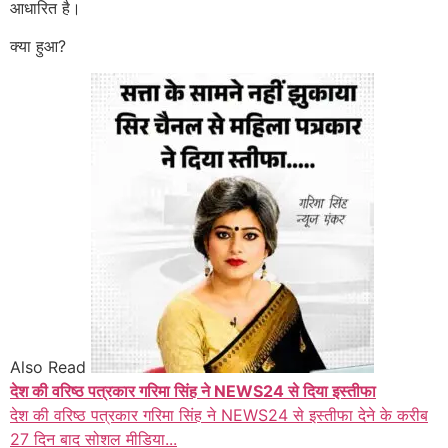
आधारित है।
क्या हुआ?
Also Read
देश की वरिष्ठ पत्रकार गरिमा सिंह ने NEWS24 से दिया इस्तीफा
देश की वरिष्ठ पत्रकार गरिमा सिंह ने NEWS24 से इस्तीफा देने के करीब
27 दिन बाद सोशल मीडिया...