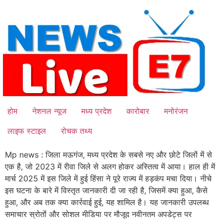
Skip
to
content
होम
नेशनल न्यूज
मध्य प्रदेश
कारोबार
मनोरंजन
लाइफ स्टाइल
रोचक तथ्य
Mp news : जिला मऊगंज, मध्य प्रदेश के सबसे नए और छोटे जिलों में से
एक है, जो 2023 में रीवा जिले से अलग होकर अस्तित्व में आया। हाल ही में
मार्च 2025 में इस जिले में हुई हिंसा ने पूरे राज्य में हड़कंप मचा दिया। नीचे
इस घटना के बारे में विस्तृत जानकारी दी जा रही है, जिसमें क्या हुआ, कैसे
हुआ, और अब तक क्या कार्रवाई हुई, यह शामिल है। यह जानकारी उपलब्ध
समाचार स्रोतों और सोशल मीडिया पर मौजूद नवीनतम अपडेट्स पर