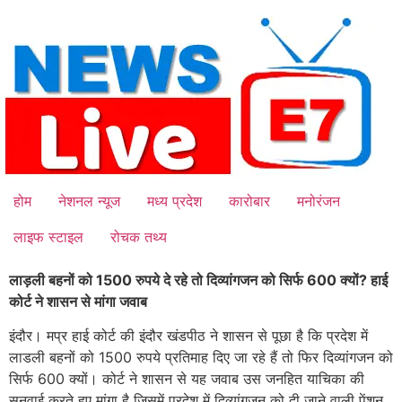
Skip
to
content
होम
नेशनल न्यूज
मध्य प्रदेश
कारोबार
मनोरंजन
लाइफ स्टाइल
रोचक तथ्य
लाड़ली बहनों को 1500 रुपये दे रहे तो दिव्यांगजन को सिर्फ 600 क्यों? हाई
कोर्ट ने शासन से मांगा जवाब
इंदौर। मप्र हाई कोर्ट की इंदौर खंडपीठ ने शासन से पूछा है कि प्रदेश में
लाडली बहनों को 1500 रुपये प्रतिमाह दिए जा रहे हैं तो फिर दिव्यांगजन को
सिर्फ 600 क्यों। कोर्ट ने शासन से यह जवाब उस जनहित याचिका की
सुनवाई करते हुए मांगा है जिसमें प्रदेश में दिव्यांगजन को दी जाने वाली पेंशन