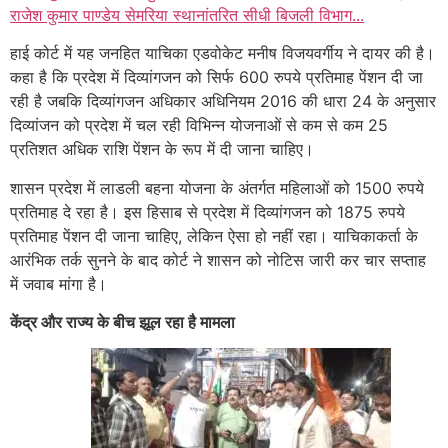
राजेश कुमार पाण्डेय सेमरिया स्थानांतरित सीधी बिजली विभाग...
हाई कोर्ट में यह जनहित याचिका एडवोकेट मनीष विजयवर्गीय ने दायर की है।
कहा है कि प्रदेश में दिव्यांगजन को सिर्फ 600 रुपये प्रतिमाह पेंशन दी जा
रही है जबकि दिव्यांगजन अधिकार अधिनियम 2016 की धारा 24 के अनुसार
दिव्यांजन को प्रदेश में चल रही विभिन्न योजनाओं से कम से कम 25
प्रतिशत अधिक राशि पेंशन के रूप में दी जाना चाहिए।
शासन प्रदेश में लाडली बहना योजना के अंतर्गत महिलाओं को 1500 रुपये
प्रतिमाह दे रहा है। इस हिसाब से प्रदेश में दिव्यांगजन को 1875 रुपये
प्रतिमाह पेंशन दी जाना चाहिए, लेकिन ऐसा हो नहीं रहा। याचिकाकर्ता के
आरंभिक तर्क सुनने के बाद कोर्ट ने शासन को नोटिस जारी कर चार सप्ताह
में जवाब मांगा है।
केंद्र और राज्य के बीच झूल रहा है मामला