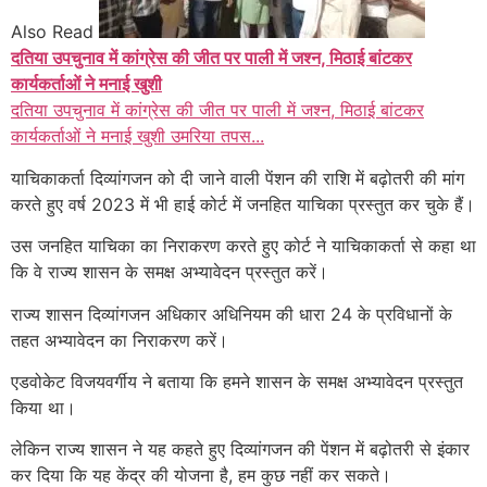
Also Read
दतिया उपचुनाव में कांग्रेस की जीत पर पाली में जश्न, मिठाई बांटकर
कार्यकर्ताओं ने मनाई खुशी
दतिया उपचुनाव में कांग्रेस की जीत पर पाली में जश्न, मिठाई बांटकर
कार्यकर्ताओं ने मनाई खुशी उमरिया तपस...
याचिकाकर्ता दिव्यांगजन को दी जाने वाली पेंशन की राशि में बढ़ोतरी की मांग
करते हुए वर्ष 2023 में भी हाई कोर्ट में जनहित याचिका प्रस्तुत कर चुके हैं।
उस जनहित याचिका का निराकरण करते हुए कोर्ट ने याचिकाकर्ता से कहा था
कि वे राज्य शासन के समक्ष अभ्यावेदन प्रस्तुत करें।
राज्य शासन दिव्यांगजन अधिकार अधिनियम की धारा 24 के प्रविधानों के
तहत अभ्यावेदन का निराकरण करें।
एडवोकेट विजयवर्गीय ने बताया कि हमने शासन के समक्ष अभ्यावेदन प्रस्तुत
किया था।
लेकिन राज्य शासन ने यह कहते हुए दिव्यांगजन की पेंशन में बढ़ोतरी से इंकार
कर दिया कि यह केंद्र की योजना है, हम कुछ नहीं कर सकते।