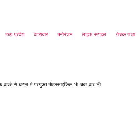
मध्य प्रदेश
कारोबार
मनोरंजन
लाइफ स्टाइल
रोचक तथ्य
 के कब्जे से घटना में प्रयुक्त मोटरसाइकिल भी जब्त कर ली