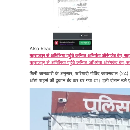
Also Read
महराजपुर से अमिलिया पहुंचे कनिष्ठ अभियंता औरंगजेब बेग, सह
महराजपुर से अमिलिया पहुंचे कनिष्ठ अभियंता औरंगजेब बेग, स
मिली जानकारी के अनुसार, फरियादी गोविंद जायसवाल (24) न
ऑटो पार्ट्स की दुकान बंद कर घर गया था। इसी दौरान उसे 