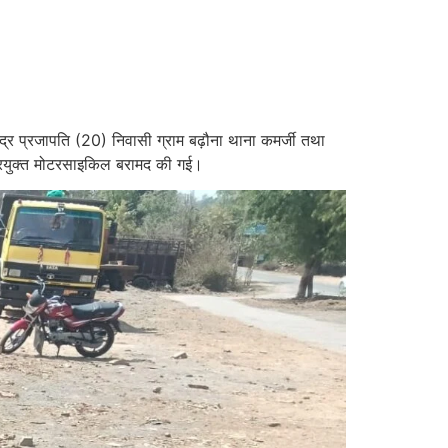
ेंद्र प्रजापति (20) निवासी ग्राम बढ़ौना थाना कमर्जी तथा
प्रयुक्त मोटरसाइकिल बरामद की गई।