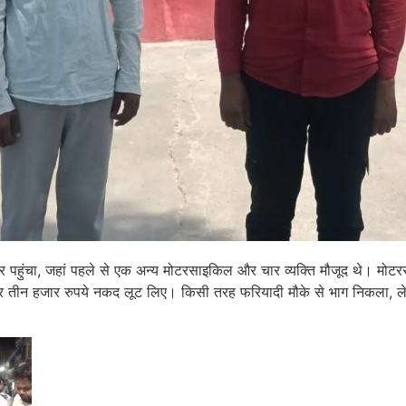
र पहुंचा, जहां पहले से एक अन्य मोटरसाइकिल और चार व्यक्ति मौजूद थे। मोट
 तीन हजार रुपये नकद लूट लिए। किसी तरह फरियादी मौके से भाग निकला, लेक