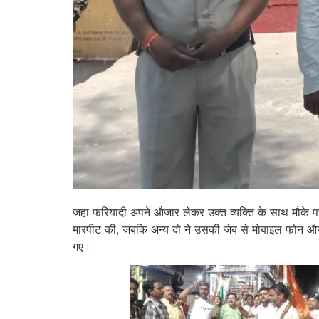
जहा फरियादी अपने औजार लेकर उक्त व्यक्ति के साथ मौके प
मारपीट की, जबकि अन्य दो ने उसकी जेब से मोबाइल फोन और
गए।