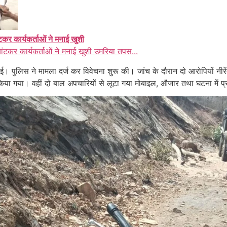
ंटकर कार्यकर्ताओं ने मनाई खुशी
बांटकर कार्यकर्ताओं ने मनाई खुशी उमरिया तपस...
राई। पुलिस ने मामला दर्ज कर विवेचना शुरू की। जांच के दौरान दो आरोपियों नीर
किया गया। वहीं दो बाल अपचारियों से लूटा गया मोबाइल, औजार तथा घटना में 