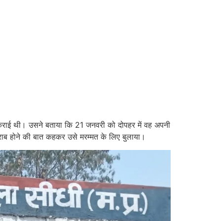
ज कराई थी। उसने बताया कि 21 जनवरी को दोपहर में वह अपनी
राब होने की बात कहकर उसे मरम्मत के लिए बुलाया।