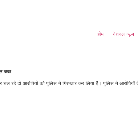
होम
नेशनल न्यूज
िल जब्त
 फरार चल रहे दो आरोपियों को पुलिस ने गिरफ्तार कर लिया है। पुलिस ने आरोपियों