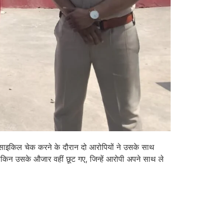
रसाइकिल चेक करने के दौरान दो आरोपियों ने उसके साथ
िन उसके औजार वहीं छूट गए, जिन्हें आरोपी अपने साथ ले