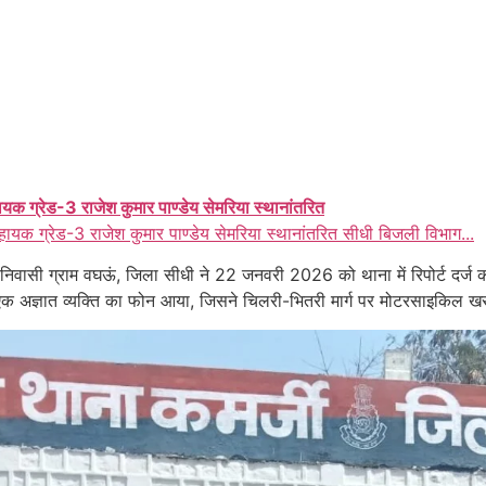
ायक ग्रेड-3 राजेश कुमार पाण्डेय सेमरिया स्थानांतरित
हायक ग्रेड-3 राजेश कुमार पाण्डेय सेमरिया स्थानांतरित सीधी बिजली विभाग...
िवासी ग्राम वघऊं, जिला सीधी ने 22 जनवरी 2026 को थाना में रिपोर्ट दर्
एक अज्ञात व्यक्ति का फोन आया, जिसने चिलरी-भितरी मार्ग पर मोटरसाइकिल ख