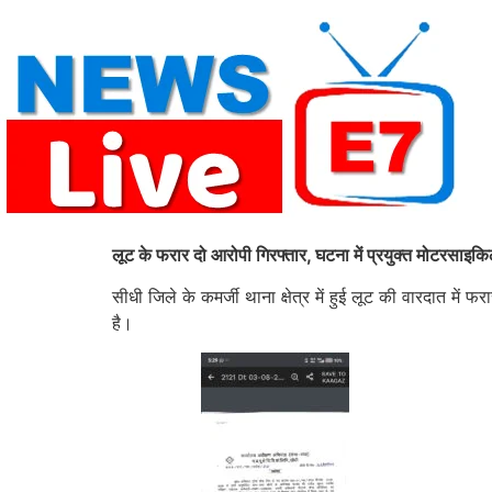
Skip
to
content
लूट के फरार दो आरोपी गिरफ्तार, घटना में प्रयुक्त मोटरसाइक
सीधी जिले के कमर्जी थाना क्षेत्र में हुई लूट की वारदात में
है।