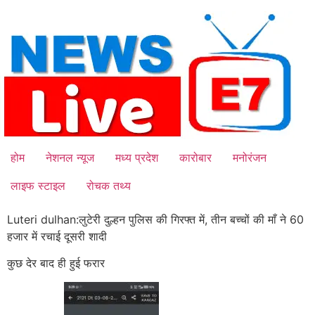
Skip
to
content
होम
नेशनल न्यूज
मध्य प्रदेश
कारोबार
मनोरंजन
लाइफ स्टाइल
रोचक तथ्य
Luteri dulhan:लुटेरी दुल्हन पुलिस की गिरफ्त में,
तीन बच्चों की माँ ने 60
हजार में रचाई दूसरी शादी
कुछ देर बाद ही हुई फरार