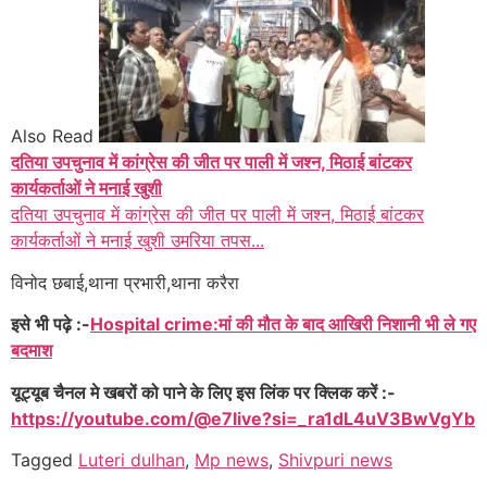
Also Read
दतिया उपचुनाव में कांग्रेस की जीत पर पाली में जश्न, मिठाई बांटकर
कार्यकर्ताओं ने मनाई खुशी
दतिया उपचुनाव में कांग्रेस की जीत पर पाली में जश्न, मिठाई बांटकर
कार्यकर्ताओं ने मनाई खुशी उमरिया तपस...
विनोद छबाई,थाना प्रभारी,थाना करैरा
इसे भी पढ़े :-
Hospital crime:मां की मौत के बाद आखिरी निशानी भी ले गए
बदमाश
यूट्यूब चैनल मे खबरों को पाने के लिए इस लिंक पर क्लिक करें :-
https://youtube.com/@e7live?si=_ra1dL4uV3BwVgYb
Tagged
Luteri dulhan
,
Mp news
,
Shivpuri news