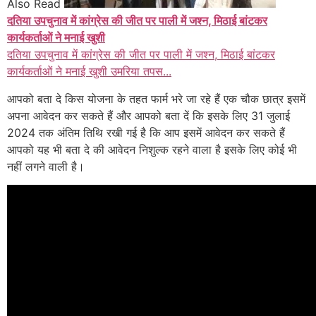
Also Read
दतिया उपचुनाव में कांग्रेस की जीत पर पाली में जश्न, मिठाई बांटकर
कार्यकर्ताओं ने मनाई खुशी
दतिया उपचुनाव में कांग्रेस की जीत पर पाली में जश्न, मिठाई बांटकर
कार्यकर्ताओं ने मनाई खुशी उमरिया तपस...
आपको बता दे किस योजना के तहत फार्म भरे जा रहे हैं एक चौक छात्र इसमें
अपना आवेदन कर सकते हैं और आपको बता दें कि इसके लिए 31 जुलाई
2024 तक अंतिम तिथि रखी गई है कि आप इसमें आवेदन कर सकते हैं
आपको यह भी बता दे की आवेदन निशुल्क रहने वाला है इसके लिए कोई भी
नहीं लगने वाली है।