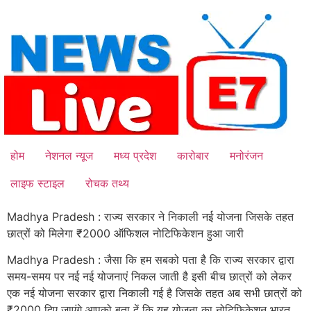
Skip
to
content
होम
नेशनल न्यूज
मध्य प्रदेश
कारोबार
मनोरंजन
लाइफ स्टाइल
रोचक तथ्य
Madhya Pradesh : राज्य सरकार ने निकाली नई योजना जिसके तहत
छात्रों को मिलेगा ₹2000 ऑफिशल नोटिफिकेशन हुआ जारी
Madhya Pradesh : जैसा कि हम सबको पता है कि राज्य सरकार द्वारा
समय-समय पर नई नई योजनाएं निकल जाती है इसी बीच छात्रों को लेकर
एक नई योजना सरकार द्वारा निकाली गई है जिसके तहत अब सभी छात्रों को
₹2000 दिए जाएंगे आपको बता दें कि यह योजना का नोटिफिकेशन भारत