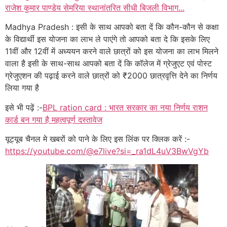
राजेश कुमार पाण्डेय सेमरिया स्थानांतरित सीधी बिजली विभाग...
Madhya Pradesh : इसी के साथ आपको बता दें कि कौन-कौन से कक्षा
के विद्यार्थी इस योजना का लाभ ले पाएंगे तो आपको बता दे कि इसके लिए
11वीं और 12वीं में अध्ययन करने वाले छात्रों को इस योजना का लाभ मिलने
वाला है इसी के साथ-साथ आपको बता दें कि कॉलेज में ग्रेजुएट एवं पोस्ट
ग्रेजुएशन की पढ़ाई करने वाले छात्रों को ₹2000 छात्रवृत्ति देने का निर्णय
लिया गया है
इसे भी पढ़ें :-
BPL ration card : भारत सरकार का नया निर्णय राशन
कार्ड बन गया है महत्वपूर्ण दस्तावेज
यूट्यूब चैनल मे खबरों को पाने के लिए इस लिंक पर क्लिक करें :-
https://youtube.com/@e7live?si=_ra1dL4uV3BwVgYb