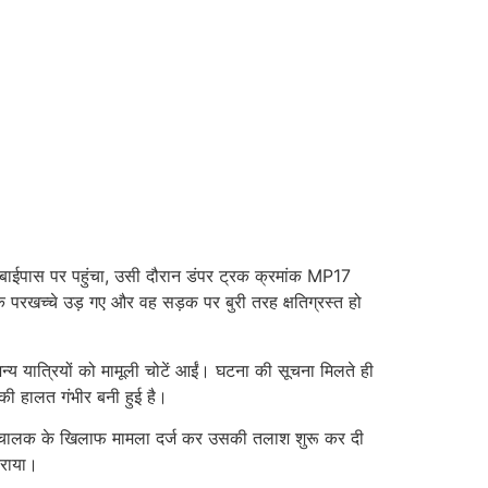
बाईपास पर पहुंचा, उसी दौरान डंपर ट्रक क्रमांक MP17
रखच्चे उड़ गए और वह सड़क पर बुरी तरह क्षतिग्रस्त हो
अन्य यात्रियों को मामूली चोटें आईं। घटना की सूचना मिलते ही
की हालत गंभीर बनी हुई है।
ार चालक के खिलाफ मामला दर्ज कर उसकी तलाश शुरू कर दी
कराया।