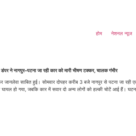
होम
नेशनल न्यूज
डंपर ने नागपुर–पटना जा रही कार को मारी भीषण टक्कर, चालक गंभीर
जानलेवा साबित हुई। सोमवार दोपहर करीब 3 बजे नागपुर से पटना जा रही एक 
े घायल हो गया, जबकि कार में सवार दो अन्य लोगों को हल्की चोटें आई हैं। 