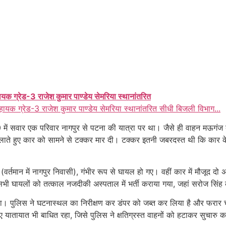
ायक ग्रेड-3 राजेश कुमार पाण्डेय सेमरिया स्थानांतरित
हायक ग्रेड-3 राजेश कुमार पाण्डेय सेमरिया स्थानांतरित सीधी बिजली विभाग...
ं सवार एक परिवार नागपुर से पटना की यात्रा पर था। जैसे ही वाहन मऊगंज 
 हुए कार को सामने से टक्कर मार दी। टक्कर इतनी जबरदस्त थी कि कार के प
वर्तमान में नागपुर निवासी), गंभीर रूप से घायल हो गए। वहीं कार में मौजूद दो 
 घायलों को तत्काल नजदीकी अस्पताल में भर्ती कराया गया, जहां सरोज सिंह 
गया। पुलिस ने घटनास्थल का निरीक्षण कर डंपर को जब्त कर लिया है और फर
यातायात भी बाधित रहा, जिसे पुलिस ने क्षतिग्रस्त वाहनों को हटाकर सुचारु 