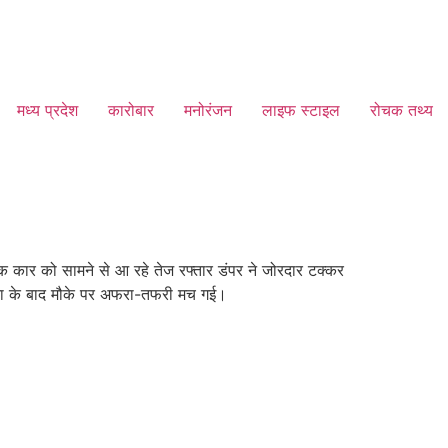
मध्य प्रदेश
कारोबार
मनोरंजन
लाइफ स्टाइल
रोचक तथ्य
कार को सामने से आ रहे तेज रफ्तार डंपर ने जोरदार टक्कर
घटना के बाद मौके पर अफरा-तफरी मच गई।