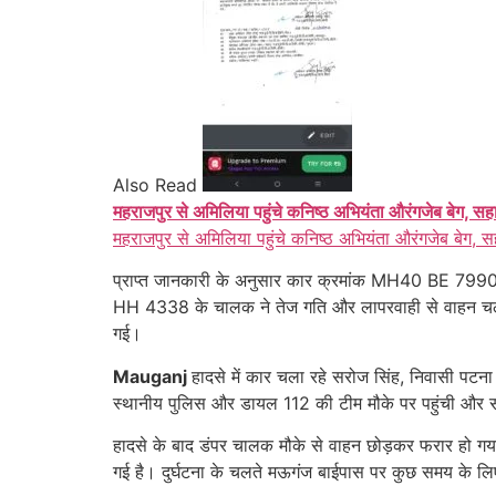
Also Read
महराजपुर से अमिलिया पहुंचे कनिष्ठ अभियंता औरंगजेब बेग, सह
महराजपुर से अमिलिया पहुंचे कनिष्ठ अभियंता औरंगजेब बेग, स
प्राप्त जानकारी के अनुसार कार क्रमांक MH40 BE 7990 मे
HH 4338 के चालक ने तेज गति और लापरवाही से वाहन चलाते
गई।
Mauganj
हादसे में कार चला रहे सरोज सिंह, निवासी पटना (
स्थानीय पुलिस और डायल 112 की टीम मौके पर पहुंची और सभी
हादसे के बाद डंपर चालक मौके से वाहन छोड़कर फरार हो 
गई है। दुर्घटना के चलते मऊगंज बाईपास पर कुछ समय के लिए 