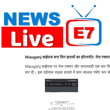
Skip
to
content
Mauganj बाईपास बना फिर हादसों का हॉटस्पॉट: तेज रफ्तार 
Mauganj बाईपास पर तेज रफ्तार और लापरवाही एक बार फिर 
मार दी। इस दर्दनाक सड़क हादसे में कार चालक गंभीर रूप स