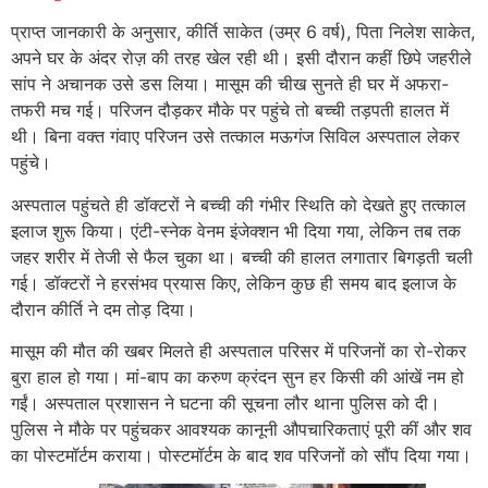
प्राप्त जानकारी के अनुसार, कीर्ति साकेत (उम्र 6 वर्ष), पिता निलेश साकेत,
अपने घर के अंदर रोज़ की तरह खेल रही थी। इसी दौरान कहीं छिपे जहरीले
सांप ने अचानक उसे डस लिया। मासूम की चीख सुनते ही घर में अफरा-
तफरी मच गई। परिजन दौड़कर मौके पर पहुंचे तो बच्ची तड़पती हालत में
थी। बिना वक्त गंवाए परिजन उसे तत्काल मऊगंज सिविल अस्पताल लेकर
पहुंचे।
अस्पताल पहुंचते ही डॉक्टरों ने बच्ची की गंभीर स्थिति को देखते हुए तत्काल
इलाज शुरू किया। एंटी-स्नेक वेनम इंजेक्शन भी दिया गया, लेकिन तब तक
जहर शरीर में तेजी से फैल चुका था। बच्ची की हालत लगातार बिगड़ती चली
गई। डॉक्टरों ने हरसंभव प्रयास किए, लेकिन कुछ ही समय बाद इलाज के
दौरान कीर्ति ने दम तोड़ दिया।
मासूम की मौत की खबर मिलते ही अस्पताल परिसर में परिजनों का रो-रोकर
बुरा हाल हो गया। मां-बाप का करुण क्रंदन सुन हर किसी की आंखें नम हो
गईं। अस्पताल प्रशासन ने घटना की सूचना लौर थाना पुलिस को दी।
पुलिस ने मौके पर पहुंचकर आवश्यक कानूनी औपचारिकताएं पूरी कीं और शव
का पोस्टमॉर्टम कराया। पोस्टमॉर्टम के बाद शव परिजनों को सौंप दिया गया।