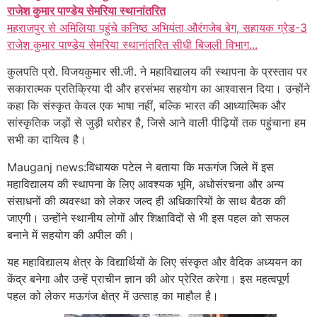
राजेश कुमार पाण्डेय सेमरिया स्थानांतरित
महराजपुर से अमिलिया पहुंचे कनिष्ठ अभियंता औरंगजेब बेग, सहायक ग्रेड-3
राजेश कुमार पाण्डेय सेमरिया स्थानांतरित सीधी बिजली विभाग...
कुलपति प्रो. विजयकुमार सी.जी. ने महाविद्यालय की स्थापना के प्रस्ताव पर
सकारात्मक प्रतिक्रिया दी और हरसंभव सहयोग का आश्वासन दिया। उन्होंने
कहा कि संस्कृत केवल एक भाषा नहीं, बल्कि भारत की आध्यात्मिक और
सांस्कृतिक जड़ों से जुड़ी धरोहर है, जिसे आने वाली पीढ़ियों तक पहुंचाना हम
सभी का दायित्व है।
Mauganj news:विधायक पटेल ने बताया कि मऊगंज जिले में इस
महाविद्यालय की स्थापना के लिए आवश्यक भूमि, अधोसंरचना और अन्य
संसाधनों की व्यवस्था को लेकर जल्द ही अधिकारियों के साथ बैठक की
जाएगी। उन्होंने स्थानीय लोगों और शिक्षाविदों से भी इस पहल को सफल
बनाने में सहयोग की अपील की।
यह महाविद्यालय क्षेत्र के विद्यार्थियों के लिए संस्कृत और वैदिक अध्ययन का
केंद्र बनेगा और उन्हें प्राचीन ज्ञान की ओर प्रेरित करेगा। इस महत्वपूर्ण
पहल को लेकर मऊगंज क्षेत्र में उत्साह का माहौल है।