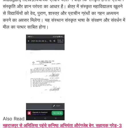
संस्कृति और ज्ञान परंपरा का आधार है। क्षेत्र में संस्कृत महाविद्यालय खुलने
से विद्यार्थियों को वेद, पुराण, शास्त्र और प्राचीन ग्रंथों का गहन अध्ययन
करने का अवसर मिलेगा। यह संस्थान संस्कृत भाषा के संरक्षण और संवर्धन में
मील का पत्थर साबित होगा।
Also Read
महराजपुर से अमिलिया पहुंचे कनिष्ठ अभियंता औरंगजेब बेग, सहायक ग्रेड-3