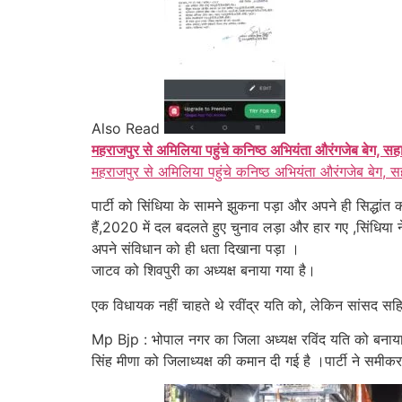
Also Read
महराजपुर से अमिलिया पहुंचे कनिष्ठ अभियंता औरंगजेब बेग, सह
महराजपुर से अमिलिया पहुंचे कनिष्ठ अभियंता औरंगजेब बेग, स
पार्टी को सिंधिया के सामने झुकना पड़ा और अपने ही सिद्धांत
हैं,2020 में दल बदलते हुए चुनाव लड़ा और हार गए ,सिंधिय
अपने संविधान को ही धता दिखाना पड़ा ।
जाटव को शिवपुरी का अध्यक्ष बनाया गया है।
एक विधायक नहीं चाहते थे रवींद्र यति को, लेकिन सांसद सहित 
Mp Bjp : भोपाल नगर का जिला अध्यक्ष रविंद यति को बनाया गया
सिंह मीणा को जिलाध्यक्ष की कमान दी गई है ।पार्टी ने सम