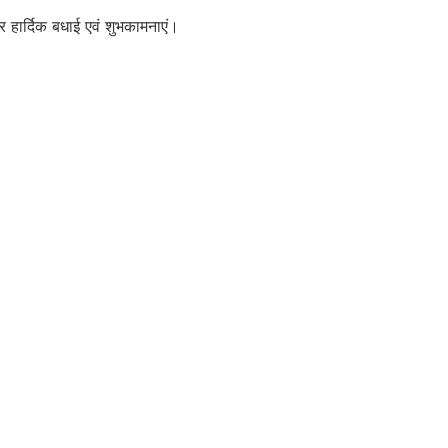
र हार्दिक बधाई एवं शुभकामनाएं।