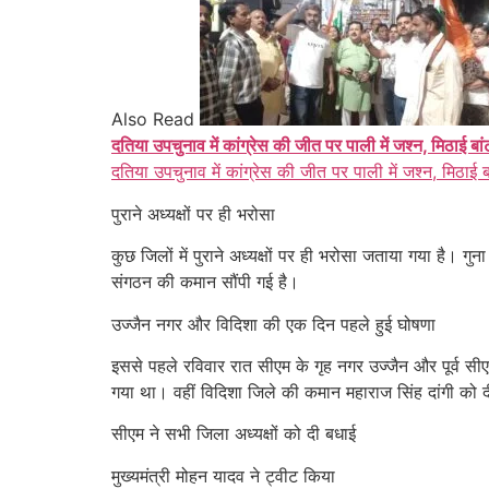
Also Read
दतिया उपचुनाव में कांग्रेस की जीत पर पाली में जश्न, मिठाई बा
दतिया उपचुनाव में कांग्रेस की जीत पर पाली में जश्न, मिठाई 
पुराने अध्यक्षों पर ही भरोसा
कुछ जिलों में पुराने अध्यक्षों पर ही भरोसा जताया गया है। गुन
संगठन की कमान सौंपी गई है।
उज्जैन नगर और विदिशा की एक दिन पहले हुई घोषणा
इससे पहले रविवार रात सीएम के गृह नगर उज्जैन और पूर्व स
गया था। वहीं विदिशा जिले की कमान महाराज सिंह दांगी को द
सीएम ने सभी जिला अध्यक्षों को दी बधाई
मुख्यमंत्री मोहन यादव ने ट्वीट किया