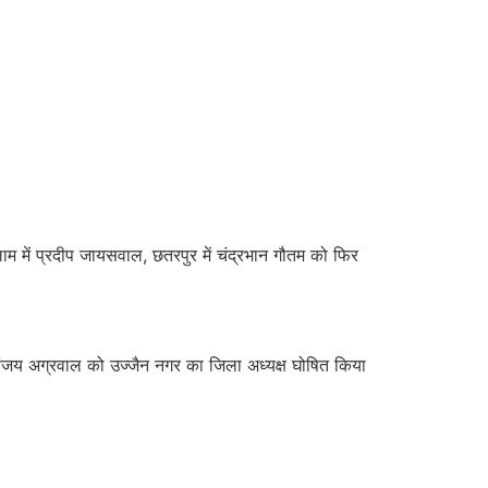
 रतलाम में प्रदीप जायसवाल, छतरपुर में चंद्रभान गौतम को फिर
 संजय अग्रवाल को उज्जैन नगर का जिला अध्यक्ष घोषित किया