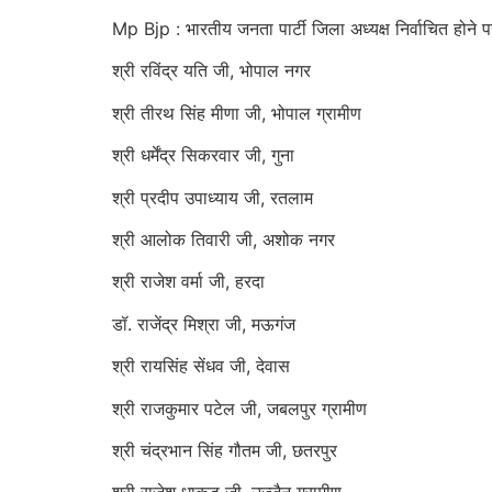
Mp Bjp : भारतीय जनता पार्टी जिला अध्यक्ष निर्वाचित होने प
श्री रविंद्र यति जी, भोपाल नगर
श्री तीरथ सिंह मीणा जी, भोपाल ग्रामीण
श्री धर्मेंद्र सिकरवार जी, गुना
श्री प्रदीप उपाध्याय जी, रतलाम
श्री आलोक तिवारी जी, अशोक नगर
श्री राजेश वर्मा जी, हरदा
डॉ. राजेंद्र मिश्रा जी, मऊगंज
श्री रायसिंह सेंधव जी, देवास
श्री राजकुमार पटेल जी, जबलपुर ग्रामीण
श्री चंद्रभान सिंह गौतम जी, छतरपुर