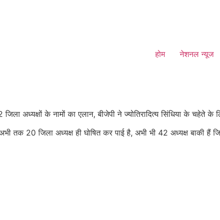
होम
नेशनल न्यूज
 जिला अध्यक्षों के नामों का एलान, बीजेपी ने ज्योतिरादित्य सिंधिया के चहेते 
भी तक 20 जिला अध्यक्ष ही घोषित कर पाई है, अभी भी 42 अध्यक्ष बाकी हैं जिन्