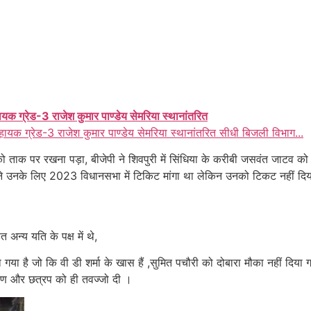
ायक ग्रेड-3 राजेश कुमार पाण्डेय सेमरिया स्थानांतरित
हायक ग्रेड-3 राजेश कुमार पाण्डेय सेमरिया स्थानांतरित सीधी बिजली विभाग...
 को ताक पर रखना पड़ा, बीजेपी ने शिवपुरी में सिंधिया के करीबी जसवंत जाटव को
ा ने उनके लिए 2023 विधानसभा में टिकिट मांगा था लेकिन उनको टिकट नहीं दि
अन्य यति के पक्ष में थे,
 है जो कि वी डी शर्मा के खास हैं ,सुमित पचौरी को दोबारा मौका नहीं दिया गय
ीकरण और छत्रप को ही तवज्जो दी ।