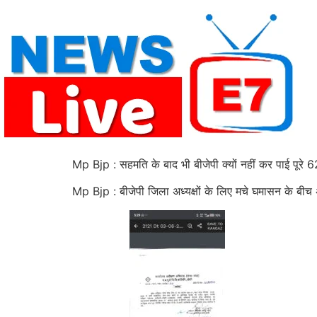
Skip
to
content
Mp Bjp : सहमति के बाद भी बीजेपी क्यों नहीं कर पाई पूरे 62
Mp Bjp : बीजेपी जिला अध्यक्षों के लिए मचे घमासन के बीच अ