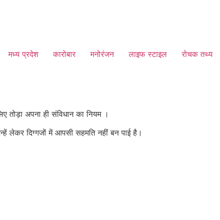
मध्य प्रदेश
कारोबार
मनोरंजन
लाइफ स्टाइल
रोचक तथ्य
के लिए तोड़ा अपना ही संविधान का नियम ।
हें लेकर दिग्गजों में आपसी सहमति नहीं बन पाई है।