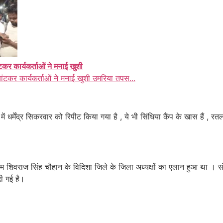
ंटकर कार्यकर्ताओं ने मनाई खुशी
बांटकर कार्यकर्ताओं ने मनाई खुशी उमरिया तपस...
ा में धर्मेंद्र सिकरवार को रिपीट किया गया है , ये भी सिंधिया कैंप के खास हैं ,
ीएम शिवराज सिंह चौहान के विदिशा जिले के जिला अध्यक्षों का एलान हुआ था ।
ी गई है।