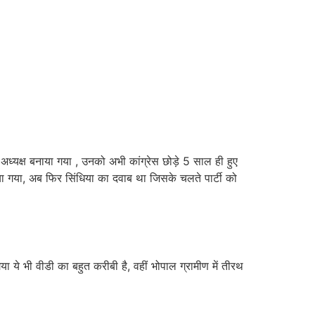
 अध्यक्ष बनाया गया , उनको अभी कांग्रेस छोड़े 5 साल ही हुए
या गया, अब फिर सिंधिया का दवाब था जिसके चलते पार्टी को
ा ये भी वीडी का बहुत करीबी है, वहीं भोपाल ग्रामीण में तीरथ