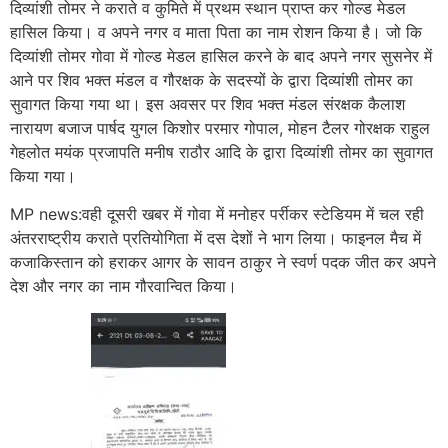
दिव्यांशी तोमर ने कराते व कुमिते में प्रथम स्थान प्राप्त कर गोल्ड मेडल
हासिल किया। व अपने नगर व माता पिता का नाम रोशन किया है। जो कि
दिव्यांशी तोमर गोवा में गोल्ड मेडल हासिल करने के बाद अपने नगर सुसनेर में
आने पर शिव भक्त मंडल व गौरक्षक के सदस्यों के द्वारा दिव्यांशी तोमर का
सुवागत किया गया था। इस अवसर पर शिव भक्त मंडल संरक्षक कैलाश
नारायण बजाज पार्षद युगल किशोर परमार गोपाल, मोहन टैलर गोरक्षक राहुल
गेहलोत मयंक प्रजापति मनीष राठौर आदि के द्वारा दिव्यांशी तोमर का सुवागत
किया गया।
MP news:वही दूसरी खबर में गोवा में मनोहर पर्रीकर स्टेडियम में चल रही
अंतरराष्ट्रीय कराते प्रतियोगिता में दस देशों ने भाग लिया। फाइनल मैच में
कजाकिस्तान को हराकर आगर के सावन ठाकुर ने स्वर्ण पदक जीत कर अपने
देश और नगर का नाम गौरवान्वित किया।