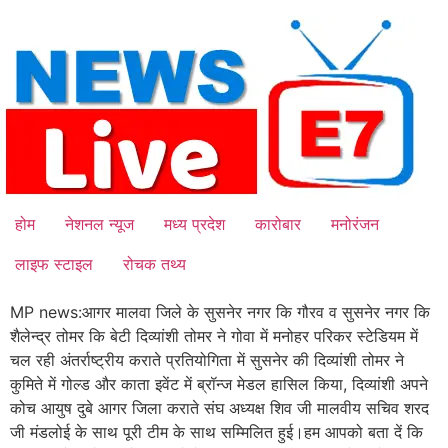
Skip
to
content
होम
नेशनल न्यूज
मध्य प्रदेश
कारोबार
मनोरंजन
लाइफ स्टाइल
रोचक तथ्य
MP news:आगर मालवा जिले के सुसनेर नगर कि गौरव व सुसनेर नगर कि
शैलेन्द्र तोमर कि बेटी दिव्यांशी तोमर ने गोवा में मनोहर परिकर स्टेडियम में
चल रही अंतर्राष्ट्रीय कराते प्रतियोगिता में सुसनेर की दिव्यांशी तोमर ने
कुमिते में गोल्ड और काता इवेंट में ब्रॉन्ज मेडल हासिल किया, दिव्यांशी अपने
कोच आयुष दुबे आगर जिला कराते संघ अध्यक्ष शिव जी मालवीय सचिव शरद
जी मंडलोई के साथ पूरी टीम के साथ सम्मिलित हुई।हम आपको बता दें कि