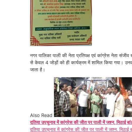
नगर पालिका पाली की नेता प्रतिपक्ष एवं कांग्रेस नेता संजीव
से केवल 4 जोड़ों को ही कार्यक्रम में शामिल किया गया। 
जाता है।
Also Read
दतिया उपचुनाव में कांग्रेस की जीत पर पाली में जश्न, मिठाई बा
दतिया उपचुनाव में कांग्रेस की जीत पर पाली में जश्न, मिठाई 