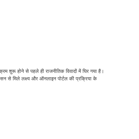
रम शुरू होने से पहले ही राजनीतिक विवादों में घिर गया है।
शासन से मिले लक्ष्य और ऑनलाइन पोर्टल की प्रक्रिया के