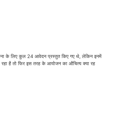
ोजना के लिए कुल 24 आवेदन प्रस्तुत किए गए थे, लेकिन इनमें
पा रहा है तो फिर इस तरह के आयोजन का औचित्य क्या रह