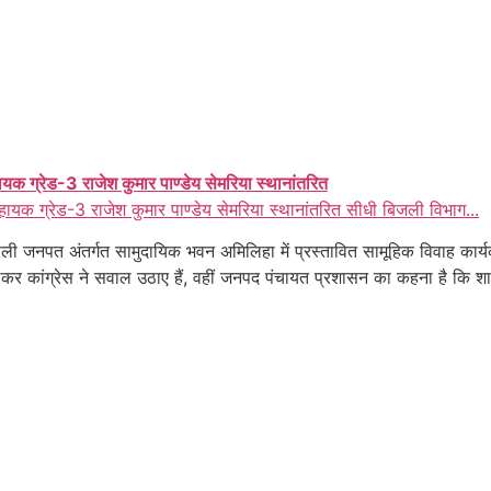
ायक ग्रेड-3 राजेश कुमार पाण्डेय सेमरिया स्थानांतरित
हायक ग्रेड-3 राजेश कुमार पाण्डेय सेमरिया स्थानांतरित सीधी बिजली विभाग...
ी जनपत अंतर्गत सामुदायिक भवन अमिलिहा में प्रस्तावित सामूहिक विवाह कार्यक्
को लेकर कांग्रेस ने सवाल उठाए हैं, वहीं जनपद पंचायत प्रशासन का कहना है कि 