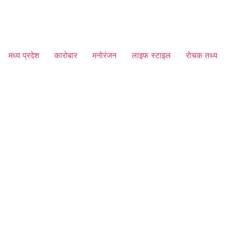
मध्य प्रदेश
कारोबार
मनोरंजन
लाइफ स्टाइल
रोचक तथ्य