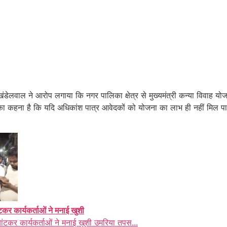
 खंडेलवाल ने आरोप लगाया कि नगर पालिका क्षेत्र से मुख्यमंत्री कन्या विवाह य
उनका कहना है कि यदि अधिकांश पात्र आवेदकों को योजना का लाभ ही नहीं मिल 
ंटकर कार्यकर्ताओं ने मनाई खुशी
बांटकर कार्यकर्ताओं ने मनाई खुशी उमरिया तपस...