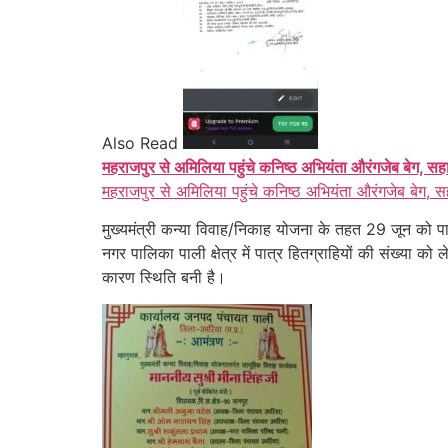
Also Read
महराजपुर से अमिलिया पहुंचे कनिष्ठ अभियंता औरंगजेब बेग, सह
महराजपुर से अमिलिया पहुंचे कनिष्ठ अभियंता औरंगजेब बेग, स
मुख्यमंत्री कन्या विवाह/निकाह योजना के तहत 29 जून को पाल
नगर पालिका पाली क्षेत्र में पात्र हितग्राहियों की संख्या 
कारण स्थिति बनी है।