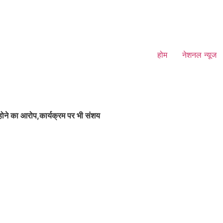
होम
नेशनल न्यूज
होने का आरोप,कार्यक्रम पर भी संशय