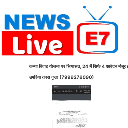
Skip
to
content
कन्या विवाह योजना पर सियासत, 24 में सिर्फ 4 आवेदन मंजूर 
उमरिया तपस गुप्ता (7999276090)