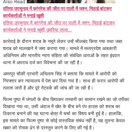
Also Read
दतिया उपचुनाव में कांग्रेस की जीत पर पाली में जश्न, मिठाई बांटकर
कार्यकर्ताओं ने मनाई खुशी
दतिया उपचुनाव में कांग्रेस की जीत पर पाली में जश्न, मिठाई बांटकर
कार्यकर्ताओं ने मनाई खुशी उमरिया तपस...
कार्रवाई के दौरान शराब के नमूने लेकर उन्हें सीलबंद किया गया तथा जब्त
शराब को मालखाने में जमा कराया गया। मामले में मध्यप्रदेश आबकारी
अधिनियम और भारतीय न्याय संहिता की संबंधित धाराओं के तहत इंदवार
थाना में अपराध दर्ज कर विवेचना की जा रही है।
अमरपुर चौकी प्रभारी अभिलाष सिंह ने बताया कि मामले में आरोपी को
गिरफ्तार कर न्यायालय में पेश कर दिया गया है। साथ ही फरार आरोपी की
तलाश जारी है और पूरे नेटवर्क की जांच की जा रही है।
फिल्म पुष्पा में जंगलों के बीच छिपाकर तस्करी का सामान रखने का जो तरीका
दिखाया गया था, उसी अंदाज में खेत के बीच बने पंप हाउस को शराब का
ठिकाना बनाने की यह घटना क्षेत्र में चर्चा का विषय बनी हुई है। हालांकि,
इस मामले का फिल्म पुष्पा से कोई वास्तविक संबंध नहीं है, यह तुलना केवल
खबर को रोचक ढंग से प्रस्तुत करने के लिए की गई है।