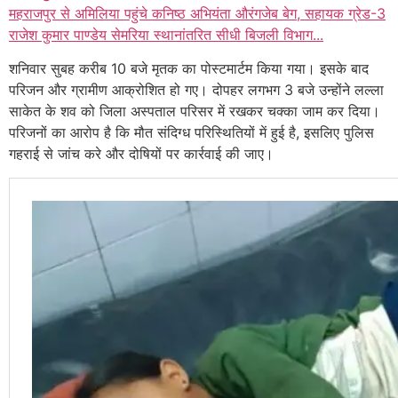
महराजपुर से अमिलिया पहुंचे कनिष्ठ अभियंता औरंगजेब बेग, सहायक ग्रेड-3
राजेश कुमार पाण्डेय सेमरिया स्थानांतरित सीधी बिजली विभाग...
शनिवार सुबह करीब 10 बजे मृतक का पोस्टमार्टम किया गया। इसके बाद
परिजन और ग्रामीण आक्रोशित हो गए। दोपहर लगभग 3 बजे उन्होंने लल्ला
साकेत के शव को जिला अस्पताल परिसर में रखकर चक्का जाम कर दिया।
परिजनों का आरोप है कि मौत संदिग्ध परिस्थितियों में हुई है, इसलिए पुलिस
गहराई से जांच करे और दोषियों पर कार्रवाई की जाए।