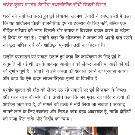
राजेश कुमार पाण्डेय सेमरिया स्थानांतरित सीधी बिजली विभाग...
धरने को संबोधित करते हुए पूर्व विधायक लक्ष्मण तिवारी ने स्पष्ट शब्दों में कहा
कि यह आंदोलन किसी राजनीतिक द्वेष या टकराव के लिए नहीं, बल्कि एक
पीड़ित परिवार को न्याय दिलाने और समाज में विश्वास बहाल करने के उद्देश्य
से किया जा रहा है। उन्होंने कहा कि लोकतंत्र में जनता को अपनी बात रखने
का पूरा अधिकार है और शांतिपूर्ण प्रदर्शन उसी का हिस्सा है।
उन्होंने प्रशासन पर सवाल उठाते हुए कहा कि कार्यक्रम के लिए पूर्व में
अनुमति ली गई थी, इसके बावजूद आयोजन को लेकर आपत्तियां खड़ी की गईं,
जो दुर्भाग्यपूर्ण है। तिवारी ने इसे जनता की आवाज दबाने का प्रयास बताया
और कहा कि ऐसे कदम लोकतांत्रिक मूल्यों के विपरीत हैं।
प्रदीप शुक्ला की मौत को लेकर उठ रहे सवालों पर पूर्व विधायक ने निष्पक्ष
और गहन जांच की मांग की। उन्होंने कहा कि जब मृतक का परिवार हत्या की
आशंका जता रहा है, तो मामले को हल्के में नहीं लिया जा सकता। सच्चाई
सामने लाने के लिए स्वतंत्र और निष्पक्ष जांच बेहद आवश्यक है, ताकि दोषियों
को सजा मिल सके और निर्दोष को न्याय।