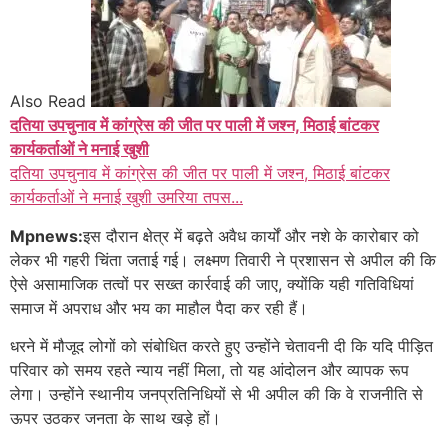
Also Read
दतिया उपचुनाव में कांग्रेस की जीत पर पाली में जश्न, मिठाई बांटकर
कार्यकर्ताओं ने मनाई खुशी
दतिया उपचुनाव में कांग्रेस की जीत पर पाली में जश्न, मिठाई बांटकर
कार्यकर्ताओं ने मनाई खुशी उमरिया तपस...
Mpnews:
इस दौरान क्षेत्र में बढ़ते अवैध कार्यों और नशे के कारोबार को
लेकर भी गहरी चिंता जताई गई। लक्ष्मण तिवारी ने प्रशासन से अपील की कि
ऐसे असामाजिक तत्वों पर सख्त कार्रवाई की जाए, क्योंकि यही गतिविधियां
समाज में अपराध और भय का माहौल पैदा कर रही हैं।
धरने में मौजूद लोगों को संबोधित करते हुए उन्होंने चेतावनी दी कि यदि पीड़ित
परिवार को समय रहते न्याय नहीं मिला, तो यह आंदोलन और व्यापक रूप
लेगा। उन्होंने स्थानीय जनप्रतिनिधियों से भी अपील की कि वे राजनीति से
ऊपर उठकर जनता के साथ खड़े हों।