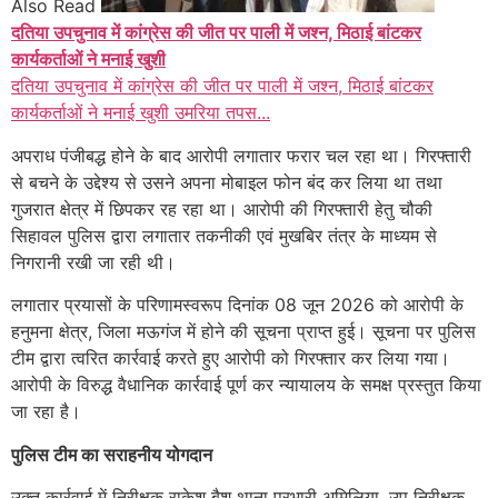
Also Read
दतिया उपचुनाव में कांग्रेस की जीत पर पाली में जश्न, मिठाई बांटकर
कार्यकर्ताओं ने मनाई खुशी
दतिया उपचुनाव में कांग्रेस की जीत पर पाली में जश्न, मिठाई बांटकर
कार्यकर्ताओं ने मनाई खुशी उमरिया तपस...
अपराध पंजीबद्ध होने के बाद आरोपी लगातार फरार चल रहा था। गिरफ्तारी
से बचने के उद्देश्य से उसने अपना मोबाइल फोन बंद कर लिया था तथा
गुजरात क्षेत्र में छिपकर रह रहा था। आरोपी की गिरफ्तारी हेतु चौकी
सिहावल पुलिस द्वारा लगातार तकनीकी एवं मुखबिर तंत्र के माध्यम से
निगरानी रखी जा रही थी।
लगातार प्रयासों के परिणामस्वरूप दिनांक 08 जून 2026 को आरोपी के
हनुमना क्षेत्र, जिला मऊगंज में होने की सूचना प्राप्त हुई। सूचना पर पुलिस
टीम द्वारा त्वरित कार्रवाई करते हुए आरोपी को गिरफ्तार कर लिया गया।
आरोपी के विरुद्ध वैधानिक कार्रवाई पूर्ण कर न्यायालय के समक्ष प्रस्तुत किया
जा रहा है।
पुलिस टीम का सराहनीय योगदान
उक्त कार्रवाई में निरीक्षक राकेश बैश थाना प्रभारी अमिलिया, उप निरीक्षक