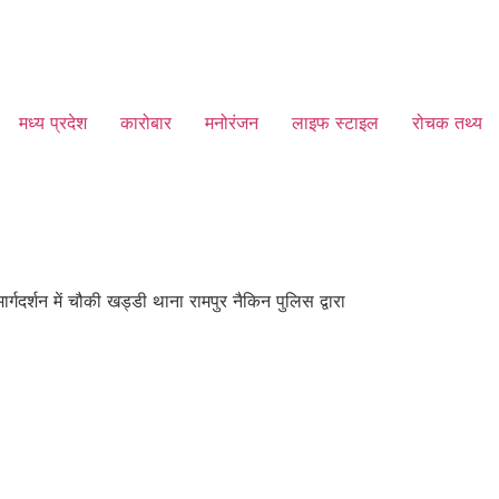
मध्य प्रदेश
कारोबार
मनोरंजन
लाइफ स्टाइल
रोचक तथ्य
दर्शन में चौकी खड्डी थाना रामपुर नैकिन पुलिस द्वारा