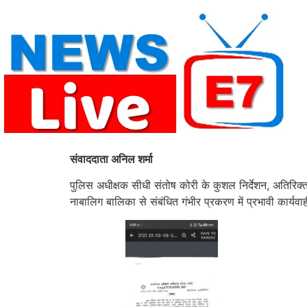
Skip
to
content
संवाददाता अनिल शर्मा
पुलिस अधीक्षक सीधी संतोष कोरी के कुशल निर्देशन, अतिरिक्त
नाबालिग बालिका से संबंधित गंभीर प्रकरण में प्रभावी कार्यव