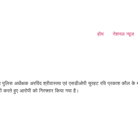
होम
नेशनल न्यूज
 पुलिस अधीक्षक अरविंद श्रीवास्तव एवं एसडीओपी चुरहट रवि प्रकाश कौल के मार्ग
ाही करते हुए आरोपी को गिरफ्तार किया गया है।