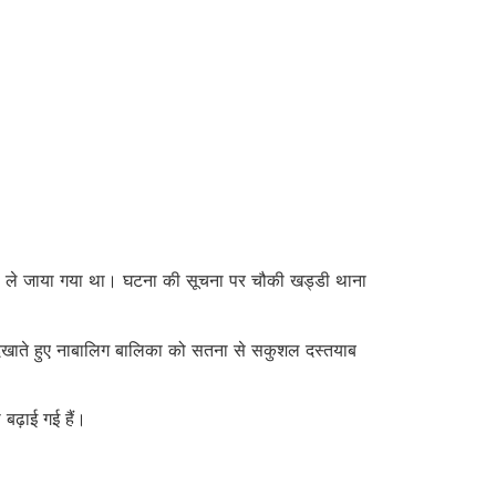
 ले जाया गया था। घटना की सूचना पर चौकी खड्डी थाना
 दिखाते हुए नाबालिग बालिका को सतना से सकुशल दस्तयाब
बढ़ाई गई हैं।