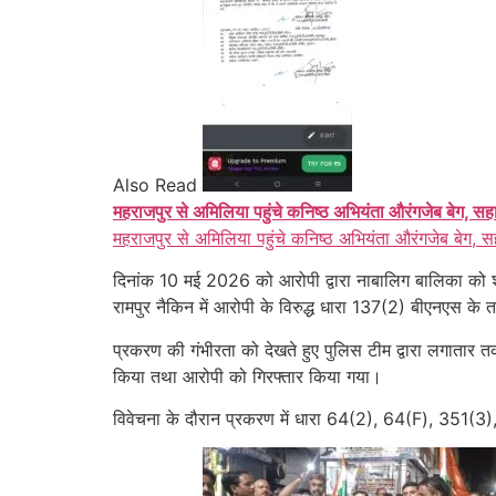
Also Read
महराजपुर से अमिलिया पहुंचे कनिष्ठ अभियंता औरंगजेब बेग, सह
महराजपुर से अमिलिया पहुंचे कनिष्ठ अभियंता औरंगजेब बेग, स
दिनांक 10 मई 2026 को आरोपी द्वारा नाबालिग बालिका क
रामपुर नैकिन में आरोपी के विरुद्ध धारा 137(2) बीएनएस के 
प्रकरण की गंभीरता को देखते हुए पुलिस टीम द्वारा लगातार
किया तथा आरोपी को गिरफ्तार किया गया।
विवेचना के दौरान प्रकरण में धारा 64(2), 64(F), 351(3),