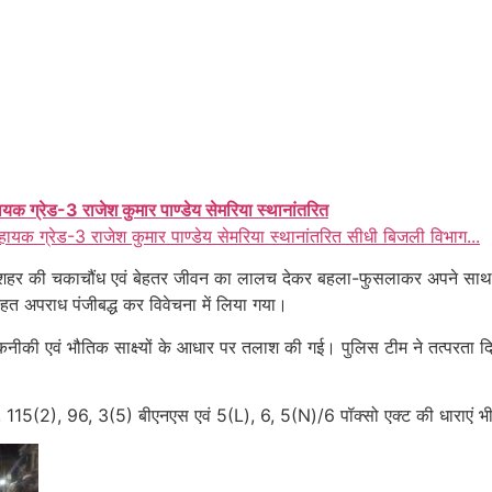
ायक ग्रेड-3 राजेश कुमार पाण्डेय सेमरिया स्थानांतरित
हायक ग्रेड-3 राजेश कुमार पाण्डेय सेमरिया स्थानांतरित सीधी बिजली विभाग...
ो शहर की चकाचौंध एवं बेहतर जीवन का लालच देकर बहला-फुसलाकर अपने साथ
तहत अपराध पंजीबद्ध कर विवेचना में लिया गया।
 तकनीकी एवं भौतिक साक्ष्यों के आधार पर तलाश की गई। पुलिस टीम ने तत्परता
 115(2), 96, 3(5) बीएनएस एवं 5(L), 6, 5(N)/6 पॉक्सो एक्ट की धाराएं भी 